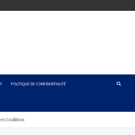
R
POLITIQUE DE CONFIDENTIALITÉ
rs Coalition