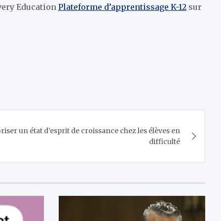
overy Education
Plateforme d’apprentissage K-12
sur
riser un état d’esprit de croissance chez les élèves en
difficulté