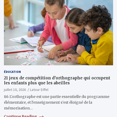
ÉDUCATION
21 jeux de compétition d’orthographe qui occupent
les enfants plus que les abeilles
juillet 10, 2026
Latour Eiffel
86 L'orthographe est une partie essentielle du programme
élémentaire, et l'enseignement s'est éloigné de la
mémorisation…
Continue Reading