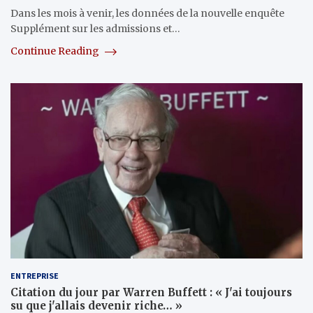
Dans les mois à venir, les données de la nouvelle enquête
Supplément sur les admissions et…
Continue Reading
ENTREPRISE
Citation du jour par Warren Buffett : « J'ai toujours
su que j'allais devenir riche… »