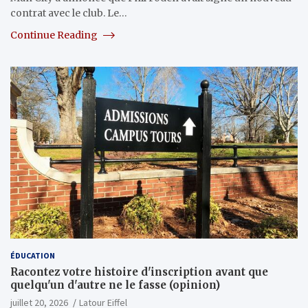
contrat avec le club. Le…
Continue Reading
ÉDUCATION
Racontez votre histoire d'inscription avant que
quelqu'un d'autre ne le fasse (opinion)
juillet 20, 2026
Latour Eiffel