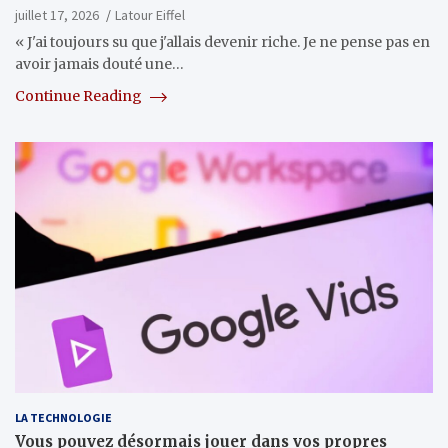
juillet 17, 2026
Latour Eiffel
« J'ai toujours su que j'allais devenir riche. Je ne pense pas en
avoir jamais douté une…
Continue Reading
LA TECHNOLOGIE
Vous pouvez désormais jouer dans vos propres