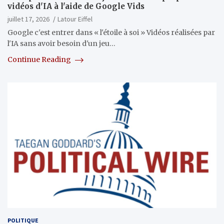
vidéos d'IA à l'aide de Google Vids
juillet 17, 2026
Latour Eiffel
Google c'est entrer dans « l'étoile à soi » Vidéos réalisées par
l'IA sans avoir besoin d'un jeu…
Continue Reading
POLITIQUE