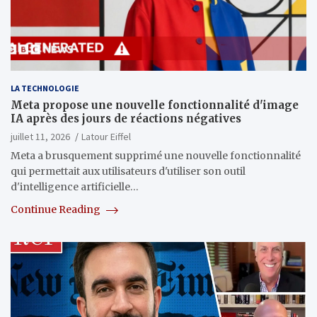
LA TECHNOLOGIE
Meta propose une nouvelle fonctionnalité d'image
IA après des jours de réactions négatives
juillet 11, 2026
Latour Eiffel
Meta a brusquement supprimé une nouvelle fonctionnalité
qui permettait aux utilisateurs d'utiliser son outil
d'intelligence artificielle…
Continue Reading