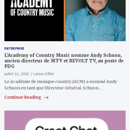
ENTREPRISE
L'Academy of Country Music nomme Andy Schuon,
ancien directeur de MTV et REVOLT TV, au poste de
PDG
juillet 22, 2026
Latour Eiffel
Le Académie de musique country (ACM) a nommé Andy
Schuon en tant que Directeur Général. Schuon…
Continue Reading