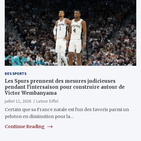
DES SPORTS
Les Spurs prennent des mesures judicieuses
pendant l'intersaison pour construire autour de
Victor Wembanyama
juillet 11, 2026
Latour Eiffel
Certain que sa France natale est l'un des favoris parmi un
peloton en diminution pour la…
Continue Reading