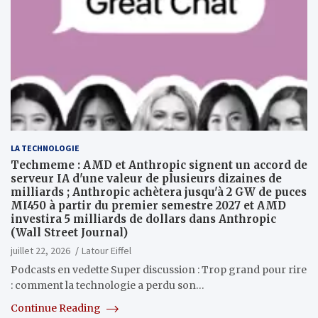
LA TECHNOLOGIE
Techmeme : AMD et Anthropic signent un accord de
serveur IA d'une valeur de plusieurs dizaines de
milliards ; Anthropic achètera jusqu'à 2 GW de puces
MI450 à partir du premier semestre 2027 et AMD
investira 5 milliards de dollars dans Anthropic
(Wall Street Journal)
juillet 22, 2026
Latour Eiffel
Podcasts en vedette Super discussion : Trop grand pour rire
: comment la technologie a perdu son…
Continue Reading