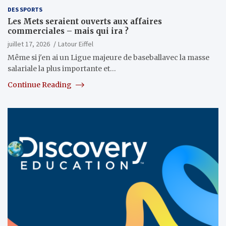
DES SPORTS
Les Mets seraient ouverts aux affaires
commerciales – mais qui ira ?
juillet 17, 2026
Latour Eiffel
Même si j'en ai un Ligue majeure de baseballavec la masse
salariale la plus importante et…
Continue Reading