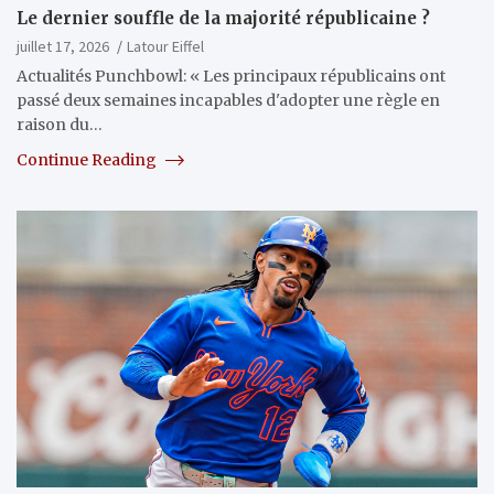
Le dernier souffle de la majorité républicaine ?
juillet 17, 2026
Latour Eiffel
Actualités Punchbowl: « Les principaux républicains ont
passé deux semaines incapables d'adopter une règle en
raison du…
Continue Reading