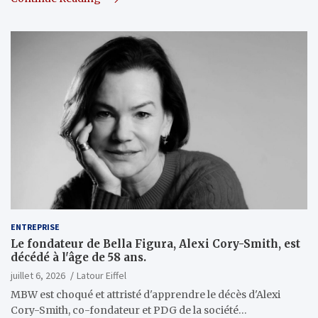
ENTREPRISE
Le fondateur de Bella Figura, Alexi Cory-Smith, est
décédé à l'âge de 58 ans.
juillet 6, 2026
Latour Eiffel
MBW est choqué et attristé d'apprendre le décès d'Alexi
Cory-Smith, co-fondateur et PDG de la société…