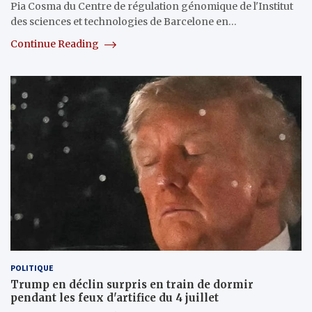
Pia Cosma du Centre de régulation génomique de l'Institut
des sciences et technologies de Barcelone en…
Continue Reading
POLITIQUE
Trump en déclin surpris en train de dormir
pendant les feux d'artifice du 4 juillet