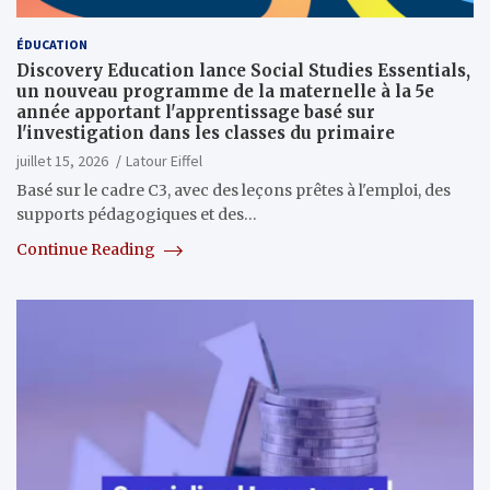
ÉDUCATION
Discovery Education lance Social Studies Essentials,
un nouveau programme de la maternelle à la 5e
année apportant l'apprentissage basé sur
l'investigation dans les classes du primaire
juillet 15, 2026
Latour Eiffel
Basé sur le cadre C3, avec des leçons prêtes à l'emploi, des
supports pédagogiques et des…
Continue Reading