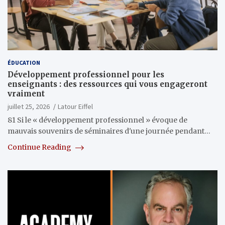
ÉDUCATION
Développement professionnel pour les
enseignants : des ressources qui vous engageront
vraiment
juillet 25, 2026
Latour Eiffel
81 Si le « développement professionnel » évoque de
mauvais souvenirs de séminaires d'une journée pendant…
Continue Reading