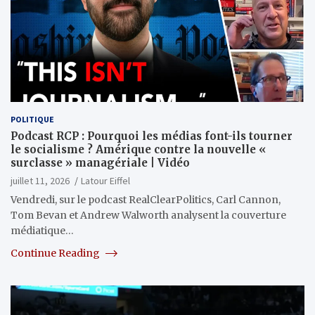
POLITIQUE
Podcast RCP : Pourquoi les médias font-ils tourner
le socialisme ? Amérique contre la nouvelle «
surclasse » managériale | Vidéo
juillet 11, 2026
Latour Eiffel
Vendredi, sur le podcast RealClearPolitics, Carl Cannon,
Tom Bevan et Andrew Walworth analysent la couverture
médiatique…
Continue Reading