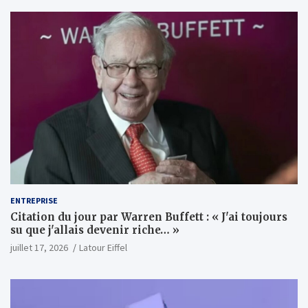
ENTREPRISE
Citation du jour par Warren Buffett : « J'ai toujours
su que j'allais devenir riche… »
juillet 17, 2026
Latour Eiffel