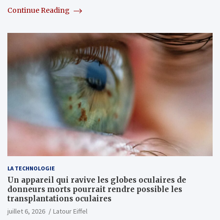
Continue Reading
LA TECHNOLOGIE
Un appareil qui ravive les globes oculaires de
donneurs morts pourrait rendre possible les
transplantations oculaires
juillet 6, 2026
Latour Eiffel