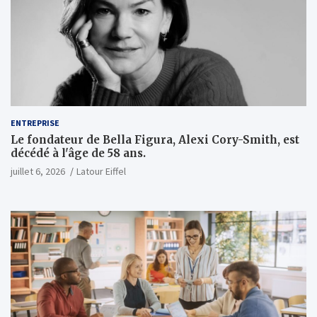
ENTREPRISE
Le fondateur de Bella Figura, Alexi Cory-Smith, est
décédé à l'âge de 58 ans.
juillet 6, 2026
Latour Eiffel