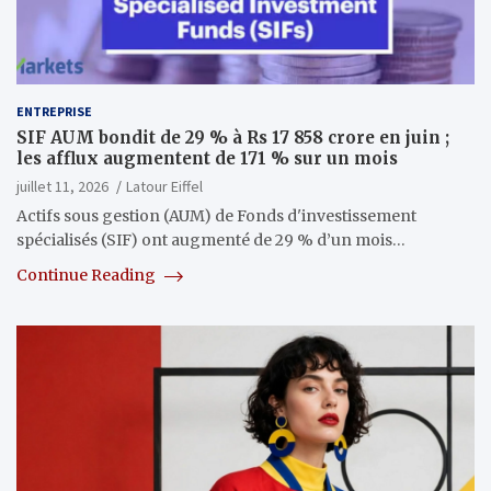
ENTREPRISE
SIF AUM bondit de 29 % à Rs 17 858 crore en juin ;
les afflux augmentent de 171 % sur un mois
juillet 11, 2026
Latour Eiffel
Actifs sous gestion (AUM) de Fonds d'investissement
spécialisés (SIF) ont augmenté de 29 % d’un mois…
Continue Reading