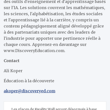
des outils d'enseignement et d'apprentissage basés
sur l'IA. Les solutions couvrent les mathématiques,
les sciences, l'alphabétisation, les études sociales
et l'apprentissage lié à la carrière, y compris un
contenu pédagogiquement aligné développé grâce
à des partenariats uniques avec des leaders de
l'industrie pour apporter une pertinence réelle à
chaque cours. Apprenez-en davantage sur
www.DiscoveryEducation.com.
Contact
Ali Koper
Éducation à la découverte
akoper@discoveryed.com
Navigation
Les glaces de Kwality Wall seront désormais à base