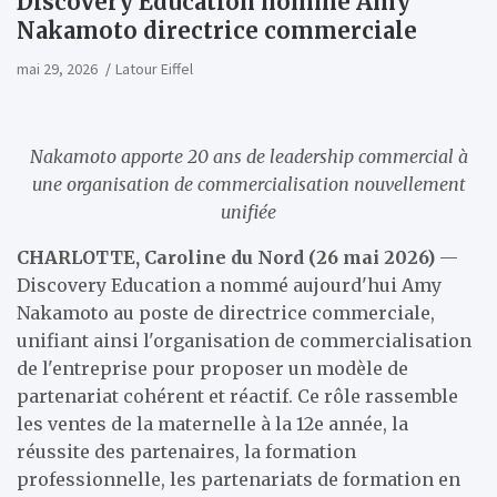
Discovery Education nomme Amy
Nakamoto directrice commerciale
mai 29, 2026
Latour Eiffel
Nakamoto apporte 20 ans de leadership commercial à
une organisation de commercialisation nouvellement
unifiée
CHARLOTTE, Caroline du Nord (26 mai 2026)
—
Discovery Education a nommé aujourd'hui Amy
Nakamoto au poste de directrice commerciale,
unifiant ainsi l'organisation de commercialisation
de l'entreprise pour proposer un modèle de
partenariat cohérent et réactif. Ce rôle rassemble
les ventes de la maternelle à la 12e année, la
réussite des partenaires, la formation
professionnelle, les partenariats de formation en