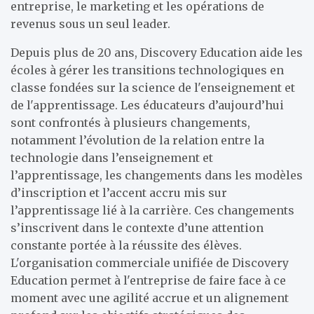
entreprise, le marketing et les opérations de
revenus sous un seul leader.
Depuis plus de 20 ans, Discovery Education aide les
écoles à gérer les transitions technologiques en
classe fondées sur la science de l'enseignement et
de l'apprentissage. Les éducateurs d’aujourd’hui
sont confrontés à plusieurs changements,
notamment l’évolution de la relation entre la
technologie dans l’enseignement et
l’apprentissage, les changements dans les modèles
d’inscription et l’accent accru mis sur
l’apprentissage lié à la carrière. Ces changements
s’inscrivent dans le contexte d’une attention
constante portée à la réussite des élèves.
L'organisation commerciale unifiée de Discovery
Education permet à l'entreprise de faire face à ce
moment avec une agilité accrue et un alignement