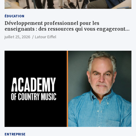
ÉDUCATION
Développement professionnel pour les
enseignants : des ressources qui vous engageront
vraiment
juillet 25, 2026
Latour Eiffel
ENTREPRISE