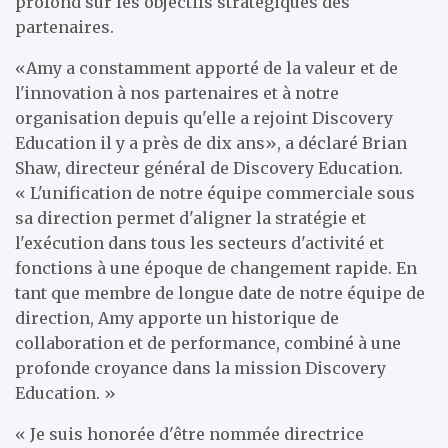
profond sur les objectifs stratégiques des
partenaires.
«Amy a constamment apporté de la valeur et de
l'innovation à nos partenaires et à notre
organisation depuis qu'elle a rejoint Discovery
Education il y a près de dix ans», a déclaré Brian
Shaw, directeur général de Discovery Education.
« L'unification de notre équipe commerciale sous
sa direction permet d'aligner la stratégie et
l'exécution dans tous les secteurs d'activité et
fonctions à une époque de changement rapide. En
tant que membre de longue date de notre équipe de
direction, Amy apporte un historique de
collaboration et de performance, combiné à une
profonde croyance dans la mission Discovery
Education. »
« Je suis honorée d'être nommée directrice