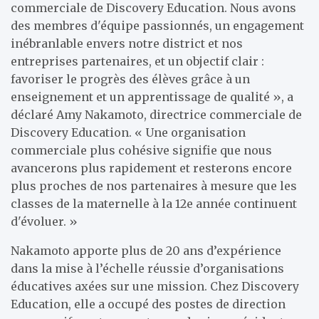
commerciale de Discovery Education. Nous avons
des membres d'équipe passionnés, un engagement
inébranlable envers notre district et nos
entreprises partenaires, et un objectif clair :
favoriser le progrès des élèves grâce à un
enseignement et un apprentissage de qualité », a
déclaré Amy Nakamoto, directrice commerciale de
Discovery Education. « Une organisation
commerciale plus cohésive signifie que nous
avancerons plus rapidement et resterons encore
plus proches de nos partenaires à mesure que les
classes de la maternelle à la 12e année continuent
d'évoluer. »
Nakamoto apporte plus de 20 ans d’expérience
dans la mise à l’échelle réussie d’organisations
éducatives axées sur une mission. Chez Discovery
Education, elle a occupé des postes de direction