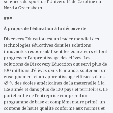
sciences du sport de l'Université de Caroline du
Nord à Greensboro.
###
À propos de l’éducation à la découverte
Discovery Education est un leader mondial des
technologies éducatives dont les solutions
innovantes responsabilisent les éducateurs et font
progresser l'apprentissage des élèves. Les
solutions de Discovery Education ont servi plus de
100 millions d'élèves dans le monde, soutenant un
enseignement et un apprentissage efficaces dans
45 % des écoles américaines de la maternelle à la
12e année et dans plus de 100 pays et territoires. Le
portefeuille de l'entreprise comprend un
programme de base et complémentaire primé, un
contenu de haute qualité conforme aux normes et