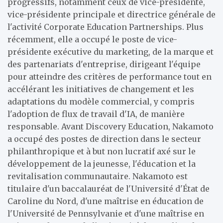
progressifs, notamment ceux de vice-présidente,
vice-présidente principale et directrice générale de
l'activité Corporate Education Partnerships. Plus
récemment, elle a occupé le poste de vice-
présidente exécutive du marketing, de la marque et
des partenariats d'entreprise, dirigeant l'équipe
pour atteindre des critères de performance tout en
accélérant les initiatives de changement et les
adaptations du modèle commercial, y compris
l'adoption de flux de travail d'IA, de manière
responsable. Avant Discovery Education, Nakamoto
a occupé des postes de direction dans le secteur
philanthropique et à but non lucratif axé sur le
développement de la jeunesse, l'éducation et la
revitalisation communautaire. Nakamoto est
titulaire d'un baccalauréat de l'Université d'État de
Caroline du Nord, d'une maîtrise en éducation de
l'Université de Pennsylvanie et d'une maîtrise en