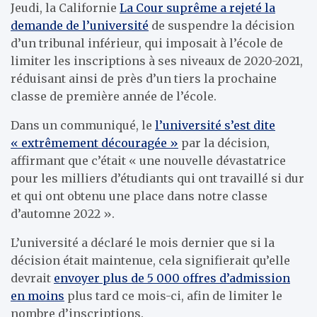
Jeudi, la Californie
La Cour suprême a rejeté la
demande de l’université
de suspendre la décision
d’un tribunal inférieur, qui imposait à l’école de
limiter les inscriptions à ses niveaux de 2020-2021,
réduisant ainsi de près d’un tiers la prochaine
classe de première année de l’école.
Dans un communiqué, le
l’université s’est dite
« extrêmement découragée »
par la décision,
affirmant que c’était « une nouvelle dévastatrice
pour les milliers d’étudiants qui ont travaillé si dur
et qui ont obtenu une place dans notre classe
d’automne 2022 ».
L’université a déclaré le mois dernier que si la
décision était maintenue, cela signifierait qu’elle
devrait
envoyer plus de 5 000 offres d’admission
en moins
plus tard ce mois-ci, afin de limiter le
nombre d’inscriptions.