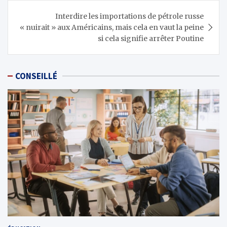
Interdire les importations de pétrole russe
« nuirait » aux Américains, mais cela en vaut la peine
si cela signifie arrêter Poutine
CONSEILLÉ