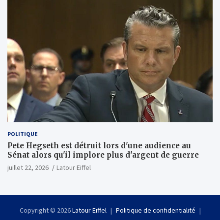
(Wall Street Journal)
POLITIQUE
Pete Hegseth est détruit lors d'une audience au
Sénat alors qu'il implore plus d'argent de guerre
juillet 22, 2026
Latour Eiffel
Copyright © 2026
Latour Eiffel
Politique de confidentialité