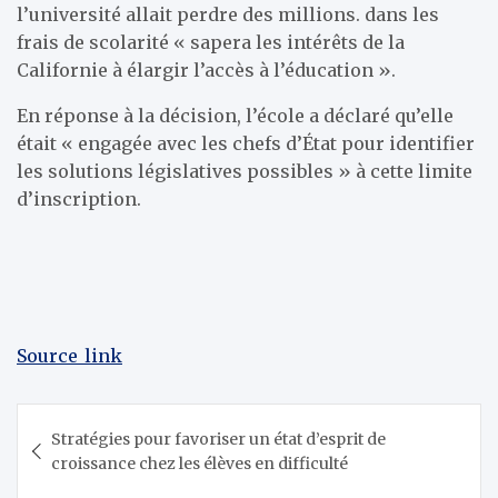
l’université allait perdre des millions. dans les
frais de scolarité « sapera les intérêts de la
Californie à élargir l’accès à l’éducation ».
En réponse à la décision, l’école a déclaré qu’elle
était « engagée avec les chefs d’État pour identifier
les solutions législatives possibles » à cette limite
d’inscription.
Source_link
Navigation
Stratégies pour favoriser un état d’esprit de
de
croissance chez les élèves en difficulté
l’article