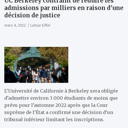
UC Berkeley contraint de réduire les
admissions par milliers en raison d’une
décision de justice
mars 4, 2022
Latour Eiffel
L’Université de Californie à Berkeley sera obligée
d’admettre environ 3 000 étudiants de moins que
prévu pour l’automne 2022 après que la Cour
suprême de l’État a confirmé une décision d’un
tribunal inférieur limitant les inscriptions.