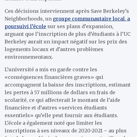
Ces décisions interviennent après Save Berkeley’s
Neighborhoods, un
groupe communautaire local, a
poursuivi l’école
sur ses plans d’expansion,
arguant que l’inscription de plus d’étudiants à l’UC
Berkeley aurait un impact négatif sur les prix des
logements locaux et d’autres problèmes
environnementaux.
L’université a mis en garde contre les
«conséquences financières graves» qui
accompagnent la baisse des inscriptions, estimant
les pertes à 57 millions de dollars en frais de
scolarité, ce qui affecterait le montant de l’aide
financière et d’autres «services étudiants
essentiels» qu’elle peut fournir aux étudiants.
L’école a également noté que limiter les
inscriptions à ses niveaux de 2020-2021 – au plus