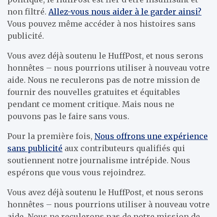
non filtré.
Allez-vous nous aider à le garder ainsi?
Vous pouvez même accéder à nos histoires sans
publicité.
Vous avez déjà soutenu le HuffPost, et nous serons
honnêtes – nous pourrions utiliser à nouveau votre
aide. Nous ne reculerons pas de notre mission de
fournir des nouvelles gratuites et équitables
pendant ce moment critique. Mais nous ne
pouvons pas le faire sans vous.
Pour la première fois,
Nous offrons une expérience
sans publicité
aux contributeurs qualifiés qui
soutiennent notre journalisme intrépide. Nous
espérons que vous vous rejoindrez.
Vous avez déjà soutenu le HuffPost, et nous serons
honnêtes – nous pourrions utiliser à nouveau votre
aide. Nous ne reculerons pas de notre mission de