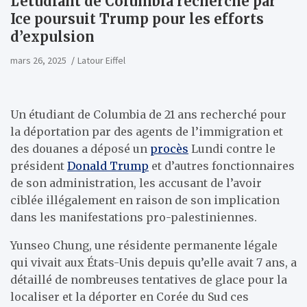
L’étudiant de Columbia recherché par
Ice poursuit Trump pour les efforts
d’expulsion
mars 26, 2025
Latour Eiffel
Un étudiant de Columbia de 21 ans recherché pour
la déportation par des agents de l’immigration et
des douanes a déposé un
procès
Lundi contre le
président
Donald Trump
et d’autres fonctionnaires
de son administration, les accusant de l’avoir
ciblée illégalement en raison de son implication
dans les manifestations pro-palestiniennes.
Yunseo Chung, une résidente permanente légale
qui vivait aux États-Unis depuis qu’elle avait 7 ans, a
détaillé de nombreuses tentatives de glace pour la
localiser et la déporter en Corée du Sud ces