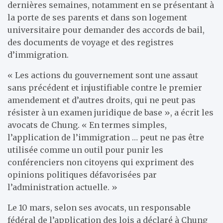
dernières semaines, notamment en se présentant à
la porte de ses parents et dans son logement
universitaire pour demander des accords de bail,
des documents de voyage et des registres
d’immigration.
« Les actions du gouvernement sont une assaut
sans précédent et injustifiable contre le premier
amendement et d’autres droits, qui ne peut pas
résister à un examen juridique de base », a écrit les
avocats de Chung. « En termes simples,
l’application de l’immigration … peut ne pas être
utilisée comme un outil pour punir les
conférenciers non citoyens qui expriment des
opinions politiques défavorisées par
l’administration actuelle. »
Le 10 mars, selon ses avocats, un responsable
fédéral de l’application des lois a déclaré à Chung