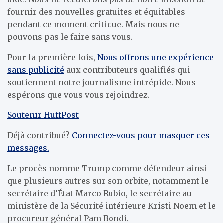
fournir des nouvelles gratuites et équitables
pendant ce moment critique. Mais nous ne
pouvons pas le faire sans vous.
Pour la première fois,
Nous offrons une expérience
sans publicité
aux contributeurs qualifiés qui
soutiennent notre journalisme intrépide. Nous
espérons que vous vous rejoindrez.
Soutenir HuffPost
Déjà contribué?
Connectez-vous pour masquer ces
messages.
Le procès nomme Trump comme défendeur ainsi
que plusieurs autres sur son orbite, notamment le
secrétaire d’État Marco Rubio, le secrétaire au
ministère de la Sécurité intérieure Kristi Noem et le
procureur général Pam Bondi.