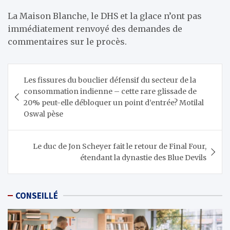
La Maison Blanche, le DHS et la glace n’ont pas
immédiatement renvoyé des demandes de
commentaires sur le procès.
Navigation
Les fissures du bouclier défensif du secteur de la
de
consommation indienne – cette rare glissade de
l’article
20% peut-elle débloquer un point d’entrée? Motilal
Oswal pèse
Le duc de Jon Scheyer fait le retour de Final Four,
étendant la dynastie des Blue Devils
CONSEILLÉ