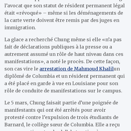
l’avocat que son statut de résident permanent légal
était «révoqué» – même si les déménagements de
la carte verte doivent être remis par des juges en
immigration.
La glace a recherché Chung même si elle «n’a pas
fait de déclarations publiques à la presse ou a
autrement assumé un rôle de haut niveau dans ces
manifestations», a noté le procès. De cette façon,
son cas vire le
arrestation de Mahmoud Khalil
un
diplômé de Columbia et un résident permanent qui
a été placé en garde à vue en Louisiane pour son
rôle de conduite de manifestations sur le campus.
Le 5 mars, Chung faisait partie d’une poignée de
manifestants qui ont été arrêtés pour avoir
protesté contre l’expulsion de trois étudiants de
Barnard, le collège sœur de Columbia. Elle a reçu