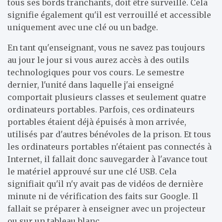
tous ses bords tranchants, doit être surveillé. Cela
signifie également qu'il est verrouillé et accessible
uniquement avec une clé ou un badge.
En tant qu'enseignant, vous ne savez pas toujours
au jour le jour si vous aurez accès à des outils
technologiques pour vos cours. Le semestre
dernier, l'unité dans laquelle j'ai enseigné
comportait plusieurs classes et seulement quatre
ordinateurs portables. Parfois, ces ordinateurs
portables étaient déjà épuisés à mon arrivée,
utilisés par d'autres bénévoles de la prison. Et tous
les ordinateurs portables n'étaient pas connectés à
Internet, il fallait donc sauvegarder à l'avance tout
le matériel approuvé sur une clé USB. Cela
signifiait qu'il n'y avait pas de vidéos de dernière
minute ni de vérification des faits sur Google. Il
fallait se préparer à enseigner avec un projecteur
ou sur un tableau blanc.