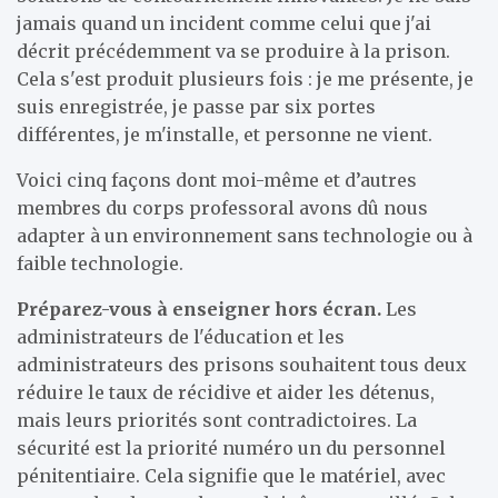
jamais quand un incident comme celui que j'ai
décrit précédemment va se produire à la prison.
Cela s'est produit plusieurs fois : je me présente, je
suis enregistrée, je passe par six portes
différentes, je m'installe, et personne ne vient.
Voici cinq façons dont moi-même et d’autres
membres du corps professoral avons dû nous
adapter à un environnement sans technologie ou à
faible technologie.
Préparez-vous à enseigner hors écran.
Les
administrateurs de l'éducation et les
administrateurs des prisons souhaitent tous deux
réduire le taux de récidive et aider les détenus,
mais leurs priorités sont contradictoires. La
sécurité est la priorité numéro un du personnel
pénitentiaire. Cela signifie que le matériel, avec