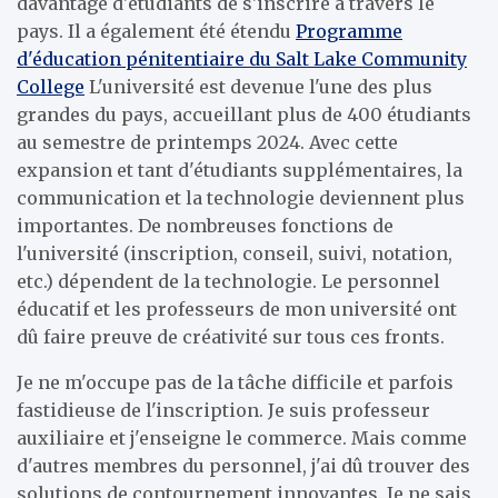
davantage d'étudiants de s'inscrire à travers le
pays. Il a également été étendu
Programme
d'éducation pénitentiaire du Salt Lake Community
College
L'université est devenue l'une des plus
grandes du pays, accueillant plus de 400 étudiants
au semestre de printemps 2024. Avec cette
expansion et tant d'étudiants supplémentaires, la
communication et la technologie deviennent plus
importantes. De nombreuses fonctions de
l'université (inscription, conseil, suivi, notation,
etc.) dépendent de la technologie. Le personnel
éducatif et les professeurs de mon université ont
dû faire preuve de créativité sur tous ces fronts.
Je ne m'occupe pas de la tâche difficile et parfois
fastidieuse de l'inscription. Je suis professeur
auxiliaire et j'enseigne le commerce. Mais comme
d'autres membres du personnel, j'ai dû trouver des
solutions de contournement innovantes. Je ne sais