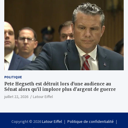
POLITIQUE
Pete Hegseth est détruit lors d'une audience au
Sénat alors qu'il implore plus d'argent de guerre
juillet 22, 2026
Latour Eiffel
Copyright © 2026
Latour Eiffel
Politique de confidentialité