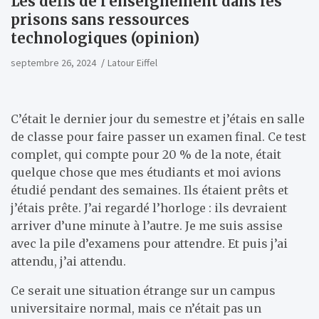
Les défis de l’enseignement dans les
prisons sans ressources
technologiques (opinion)
septembre 26, 2024
Latour Eiffel
C’était le dernier jour du semestre et j’étais en salle
de classe pour faire passer un examen final. Ce test
complet, qui compte pour 20 % de la note, était
quelque chose que mes étudiants et moi avions
étudié pendant des semaines. Ils étaient prêts et
j’étais prête. J’ai regardé l’horloge : ils devraient
arriver d’une minute à l’autre. Je me suis assise
avec la pile d’examens pour attendre. Et puis j’ai
attendu, j’ai attendu.
Ce serait une situation étrange sur un campus
universitaire normal, mais ce n’était pas un