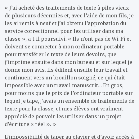
« J’ai acheté des traitements de texte à piles vieux
de plusieurs décennies et, avec l’aide de mon fils, je
les ai remis à neuf et j’ai obtenu l’approbation du
service correctionnel pour les utiliser dans ma
classe », a-t-il poursuivi. « Ils n’ont pas de Wi-Fi et
doivent se connecter à mon ordinateur portable
pour transférer le texte de leurs devoirs, que
j’imprime ensuite dans mon bureau et sur lequel je
donne mon avis. Ils éditent ensuite leur travail et
continuent vers un brouillon soigné, ce qui était
impossible avec un travail manuscrit… En gros,
pour moins que le prix de l’ordinateur portable sur
lequel je tape, j’avais un ensemble de traitements de
texte pour la classe, et mes élèves ont vraiment
apprécié de pouvoir les utiliser dans un projet
d’écriture « réel ». »
L’impossibilité de taper au clavier et d’avoir accès à