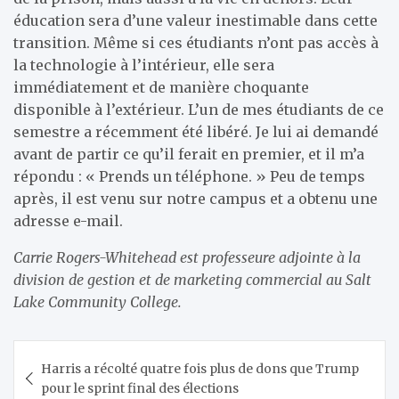
éducation sera d’une valeur inestimable dans cette
transition. Même si ces étudiants n’ont pas accès à
la technologie à l’intérieur, elle sera
immédiatement et de manière choquante
disponible à l’extérieur. L’un de mes étudiants de ce
semestre a récemment été libéré. ​​Je lui ai demandé
avant de partir ce qu’il ferait en premier, et il m’a
répondu : « Prends un téléphone. » Peu de temps
après, il est venu sur notre campus et a obtenu une
adresse e-mail.
Carrie Rogers-Whitehead est professeure adjointe à la
division de gestion et de marketing commercial au Salt
Lake Community College.
Navigation
Harris a récolté quatre fois plus de dons que Trump
de
pour le sprint final des élections