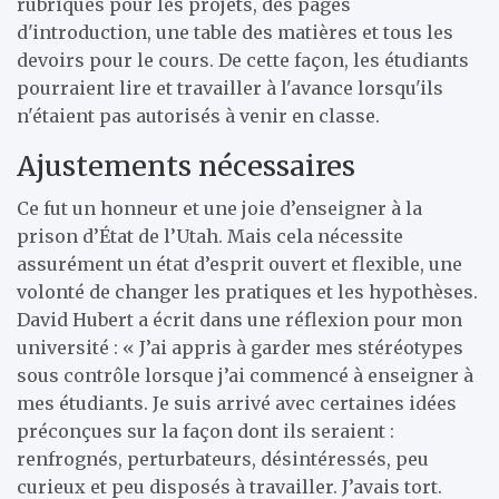
rubriques pour les projets, des pages
d'introduction, une table des matières et tous les
devoirs pour le cours. De cette façon, les étudiants
pourraient lire et travailler à l'avance lorsqu'ils
n'étaient pas autorisés à venir en classe.
Ajustements nécessaires
Ce fut un honneur et une joie d’enseigner à la
prison d’État de l’Utah. Mais cela nécessite
assurément un état d’esprit ouvert et flexible, une
volonté de changer les pratiques et les hypothèses.
David Hubert a écrit dans une réflexion pour mon
université : « J’ai appris à garder mes stéréotypes
sous contrôle lorsque j’ai commencé à enseigner à
mes étudiants. Je suis arrivé avec certaines idées
préconçues sur la façon dont ils seraient :
renfrognés, perturbateurs, désintéressés, peu
curieux et peu disposés à travailler. J’avais tort.