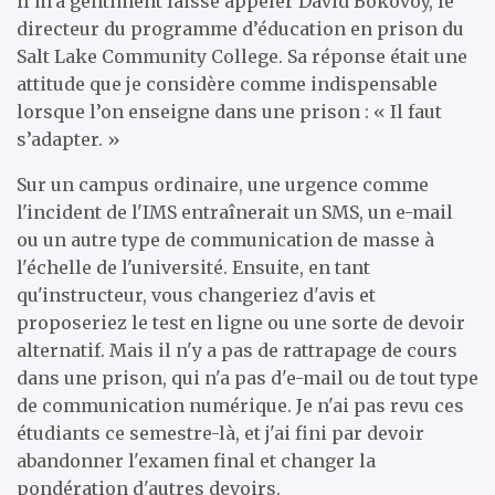
il m’a gentiment laissé appeler David Bokovoy, le
directeur du programme d’éducation en prison du
Salt Lake Community College. Sa réponse était une
attitude que je considère comme indispensable
lorsque l’on enseigne dans une prison : « Il faut
s’adapter. »
Sur un campus ordinaire, une urgence comme
l'incident de l'IMS entraînerait un SMS, un e-mail
ou un autre type de communication de masse à
l'échelle de l'université. Ensuite, en tant
qu'instructeur, vous changeriez d'avis et
proposeriez le test en ligne ou une sorte de devoir
alternatif. Mais il n'y a pas de rattrapage de cours
dans une prison, qui n'a pas d'e-mail ou de tout type
de communication numérique. Je n'ai pas revu ces
étudiants ce semestre-là, et j'ai fini par devoir
abandonner l'examen final et changer la
pondération d'autres devoirs.