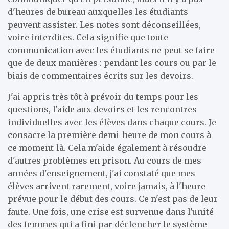
d'heures de bureau auxquelles les étudiants
peuvent assister. Les notes sont déconseillées,
voire interdites. Cela signifie que toute
communication avec les étudiants ne peut se faire
que de deux manières : pendant les cours ou par le
biais de commentaires écrits sur les devoirs.
J'ai appris très tôt à prévoir du temps pour les
questions, l'aide aux devoirs et les rencontres
individuelles avec les élèves dans chaque cours. Je
consacre la première demi-heure de mon cours à
ce moment-là. Cela m'aide également à résoudre
d'autres problèmes en prison. Au cours de mes
années d'enseignement, j'ai constaté que mes
élèves arrivent rarement, voire jamais, à l'heure
prévue pour le début des cours. Ce n'est pas de leur
faute. Une fois, une crise est survenue dans l'unité
des femmes qui a fini par déclencher le système