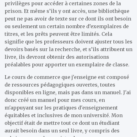
privilèges pour accéder à certaines zones de la
prison. Et même s’ils y ont accès, une bibliothèque
peut ne pas avoir de texte sur ce dont ils ont besoin
ou seulement un certain nombre d’exemplaires de
titres, et les prêts peuvent être limités. Cela
signifie que les professeurs doivent ajuster tous les
devoirs basés sur la recherche, et s’ils attribuent un
livre, ils devront obtenir des autorisations
préalables pour apporter un exemplaire de classe.
Le cours de commerce que j'enseigne est composé
de ressources pédagogiques ouvertes, toutes
disponibles en ligne, mais pas dans un manuel. J'ai
donc créé un manuel pour mes cours, en
m'appuyant sur les pratiques d'enseignement
équitables et inclusives de mon université. Mon
objectif était de mettre tout ce dont un étudiant
aurait besoin dans un seul livre, y compris des