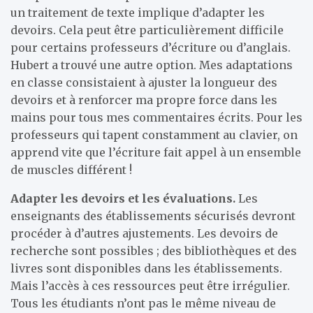
un traitement de texte implique d’adapter les
devoirs. Cela peut être particulièrement difficile
pour certains professeurs d’écriture ou d’anglais.
Hubert a trouvé une autre option. Mes adaptations
en classe consistaient à ajuster la longueur des
devoirs et à renforcer ma propre force dans les
mains pour tous mes commentaires écrits. Pour les
professeurs qui tapent constamment au clavier, on
apprend vite que l’écriture fait appel à un ensemble
de muscles différent !
Adapter les devoirs et les évaluations.
Les
enseignants des établissements sécurisés devront
procéder à d’autres ajustements. Les devoirs de
recherche sont possibles ; des bibliothèques et des
livres sont disponibles dans les établissements.
Mais l’accès à ces ressources peut être irrégulier.
Tous les étudiants n’ont pas le même niveau de