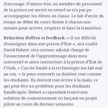
d'arrosage. D'autres fois, un membre du personnel
de la prison est arrivé en retard ou n'a pas pu
accompagner les élèves en classe. Le fait d'avoir du
temps au début du cours donne à chacun une
minute pour arriver, respirer et faire la transition.
Rédaction d'offres et feedback.
« Il est difficile
d’enseigner dans une prison d’État », m’a confié
David Hubert, vice-recteur adjoint chargé de
l’avancement de l’apprentissage dans mon
université et autre instructeur à la prison d’État de
l’Utah. « L’accès limité à la technologie me fait mal
au cou. » Je peux ressentir sa douleur, tout comme
les étudiants. Ils doivent tout écrire à la main, ce
qui peut être un problème pour les étudiants
handicapés. Hubert a cependant trouvé une
solution de contournement en lançant un projet
pilote au cours du dernier semestre.