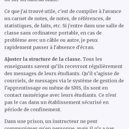
Ce que j'ai trouvé utile, c'est de compiler à l'avance
un carnet de notes, de notes, de références, de
statistiques, de faits, etc. Si j'entre dans une salle de
classe sans ordinateur portable, en cas de
problème avec un câble ou autre, je peux
rapidement passer à l'absence d'écran.
Ajuster la structure de la classe.
Tous les
enseignants savent qu’ils recevront régulièrement
des messages de leurs étudiants. Qu’il s’agisse de
courriels, de messages via le système de gestion de
l’apprentissage ou même de SMS, ils sont en
contact numérique avec leurs étudiants. Ce n’est
pas le cas dans un établissement sécurisé en
période de confinement.
Dans une prison, un instructeur ne peut
communiquer qu'en personne, mais il n'y a pas