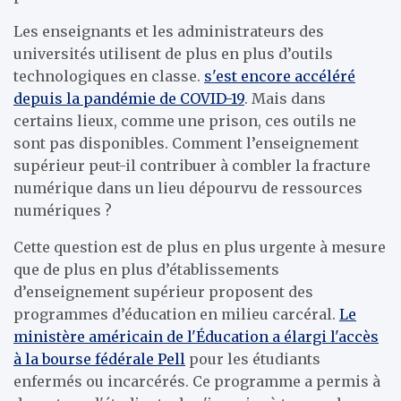
Les enseignants et les administrateurs des
universités utilisent de plus en plus d’outils
technologiques en classe.
s'est encore accéléré
depuis la pandémie de COVID-19
. Mais dans
certains lieux, comme une prison, ces outils ne
sont pas disponibles. Comment l’enseignement
supérieur peut-il contribuer à combler la fracture
numérique dans un lieu dépourvu de ressources
numériques ?
Cette question est de plus en plus urgente à mesure
que de plus en plus d’établissements
d’enseignement supérieur proposent des
programmes d’éducation en milieu carcéral.
Le
ministère américain de l'Éducation a élargi l'accès
à la bourse fédérale Pell
pour les étudiants
enfermés ou incarcérés. Ce programme a permis à