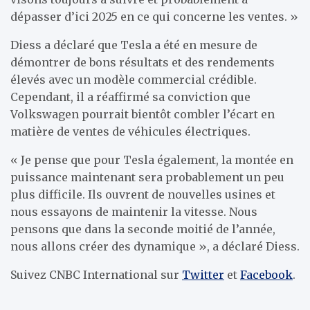
dépasser d’ici 2025 en ce qui concerne les ventes. »
Diess a déclaré que Tesla a été en mesure de
démontrer de bons résultats et des rendements
élevés avec un modèle commercial crédible.
Cependant, il a réaffirmé sa conviction que
Volkswagen pourrait bientôt combler l’écart en
matière de ventes de véhicules électriques.
« Je pense que pour Tesla également, la montée en
puissance maintenant sera probablement un peu
plus difficile. Ils ouvrent de nouvelles usines et
nous essayons de maintenir la vitesse. Nous
pensons que dans la seconde moitié de l’année,
nous allons créer des dynamique », a déclaré Diess.
Suivez CNBC International sur
Twitter
et
Facebook
.