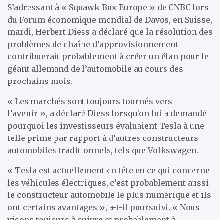
S’adressant à « Squawk Box Europe » de CNBC lors
du Forum économique mondial de Davos, en Suisse,
mardi, Herbert Diess a déclaré que la résolution des
problèmes de chaîne d’approvisionnement
contribuerait probablement à créer un élan pour le
géant allemand de l’automobile au cours des
prochains mois.
« Les marchés sont toujours tournés vers
l’avenir », a déclaré Diess lorsqu’on lui a demandé
pourquoi les investisseurs évaluaient Tesla à une
telle prime par rapport à d’autres constructeurs
automobiles traditionnels, tels que Volkswagen.
« Tesla est actuellement en tête en ce qui concerne
les véhicules électriques, c’est probablement aussi
le constructeur automobile le plus numérique et ils
ont certains avantages », a-t-il poursuivi. « Nous
visons toujours à suivre et probablement à