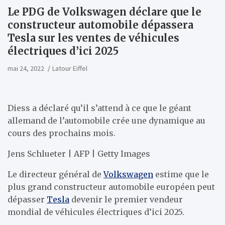
Le PDG de Volkswagen déclare que le
constructeur automobile dépassera
Tesla sur les ventes de véhicules
électriques d’ici 2025
mai 24, 2022
Latour Eiffel
Diess a déclaré qu’il s’attend à ce que le géant
allemand de l’automobile crée une dynamique au
cours des prochains mois.
Jens Schlueter | AFP | Getty Images
Le directeur général de
Volkswagen
estime que le
plus grand constructeur automobile européen peut
dépasser
Tesla
devenir le premier vendeur
mondial de véhicules électriques d’ici 2025.