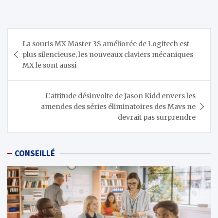
Navigation
La souris MX Master 3S améliorée de Logitech est
de
plus silencieuse, les nouveaux claviers mécaniques
l’article
MX le sont aussi
L’attitude désinvolte de Jason Kidd envers les
amendes des séries éliminatoires des Mavs ne
devrait pas surprendre
CONSEILLÉ