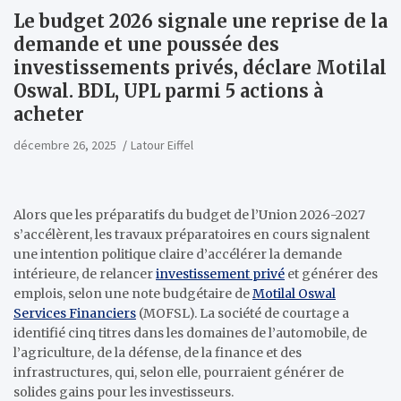
Le budget 2026 signale une reprise de la
demande et une poussée des
investissements privés, déclare Motilal
Oswal. BDL, UPL parmi 5 actions à
acheter
décembre 26, 2025
Latour Eiffel
Alors que les préparatifs du budget de l’Union 2026-2027
s’accélèrent, les travaux préparatoires en cours signalent
une intention politique claire d’accélérer la demande
intérieure, de relancer
investissement privé
et générer des
emplois, selon une note budgétaire de
Motilal Oswal
Services Financiers
(MOFSL). La société de courtage a
identifié cinq titres dans les domaines de l’automobile, de
l’agriculture, de la défense, de la finance et des
infrastructures, qui, selon elle, pourraient générer de
solides gains pour les investisseurs.