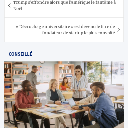
Trump s’effondre alors que l’Amérique le fantôme à
de
Noël
l’article
« Décrochage universitaire » est devenu le titre de
fondateur de startup le plus convoité
CONSEILLÉ