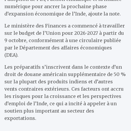
numérique pour ancrer la prochaine phase
d’expansion économique de l’Inde, ajoute la note.
Le ministère des Finances a commencé à travailler
sur le budget de l’Union pour 2026-2027 à partir du
9 octobre, conformément à une circulaire publiée
par le Département des affaires économiques
(DEA).
Les préparatifs s’inscrivent dans le contexte d’un
droit de douane américain supplémentaire de 50 %
sur la plupart des produits indiens et d’autres
vents contraires extérieurs. Ces facteurs ont accru
les risques pour la croissance et les perspectives
d’emploi de l’Inde, ce qui a incité à appeler à un
soutien plus important au secteur des
exportations.