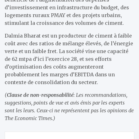
d’investissement en infrastructure du budget, des
logements ruraux PMAY et des projets urbains,
stimulant la croissance des volumes de ciment.
Dalmia Bharat est un producteur de ciment à faible
coût avec des ratios de mélange élevés, de l’énergie
verte et un faible fret. La société vise une capacité
de 62 mtpa d’ici l’exercice 28, et ses efforts
d’optimisation des coûts augmenteront
probablement les marges d’EBITDA dans un
contexte de consolidation du secteur.
(
Clause de non-responsabilité
: Les recommandations,
suggestions, points de vue et avis émis par les experts
sont les leurs. Ceux-ci ne représentent pas les opinions de
The Economic Times.)
Navigation