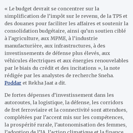
« Le budget devrait se concentrer sur la
simplification de l’impôt sur le revenu, de la TPS et
des douanes pour faciliter les affaires et soutenir la
consolidation budgétaire, ainsi qu’un soutien ciblé
à l’agriculture, aux MPME, à l’industrie
manufacturière, aux infrastructures, à des
investissements de défense plus élevés, aux
véhicules électriques et aux énergies renouvelables
par le biais du crédit et des incitations », la note
rédigée par les analystes de recherche Sneha.
Poddar
et Rekha Jaat a dit.
De fortes dépenses d’investissement dans les
autoroutes, la logistique, la défense, les corridors
de fret ferroviaire et la connectivité sont attendues,
complétées par l’accent mis sur les compétences,
la prospérité rurale, l’autonomisation des femmes,
l’adoption de l’IA, l’action climatique et la finance