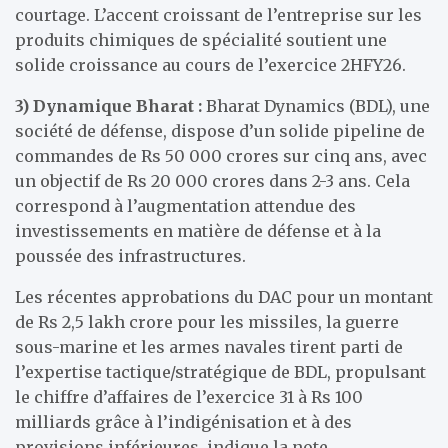
courtage. L’accent croissant de l’entreprise sur les
produits chimiques de spécialité soutient une
solide croissance au cours de l’exercice 2HFY26.
3)
Dynamique Bharat :
Bharat Dynamics (BDL), une
société de défense, dispose d’un solide pipeline de
commandes de Rs 50 000 crores sur cinq ans, avec
un objectif de Rs 20 000 crores dans 2-3 ans. Cela
correspond à l’augmentation attendue des
investissements en matière de défense et à la
poussée des infrastructures.
Les récentes approbations du DAC pour un montant
de Rs 2,5 lakh crore pour les missiles, la guerre
sous-marine et les armes navales tirent parti de
l’expertise tactique/stratégique de BDL, propulsant
le chiffre d’affaires de l’exercice 31 à Rs 100
milliards grâce à l’indigénisation et à des
provisions inférieures, indique la note.