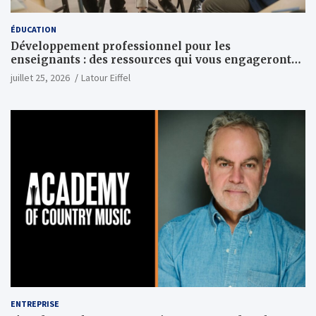
ÉDUCATION
Développement professionnel pour les
enseignants : des ressources qui vous engageront
vraiment
juillet 25, 2026
Latour Eiffel
ENTREPRISE