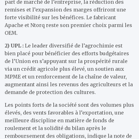
part de marché de l’entreprise, la réduction des
remises et l’expansion des marges offriront une
forte visibilité sur les bénéfices. Le fabricant
Apache et Ntorq reste son premier choix parmi les
OEM.
2)
UPL :
Le leader diversifié de l’agrochimie est
bien placé pour bénéficier des efforts budgétaires
de l’Union en s’appuyant sur la prospérité rurale
via un crédit agricole plus élevé, un soutien aux
MPME et un renforcement de la chaîne de valeur,
augmentant ainsi les revenus des agriculteurs et la
demande de protection des cultures.
Les points forts de la société sont des volumes plus
élevés, des vents favorables à l’exportation, une
meilleure discipline en matière de fonds de
roulement et la solidité du bilan après le
remboursement des obligations, indique la note de