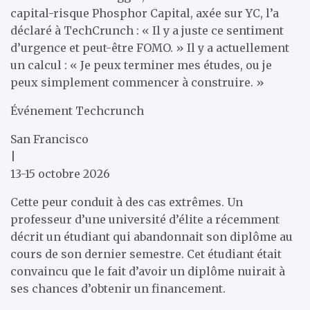
capital-risque Phosphor Capital, axée sur YC, l’a
déclaré à TechCrunch : « Il y a juste ce sentiment
d’urgence et peut-être FOMO. » Il y a actuellement
un calcul : « Je peux terminer mes études, ou je
peux simplement commencer à construire. »
Événement Techcrunch
San Francisco
|
13-15 octobre 2026
Cette peur conduit à des cas extrêmes. Un
professeur d’une université d’élite a récemment
décrit un étudiant qui abandonnait son diplôme au
cours de son dernier semestre. Cet étudiant était
convaincu que le fait d’avoir un diplôme nuirait à
ses chances d’obtenir un financement.