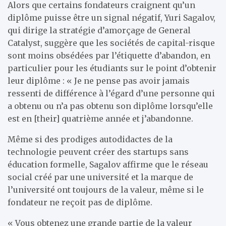
Alors que certains fondateurs craignent qu’un
diplôme puisse être un signal négatif, Yuri Sagalov,
qui dirige la stratégie d’amorçage de General
Catalyst, suggère que les sociétés de capital-risque
sont moins obsédées par l’étiquette d’abandon, en
particulier pour les étudiants sur le point d’obtenir
leur diplôme : « Je ne pense pas avoir jamais
ressenti de différence à l’égard d’une personne qui
a obtenu ou n’a pas obtenu son diplôme lorsqu’elle
est en [their] quatrième année et j’abandonne.
Même si des prodiges autodidactes de la
technologie peuvent créer des startups sans
éducation formelle, Sagalov affirme que le réseau
social créé par une université et la marque de
l’université ont toujours de la valeur, même si le
fondateur ne reçoit pas de diplôme.
« Vous obtenez une grande partie de la valeur