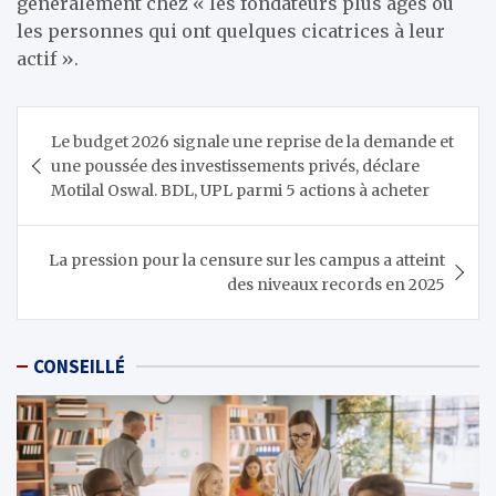
généralement chez « les fondateurs plus âgés ou
les personnes qui ont quelques cicatrices à leur
actif ».
Navigation
Le budget 2026 signale une reprise de la demande et
de
une poussée des investissements privés, déclare
l’article
Motilal Oswal. BDL, UPL parmi 5 actions à acheter
La pression pour la censure sur les campus a atteint
des niveaux records en 2025
CONSEILLÉ