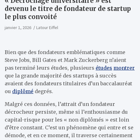
« Décrochage universitaire » est
devenu le titre de fondateur de startup
le plus convoité
janvier 1, 2026
Latour Eiffel
Bien que des fondateurs emblématiques comme
Steve Jobs, Bill Gates et Mark Zuckerberg n’aient
pas terminé leurs études, plusieurs
études
montrer
que la grande majorité des startups à succès
avaient des fondateurs titulaires d’un baccalauréat
ou
diplômé
degrés.
Malgré ces données, l’attrait d’un fondateur
décrocheur persiste, même si l’enthousiasme du
capital-risque pour les « non diplômés » est loin
d’être constant. C’est un phénomène qui entre et se
démode, et en ce moment, il traverse certainement