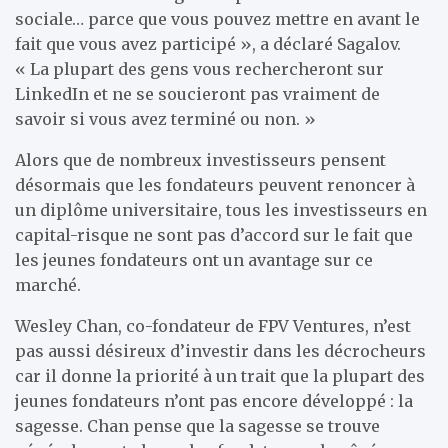
sociale… parce que vous pouvez mettre en avant le
fait que vous avez participé », a déclaré Sagalov.
« La plupart des gens vous rechercheront sur
LinkedIn et ne se soucieront pas vraiment de
savoir si vous avez terminé ou non. »
Alors que de nombreux investisseurs pensent
désormais que les fondateurs peuvent renoncer à
un diplôme universitaire, tous les investisseurs en
capital-risque ne sont pas d’accord sur le fait que
les jeunes fondateurs ont un avantage sur ce
marché.
Wesley Chan, co-fondateur de FPV Ventures, n’est
pas aussi désireux d’investir dans les décrocheurs
car il donne la priorité à un trait que la plupart des
jeunes fondateurs n’ont pas encore développé : la
sagesse. Chan pense que la sagesse se trouve