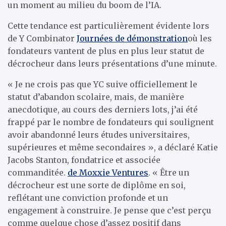
un moment au milieu du boom de l’IA.
Cette tendance est particulièrement évidente lors
de Y Combinator
Journées de démonstration
où les
fondateurs vantent de plus en plus leur statut de
décrocheur dans leurs présentations d’une minute.
« Je ne crois pas que YC suive officiellement le
statut d’abandon scolaire, mais, de manière
anecdotique, au cours des derniers lots, j’ai été
frappé par le nombre de fondateurs qui soulignent
avoir abandonné leurs études universitaires,
supérieures et même secondaires », a déclaré Katie
Jacobs Stanton, fondatrice et associée
commanditée.
de Moxxie Ventures
. « Être un
décrocheur est une sorte de diplôme en soi,
reflétant une conviction profonde et un
engagement à construire. Je pense que c’est perçu
comme quelque chose d’assez positif dans