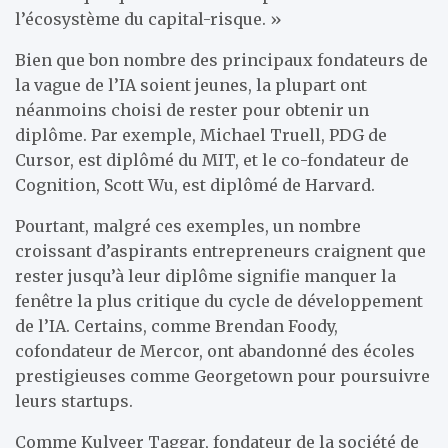
l’écosystème du capital-risque. »
Bien que bon nombre des principaux fondateurs de
la vague de l’IA soient jeunes, la plupart ont
néanmoins choisi de rester pour obtenir un
diplôme. Par exemple, Michael Truell, PDG de
Cursor, est diplômé du MIT, et le co-fondateur de
Cognition, Scott Wu, est diplômé de Harvard.
Pourtant, malgré ces exemples, un nombre
croissant d’aspirants entrepreneurs craignent que
rester jusqu’à leur diplôme signifie manquer la
fenêtre la plus critique du cycle de développement
de l’IA. Certains, comme Brendan Foody,
cofondateur de Mercor, ont abandonné des écoles
prestigieuses comme Georgetown pour poursuivre
leurs startups.
Comme Kulveer Taggar, fondateur de la société de