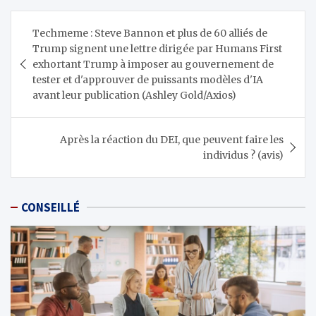
Navigation
Techmeme : Steve Bannon et plus de 60 alliés de
de
Trump signent une lettre dirigée par Humans First
l’article
exhortant Trump à imposer au gouvernement de
tester et d'approuver de puissants modèles d'IA
avant leur publication (Ashley Gold/Axios)
Après la réaction du DEI, que peuvent faire les
individus ? (avis)
CONSEILLÉ