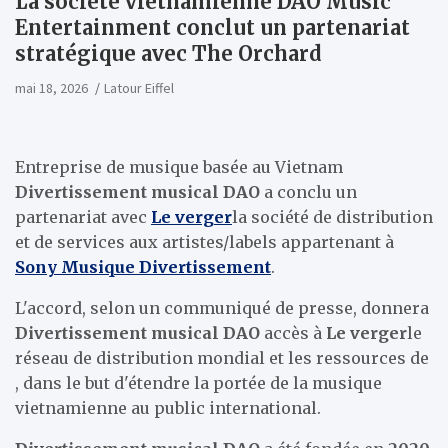
La société vietnamienne DAO Music
Entertainment conclut un partenariat
stratégique avec The Orchard
mai 18, 2026
Latour Eiffel
Entreprise de musique basée au Vietnam
Divertissement musical DAO
a conclu un
partenariat avec
Le verger
la société de distribution
et de services aux artistes/labels appartenant à
Sony Musique Divertissement
.
L'accord, selon un communiqué de presse, donnera
Divertissement musical DAO
accès à
Le verger
le
réseau de distribution mondial et les ressources de
, dans le but d'étendre la portée de la musique
vietnamienne au public international.