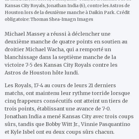
Kansas City Royals, Jonathan India (6), contre les Astros de
Houston lors de la deuxième manche à Daikin Park. Crédit
obligatoire: Thomas Shea-Imagn Images
Michael Massey a réussi à déclencher une
deuxième manche de quatre points en soutien au
droitier Michael Wacha, qui a remporté un
blanchissage dans la septième manche de la
victoire 7-5 des Kansas City Royals contre les
Astros de Houston hôte lundi.
Les Royals, 17-4 au cours de leurs 21 derniers
matchs, ont maintenu leur rythme torride lorsque
cinq frappeurs consécutifs ont atteint un tiers de
trois points, établissant une avance de 7-0.
Jonathan India a mené Kansas City avec trois coups
sûrs, tandis que Bobby Witt Jr., Vinnie Pasquantino
et Kyle Isbel ont eu deux coups sûrs chacun.