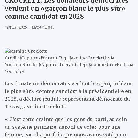
CROCKETT: Les donateurs démocrates
veulent un «garçon blanc le plus sûr»
comme candidat en 2028
mai 13, 2025
Latour Eiffel
Crédit: (Capture d’écran), Rep. Jasmine Crockett, via
YouTube
Crédit: (Capture d’écran), Rep. Jasmine Crockett, via
YouTube
Les donateurs démocrates veulent le «garçon blanc
le plus sûr» comme candidat à la présidentielle en
2028, a déclaré jeudi le représentant démocrate du
Texas, Jasmine Crockett.
« C’est cette crainte que les gens du parti, au sein
du système primaire, auront de voter pour une
femme, car chaque fois que nous avons voté pour