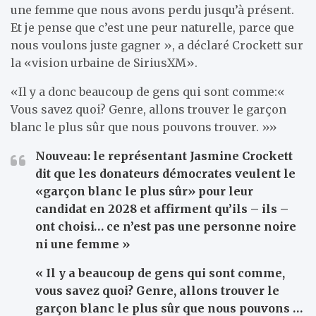
une femme que nous avons perdu jusqu’à présent.
Et je pense que c’est une peur naturelle, parce que
nous voulons juste gagner », a déclaré Crockett sur
la «vision urbaine de SiriusXM».
«Il y a donc beaucoup de gens qui sont comme:«
Vous savez quoi? Genre, allons trouver le garçon
blanc le plus sûr que nous pouvons trouver. »»
Nouveau: le représentant Jasmine Crockett
dit que les donateurs démocrates veulent le
«garçon blanc le plus sûr» pour leur
candidat en 2028 et affirment qu’ils – ils –
ont choisi… ce n’est pas une personne noire
ni une femme »
« Il y a beaucoup de gens qui sont comme,
vous savez quoi? Genre, allons trouver le
garçon blanc le plus sûr que nous pouvons …