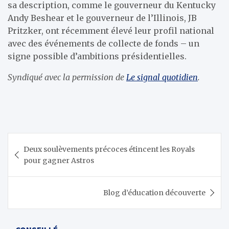
sa description, comme le gouverneur du Kentucky
Andy Beshear et le gouverneur de l’Illinois, JB
Pritzker, ont récemment élevé leur profil national
avec des événements de collecte de fonds – un
signe possible d’ambitions présidentielles.
Syndiqué avec la permission de
Le signal quotidien
.
Navigation
Deux soulèvements précoces étincent les Royals
de
pour gagner Astros
l’article
Blog d’éducation découverte