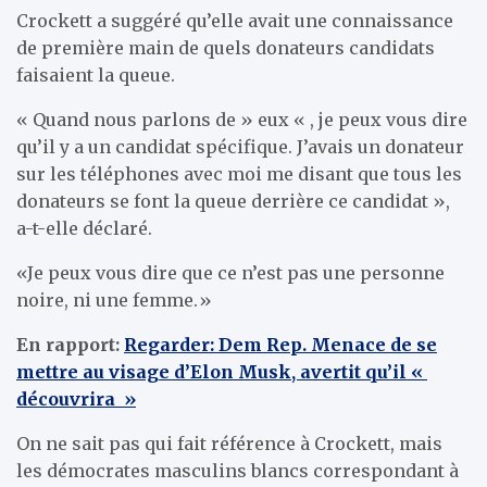
Crockett a suggéré qu’elle avait une connaissance
de première main de quels donateurs candidats
faisaient la queue.
« Quand nous parlons de » eux « , je peux vous dire
qu’il y a un candidat spécifique. J’avais un donateur
sur les téléphones avec moi me disant que tous les
donateurs se font la queue derrière ce candidat »,
a-t-elle déclaré.
«Je peux vous dire que ce n’est pas une personne
noire, ni une femme.»
En rapport:
Regarder: Dem Rep. Menace de se
mettre au visage d’Elon Musk, avertit qu’il «
découvrira »
On ne sait pas qui fait référence à Crockett, mais
les démocrates masculins blancs correspondant à