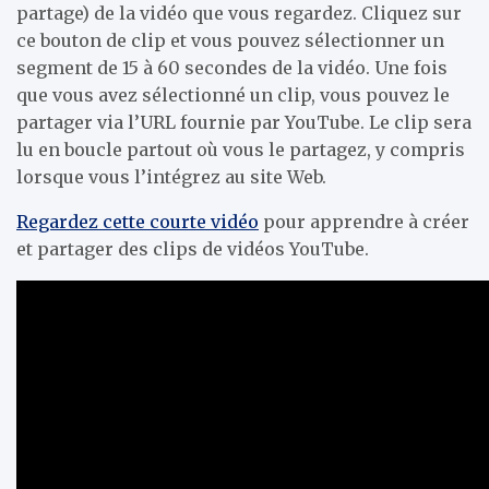
partage) de la vidéo que vous regardez. Cliquez sur
ce bouton de clip et vous pouvez sélectionner un
segment de 15 à 60 secondes de la vidéo. Une fois
que vous avez sélectionné un clip, vous pouvez le
partager via l’URL fournie par YouTube. Le clip sera
lu en boucle partout où vous le partagez, y compris
lorsque vous l’intégrez au site Web.
Regardez cette courte vidéo
pour apprendre à créer
et partager des clips de vidéos YouTube.