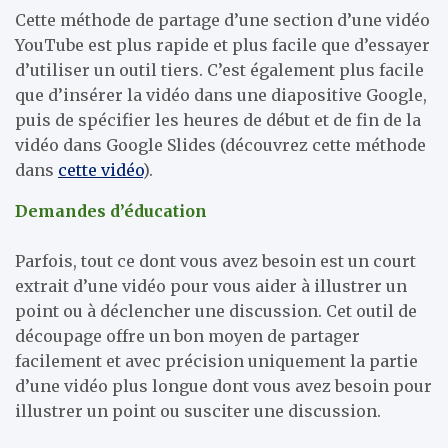
Cette méthode de partage d’une section d’une vidéo
YouTube est plus rapide et plus facile que d’essayer
d’utiliser un outil tiers. C’est également plus facile
que d’insérer la vidéo dans une diapositive Google,
puis de spécifier les heures de début et de fin de la
vidéo dans Google Slides (découvrez cette méthode
dans
cette vidéo
).
Demandes d’éducation
Parfois, tout ce dont vous avez besoin est un court
extrait d’une vidéo pour vous aider à illustrer un
point ou à déclencher une discussion. Cet outil de
découpage offre un bon moyen de partager
facilement et avec précision uniquement la partie
d’une vidéo plus longue dont vous avez besoin pour
illustrer un point ou susciter une discussion.