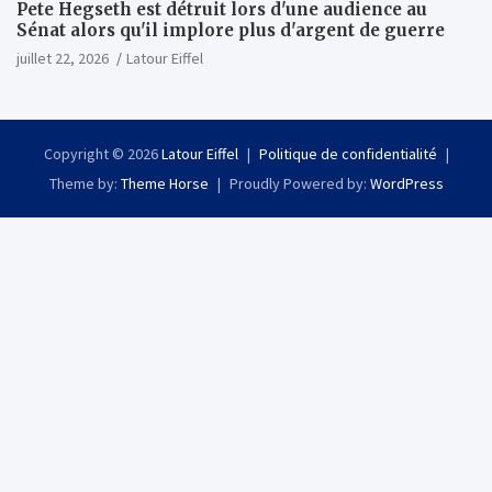
Pete Hegseth est détruit lors d'une audience au
Sénat alors qu'il implore plus d'argent de guerre
juillet 22, 2026
Latour Eiffel
Copyright © 2026
Latour Eiffel
Politique de confidentialité
Theme by:
Theme Horse
Proudly Powered by:
WordPress