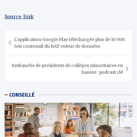
Source_link
Navigation
L’application Google Play téléchargée plus de 10 000
de
fois contenait du RAT voleur de données
l’article
Embauche de présidents de collèges minoritaires en
hausse : podcast clé
CONSEILLÉ