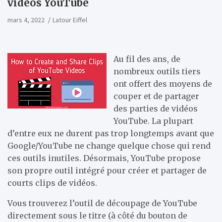
vidéos YouTube
mars 4, 2022
Latour Eiffel
Au fil des ans, de
nombreux outils tiers
ont offert des moyens de
couper et de partager
des parties de vidéos
YouTube. La plupart
d’entre eux ne durent pas trop longtemps avant que
Google/YouTube ne change quelque chose qui rend
ces outils inutiles. Désormais, YouTube propose
son propre outil intégré pour créer et partager de
courts clips de vidéos.
Vous trouverez l’outil de découpage de YouTube
directement sous le titre (à côté du bouton de