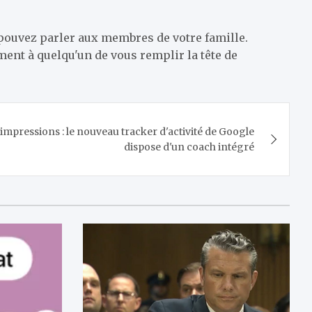
 pouvez parler aux membres de votre famille.
ment à quelqu'un de vous remplir la tête de
s impressions : le nouveau tracker d'activité de Google
dispose d'un coach intégré