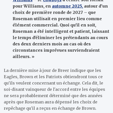
pour Williams, en
automne 2025,
autour d’un
choix de première ronde de 2027 – que
Roseman utilisait en premier lieu comme
élément commercial. Quoi qu'il en soit,
Roseman a été intelligent et patient, laissant
le temps d'éliminer les prétendants au cours
des deux derniers mois au cas où des
circonstances imprévues surviendraient
ailleurs. »
La dernière mise à jour de Breer indique que les
Eagles, Brown et les Patriots obtiendront tous ce
qu'ils veulent concernant un échange. Cela dit, le
soi-disant vainqueur de l'accord entre les équipes
ne sera probablement déterminé que des années
après que Roseman aura dépensé les choix de
repêchage qu'il a reçus en échange de Brown.