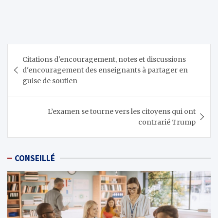
Navigation
Citations d'encouragement, notes et discussions
de
d'encouragement des enseignants à partager en
l’article
guise de soutien
L’examen se tourne vers les citoyens qui ont
contrarié Trump
CONSEILLÉ