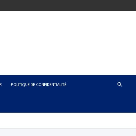
R
POLITIQUE DE CONFIDENTIALITÉ