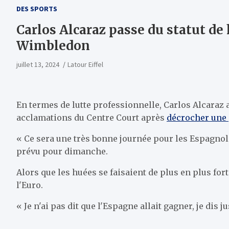
DES SPORTS
Carlos Alcaraz passe du statut de 
Wimbledon
juillet 13, 2024
Latour Eiffel
En termes de lutte professionnelle, Carlos Alcaraz 
acclamations du Centre Court après
décrocher une 
« Ce sera une très bonne journée pour les Espagnols 
prévu pour dimanche.
Alors que les huées se faisaient de plus en plus for
l'Euro.
« Je n'ai pas dit que l'Espagne allait gagner, je dis 