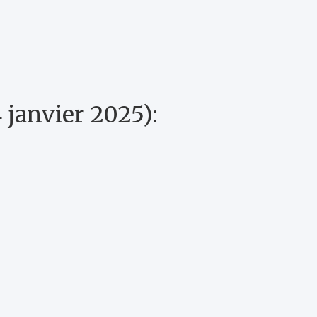
 janvier 2025):