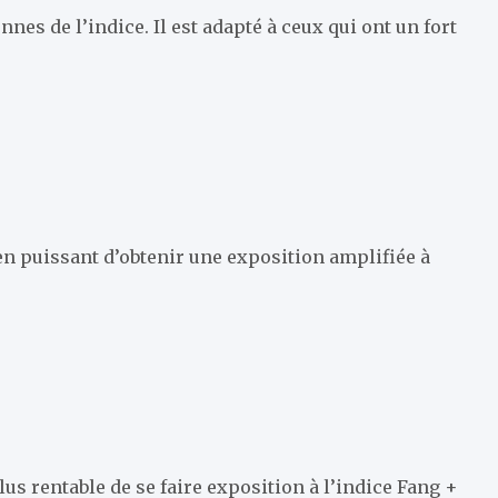
nes de l’indice. Il est adapté à ceux qui ont un fort
en puissant d’obtenir une exposition amplifiée à
us rentable de se faire exposition à l’indice Fang +