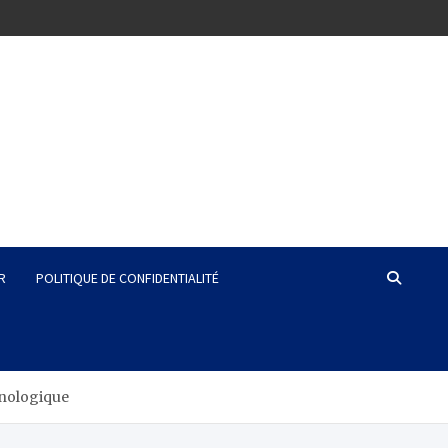
R
POLITIQUE DE CONFIDENTIALITÉ
hnologique