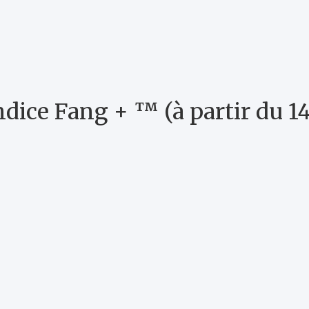
ndice Fang + ™ (à partir du 14