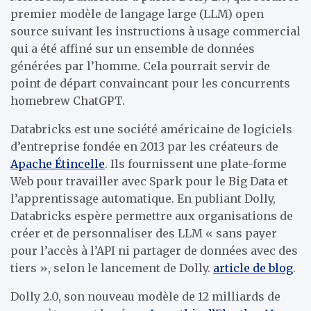
premier modèle de langage large (LLM) open
source suivant les instructions à usage commercial
qui a été affiné sur un ensemble de données
générées par l’homme. Cela pourrait servir de
point de départ convaincant pour les concurrents
homebrew ChatGPT.
Databricks est une société américaine de logiciels
d’entreprise fondée en 2013 par les créateurs de
Apache Étincelle
. Ils fournissent une plate-forme
Web pour travailler avec Spark pour le Big Data et
l’apprentissage automatique. En publiant Dolly,
Databricks espère permettre aux organisations de
créer et de personnaliser des LLM « sans payer
pour l’accès à l’API ni partager de données avec des
tiers », selon le lancement de Dolly.
article de blog
.
Dolly 2.0, son nouveau modèle de 12 milliards de