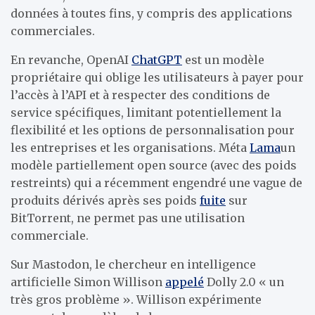
données à toutes fins, y compris des applications
commerciales.
En revanche, OpenAI
ChatGPT
est un modèle
propriétaire qui oblige les utilisateurs à payer pour
l’accès à l’API et à respecter des conditions de
service spécifiques, limitant potentiellement la
flexibilité et les options de personnalisation pour
les entreprises et les organisations. Méta
Lama
un
modèle partiellement open source (avec des poids
restreints) qui a récemment engendré une vague de
produits dérivés après ses poids
fuite
sur
BitTorrent, ne permet pas une utilisation
commerciale.
Sur Mastodon, le chercheur en intelligence
artificielle Simon Willison
appelé
Dolly 2.0 « un
très gros problème ». Willison expérimente