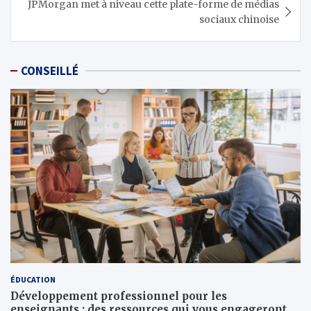
JPMorgan met à niveau cette plate-forme de médias
sociaux chinoise
CONSEILLÉ
ÉDUCATION
Développement professionnel pour les
enseignants : des ressources qui vous engageront