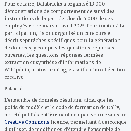
Pour ce faire, Databricks a organisé 13 000
démonstrations de comportement de suivi des
instructions de la part de plus de 5 000 de ses
employés entre mars et avril 2023. Pour inciter à la
participation, ils ont organisé un concours et
décrit sept tâches spécifiques pour la génération
de données, y compris les questions-réponses
ouvertes, les questions-réponses fermées. ,
extraction et synthèse d’informations de
Wikipédia, brainstorming, classification et écriture
créative.
Publicité
L’ensemble de données résultant, ainsi que les
poids du modèle et le code de formation de Dolly,
ont été publiés entièrement en open source sous un
Creative Commons
licence, permettant à quiconque
d’utiliser, de modifier ou d’étendre l’ensemble de