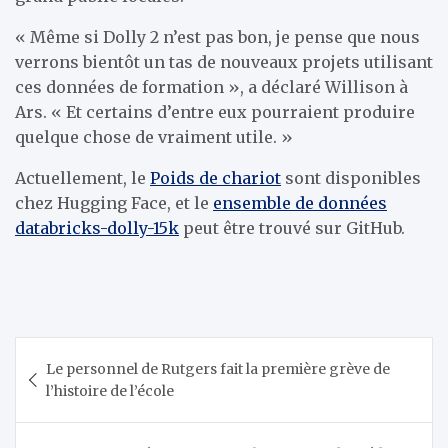
« Même si Dolly 2 n’est pas bon, je pense que nous
verrons bientôt un tas de nouveaux projets utilisant
ces données de formation », a déclaré Willison à
Ars. « Et certains d’entre eux pourraient produire
quelque chose de vraiment utile. »
Actuellement, le
Poids de chariot
sont disponibles
chez Hugging Face, et le
ensemble de données
databricks-dolly-15k
peut être trouvé sur GitHub.
Navigation
Le personnel de Rutgers fait la première grève de
de
l’histoire de l’école
l’article