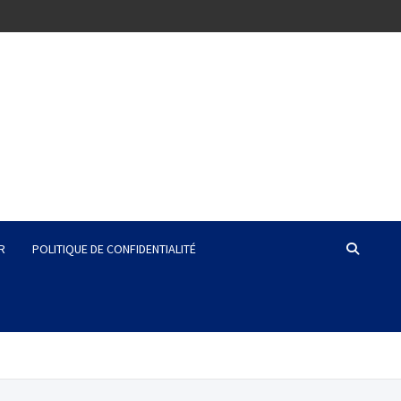
R
POLITIQUE DE CONFIDENTIALITÉ