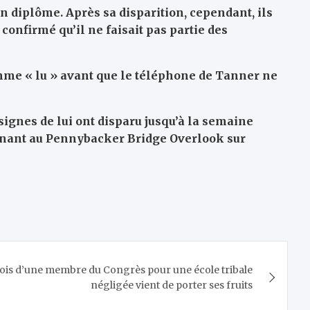
on diplôme. Après sa disparition, cependant, ils
confirmé qu’il ne faisait pas partie des
omme « lu » avant que le téléphone de Tanner ne
 signes de lui ont disparu jusqu’à la semaine
menant au Pennybacker Bridge Overlook sur
ois d’une membre du Congrès pour une école tribale
négligée vient de porter ses fruits