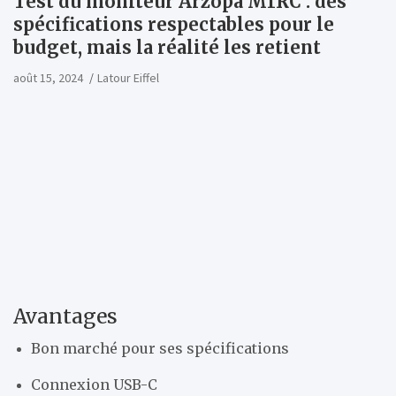
Test du moniteur Arzopa M1RC : des
spécifications respectables pour le
budget, mais la réalité les retient
août 15, 2024
Latour Eiffel
Avantages
Bon marché pour ses spécifications
Connexion USB-C