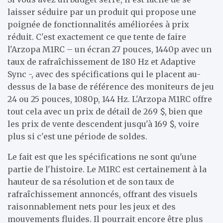
laisser séduire par un produit qui propose une
poignée de fonctionnalités améliorées à prix
réduit. C'est exactement ce que tente de faire
l'Arzopa M1RC – un écran 27 pouces, 1440p avec un
taux de rafraîchissement de 180 Hz et Adaptive
Sync -, avec des spécifications qui le placent au-
dessus de la base de référence des moniteurs de jeu
24 ou 25 pouces, 1080p, 144 Hz. L'Arzopa M1RC offre
tout cela avec un prix de détail de 269 $, bien que
les prix de vente descendent jusqu'à 169 $, voire
plus si c'est une période de soldes.
Le fait est que les spécifications ne sont qu'une
partie de l'histoire. Le M1RC est certainement à la
hauteur de sa résolution et de son taux de
rafraîchissement annoncés, offrant des visuels
raisonnablement nets pour les jeux et des
mouvements fluides. Il pourrait encore être plus