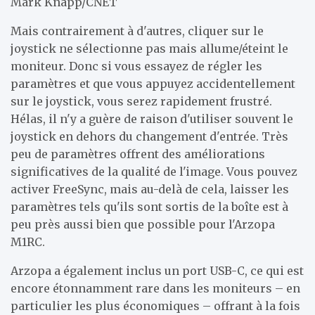
Mark Knapp/CNET
Mais contrairement à d'autres, cliquer sur le
joystick ne sélectionne pas mais allume/éteint le
moniteur. Donc si vous essayez de régler les
paramètres et que vous appuyez accidentellement
sur le joystick, vous serez rapidement frustré.
Hélas, il n'y a guère de raison d'utiliser souvent le
joystick en dehors du changement d'entrée. Très
peu de paramètres offrent des améliorations
significatives de la qualité de l'image. Vous pouvez
activer FreeSync, mais au-delà de cela, laisser les
paramètres tels qu'ils sont sortis de la boîte est à
peu près aussi bien que possible pour l'Arzopa
M1RC.
Arzopa a également inclus un port USB-C, ce qui est
encore étonnamment rare dans les moniteurs – en
particulier les plus économiques – offrant à la fois