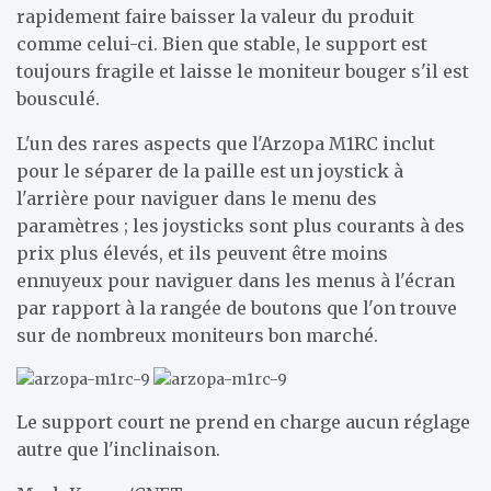
rapidement faire baisser la valeur du produit
comme celui-ci. Bien que stable, le support est
toujours fragile et laisse le moniteur bouger s'il est
bousculé.
L'un des rares aspects que l'Arzopa M1RC inclut
pour le séparer de la paille est un joystick à
l'arrière pour naviguer dans le menu des
paramètres ; les joysticks sont plus courants à des
prix plus élevés, et ils peuvent être moins
ennuyeux pour naviguer dans les menus à l'écran
par rapport à la rangée de boutons que l'on trouve
sur de nombreux moniteurs bon marché.
Le support court ne prend en charge aucun réglage
autre que l'inclinaison.