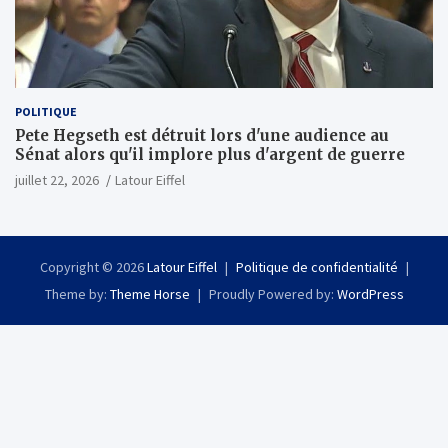
POLITIQUE
Pete Hegseth est détruit lors d'une audience au
Sénat alors qu'il implore plus d'argent de guerre
juillet 22, 2026
Latour Eiffel
Copyright © 2026
Latour Eiffel
Politique de confidentialité
Theme by:
Theme Horse
Proudly Powered by:
WordPress