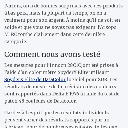
Parfois, on a de bonnes surprises avec des produits
à bas prix, mais la plupart du temps, on en a
vraiment pour son argent. À moins qu'il ne soit en
solde et que vous ne soyez pas exigeant, l'Arzopa
M1RC tombe clairement dans cette dernière
catégorie.
Comment nous avons testé
Les mesures pour l'Innocn 28C1Q ont été prises à
l'aide d'un colorimètre SpyderX Elite utilisant
SpyderX Elite de DataColor
logiciel pour SDR. Les
résultats de mesure de la précision des couleurs
sont rapportés dans Delta E 1976 à l'aide du test de
patch 48 couleurs de Datacolor.
Gardez à l’esprit que les résultats individuels
peuvent varier des résultats rapportés par un
fabricant pour de nombreuses raisons, telles que