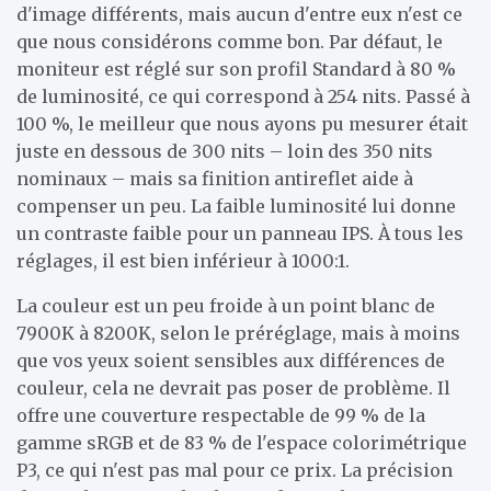
d'image différents, mais aucun d'entre eux n'est ce
que nous considérons comme bon. Par défaut, le
moniteur est réglé sur son profil Standard à 80 %
de luminosité, ce qui correspond à 254 nits. Passé à
100 %, le meilleur que nous ayons pu mesurer était
juste en dessous de 300 nits – loin des 350 nits
nominaux – mais sa finition antireflet aide à
compenser un peu. La faible luminosité lui donne
un contraste faible pour un panneau IPS. À tous les
réglages, il est bien inférieur à 1000:1.
La couleur est un peu froide à un point blanc de
7900K à 8200K, selon le préréglage, mais à moins
que vos yeux soient sensibles aux différences de
couleur, cela ne devrait pas poser de problème. Il
offre une couverture respectable de 99 % de la
gamme sRGB et de 83 % de l'espace colorimétrique
P3, ce qui n'est pas mal pour ce prix. La précision