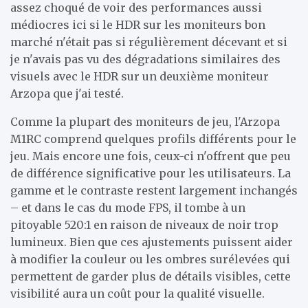
assez choqué de voir des performances aussi
médiocres ici si le HDR sur les moniteurs bon
marché n'était pas si régulièrement décevant et si
je n'avais pas vu des dégradations similaires des
visuels avec le HDR sur un deuxième moniteur
Arzopa que j'ai testé.
Comme la plupart des moniteurs de jeu, l'Arzopa
M1RC comprend quelques profils différents pour le
jeu. Mais encore une fois, ceux-ci n'offrent que peu
de différence significative pour les utilisateurs. La
gamme et le contraste restent largement inchangés
– et dans le cas du mode FPS, il tombe à un
pitoyable 520:1 en raison de niveaux de noir trop
lumineux. Bien que ces ajustements puissent aider
à modifier la couleur ou les ombres surélevées qui
permettent de garder plus de détails visibles, cette
visibilité aura un coût pour la qualité visuelle.