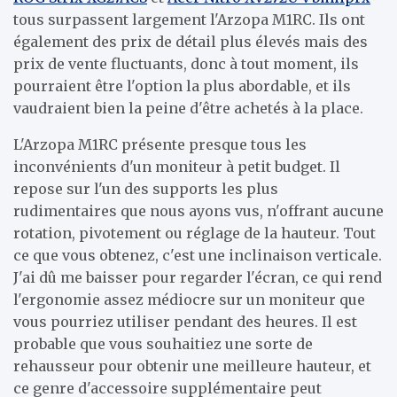
tous surpassent largement l'Arzopa M1RC. Ils ont
également des prix de détail plus élevés mais des
prix de vente fluctuants, donc à tout moment, ils
pourraient être l'option la plus abordable, et ils
vaudraient bien la peine d'être achetés à la place.
L'Arzopa M1RC présente presque tous les
inconvénients d'un moniteur à petit budget. Il
repose sur l'un des supports les plus
rudimentaires que nous ayons vus, n'offrant aucune
rotation, pivotement ou réglage de la hauteur. Tout
ce que vous obtenez, c'est une inclinaison verticale.
J'ai dû me baisser pour regarder l'écran, ce qui rend
l'ergonomie assez médiocre sur un moniteur que
vous pourriez utiliser pendant des heures. Il est
probable que vous souhaitiez une sorte de
rehausseur pour obtenir une meilleure hauteur, et
ce genre d'accessoire supplémentaire peut