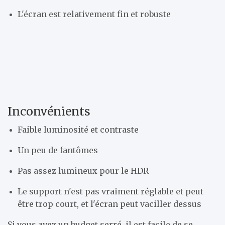
L'écran est relativement fin et robuste
Inconvénients
Faible luminosité et contraste
Un peu de fantômes
Pas assez lumineux pour le HDR
Le support n'est pas vraiment réglable et peut
être trop court, et l'écran peut vaciller dessus
Si vous avez un budget serré, il est facile de se