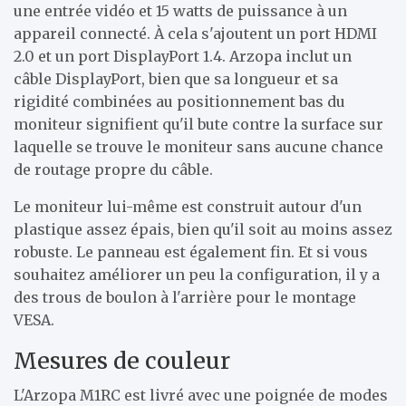
une entrée vidéo et 15 watts de puissance à un
appareil connecté. À cela s'ajoutent un port HDMI
2.0 et un port DisplayPort 1.4. Arzopa inclut un
câble DisplayPort, bien que sa longueur et sa
rigidité combinées au positionnement bas du
moniteur signifient qu'il bute contre la surface sur
laquelle se trouve le moniteur sans aucune chance
de routage propre du câble.
Le moniteur lui-même est construit autour d'un
plastique assez épais, bien qu'il soit au moins assez
robuste. Le panneau est également fin. Et si vous
souhaitez améliorer un peu la configuration, il y a
des trous de boulon à l'arrière pour le montage
VESA.
Mesures de couleur
L'Arzopa M1RC est livré avec une poignée de modes