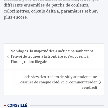
différents ensembles de patchs de couleurs,
colorimètres, calculs delta E, paramètres et bien
plus encore.
Navigation
Sondages : la majorité des Américains souhaitent
de
l'envoi de troupes à la frontière et s'opposent à
l’article
l'immigration illégale
Tech View : les traders de Nifty attendent une
cassure de chaque côté. Voici comment trader
vendredi
CONSEILLÉ