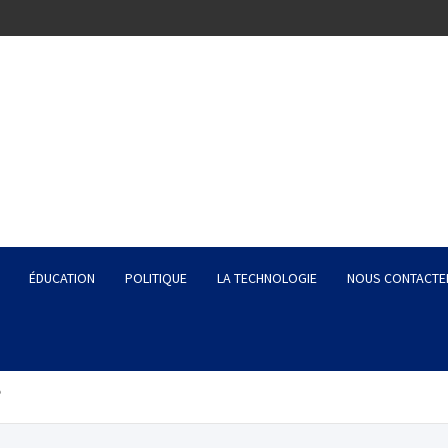
ÉDUCATION
POLITIQUE
LA TECHNOLOGIE
NOUS CONTACTE
?