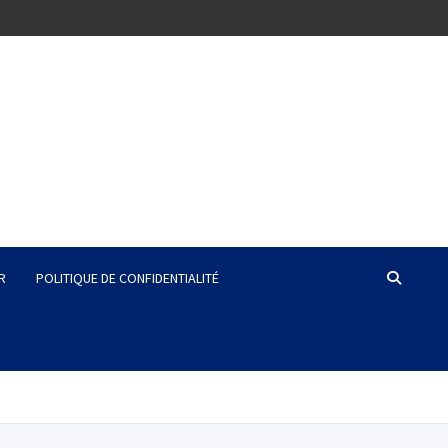
R
POLITIQUE DE CONFIDENTIALITÉ