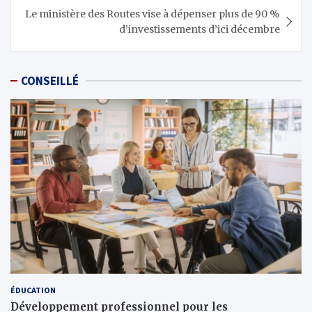
Le ministère des Routes vise à dépenser plus de 90 %
d’investissements d’ici décembre
CONSEILLÉ
ÉDUCATION
Développement professionnel pour les