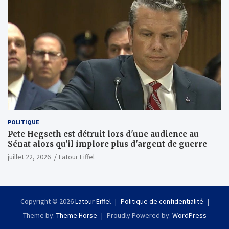
POLITIQUE
Pete Hegseth est détruit lors d'une audience au
Sénat alors qu'il implore plus d'argent de guerre
juillet 22, 2026
Latour Eiffel
Copyright © 2026
Latour Eiffel
Politique de confidentialité
Theme by:
Theme Horse
Proudly Powered by:
WordPress