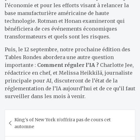
l’économie et pour les efforts visant à relancer la
base manufacturière américaine de haute
technologie. Rotman et Honan examineront qui
bénéficiera de ces événements économiques
transformateurs et quels sont les risques.
Puis, le 12 septembre, notre prochaine édition des
Tables Rondes abordera une autre question
importante :
Comment réguler l’IA ?
Charlotte Jee,
rédactrice en chef, et Melissa Heikkilä, journaliste
principale pour AI, discuteront de l’état de la
réglementation de l’IA aujourd’hui et de ce qu’il faut
surveiller dans les mois à venir.
Navigation
King’s of New York n’offrira pas de cours cet
de
automne
l’article