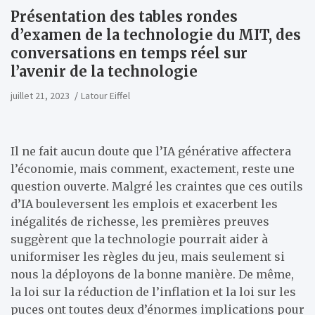
Présentation des tables rondes
d’examen de la technologie du MIT, des
conversations en temps réel sur
l’avenir de la technologie
juillet 21, 2023
Latour Eiffel
Il ne fait aucun doute que l’IA générative affectera
l’économie, mais comment, exactement, reste une
question ouverte. Malgré les craintes que ces outils
d’IA bouleversent les emplois et exacerbent les
inégalités de richesse, les premières preuves
suggèrent que la technologie pourrait aider à
uniformiser les règles du jeu, mais seulement si
nous la déployons de la bonne manière. De même,
la loi sur la réduction de l’inflation et la loi sur les
puces ont toutes deux d’énormes implications pour