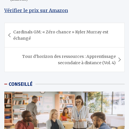
Vérifier le prix sur Amazon
Navigation
Cardinals GM: « Zéro chance » Kyler Murray est
de
échangé
l’article
Tour d’horizon des ressources : Apprentissage
secondaire à distance (Vol. 4)
CONSEILLÉ