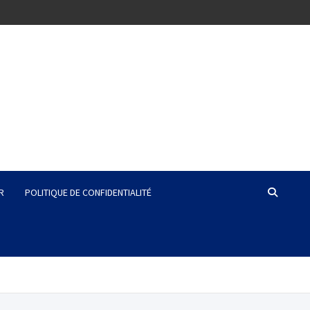
R
POLITIQUE DE CONFIDENTIALITÉ