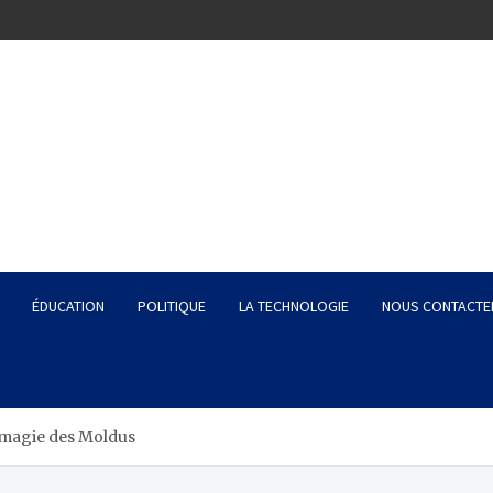
ÉDUCATION
POLITIQUE
LA TECHNOLOGIE
NOUS CONTACTE
a magie des Moldus