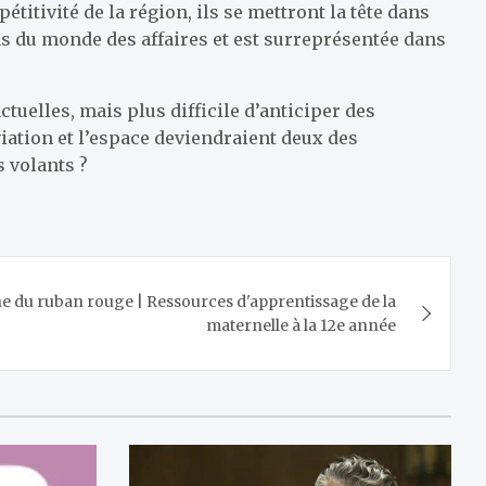
itivité de la région, ils se mettront la tête dans
ns du monde des affaires et est surreprésentée dans
ctuelles, mais plus difficile d’anticiper des
viation et l’espace deviendraient deux des
s volants ?
e du ruban rouge | Ressources d'apprentissage de la
maternelle à la 12e année