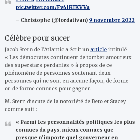
pic.twitter.com/Fv4lKIKVVa
– Christophe (@lordativan)
9 novembre 2022
Célèbre pour sucer
Jacob Stern de l’Atlantic a écrit un
article
intitulé
« Les démocrates continuent de tomber amoureux
des superstars perdantes » à propos de ce
phénomène de personnes soutenant deux
personnes qui ne sont en aucune façon, de forme
ou de forme connues pour gagner.
M. Stern discute de la notoriété de Beto et Stacey
comme suit :
« Parmi les personnalités politiques les plus
connues du pays, mieux connues que
presque n’importe quel gouverneur en