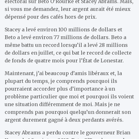
électoral sur Beto O’Rourke et Stacey Abrams. Mais,
si vous me demandez, leur argent aurait été mieux
dépensé pour des cafés hors de prix.
Stacey a levé environ 100 millions de dollars et
Beto a levé environ 77 millions de dollars. Beto a
même battu un record lorsqu’il a levé 28 millions
de dollars en juillet, ce qui bat le record de collecte
de fonds de quatre mois pour l’État de Lonestar.
Maintenant, j’ai beaucoup d’amis libéraux et, la
plupart du temps, je comprends pourquoi ils
pourraient accorder plus d’importance à un
problème particulier que moi et pourquoi ils voient
une situation différemment de moi. Mais je ne
comprends pas pourquoi quelqu’un donnerait son
argent durement gagné à deux perdants avérés.
Stacey Abrams a perdu contre le gouverneur Brian