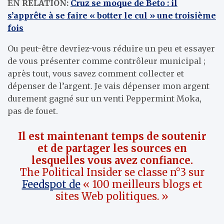
EN RELATION:
Cruz se moque de Beto : il
s’apprête à se faire « botter le cul » une troisième
fois
Ou peut-être devriez-vous réduire un peu et essayer
de vous présenter comme contrôleur municipal ;
après tout, vous savez comment collecter et
dépenser de l’argent. Je vais dépenser mon argent
durement gagné sur un venti Peppermint Moka,
pas de fouet.
Il est maintenant temps de soutenir
et de partager les sources en
lesquelles vous avez confiance.
The Political Insider se classe n°3 sur
Feedspot de
« 100 meilleurs blogs et
sites Web politiques. »