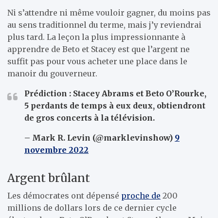
Ni s’attendre ni même vouloir gagner, du moins pas
au sens traditionnel du terme, mais j’y reviendrai
plus tard. La leçon la plus impressionnante à
apprendre de Beto et Stacey est que l’argent ne
suffit pas pour vous acheter une place dans le
manoir du gouverneur.
Prédiction : Stacey Abrams et Beto O’Rourke,
5 perdants de temps à eux deux, obtiendront
de gros concerts à la télévision.
– Mark R. Levin (@marklevinshow)
9
novembre 2022
Argent brûlant
Les démocrates ont dépensé
proche de
200
millions de dollars lors de ce dernier cycle