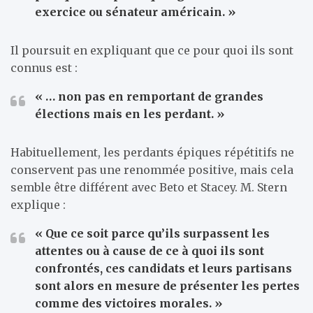
exercice ou sénateur américain. »
Il poursuit en expliquant que ce pour quoi ils sont
connus est :
« … non pas en remportant de grandes
élections mais en les perdant. »
Habituellement, les perdants épiques répétitifs ne
conservent pas une renommée positive, mais cela
semble être différent avec Beto et Stacey. M. Stern
explique :
« Que ce soit parce qu’ils surpassent les
attentes ou à cause de ce à quoi ils sont
confrontés, ces candidats et leurs partisans
sont alors en mesure de présenter les pertes
comme des victoires morales. »