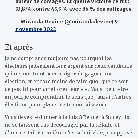
auteur de corsages. Et quelle victoire ce fut :
53,8 % contre 45,5 % avec 86 % des suffrages.
– Miranda Devine (@mirandadevine)
9
novembre 2022
Et après
Je ne comprends toujours pas pourquoi les
électeurs jetteraient leur argent sur deux candidats
qui ne montrent aucun signe de gagner une
élection, et encore moins de faire quoi que ce soit
de positif pour améliorer leur vie. Mais, peut-être
un jour, je comprendrai; Je sens que j’aurai d’autres
élections pour glaner cette connaissance.
Vous devez le donner à la fois à Beto et à Stacey, ils
ne se laissent pas décourager par la défaite, et
d’une certaine manière, c’est admirable, je suppose.