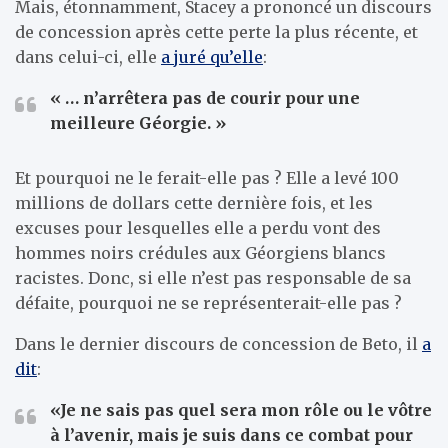
Mais, étonnamment, Stacey a prononcé un discours
de concession après cette perte la plus récente, et
dans celui-ci, elle
a juré qu’elle
:
« … n’arrêtera pas de courir pour une
meilleure Géorgie. »
Et pourquoi ne le ferait-elle pas ? Elle a levé 100
millions de dollars cette dernière fois, et les
excuses pour lesquelles elle a perdu vont des
hommes noirs crédules aux Géorgiens blancs
racistes. Donc, si elle n’est pas responsable de sa
défaite, pourquoi ne se représenterait-elle pas ?
Dans le dernier discours de concession de Beto, il
a
dit
:
«Je ne sais pas quel sera mon rôle ou le vôtre
à l’avenir, mais je suis dans ce combat pour