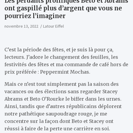
Les perdants prolifiques Beto et Abrams
ont gaspillé plus d’argent que vous ne
pourriez l’imaginer
novembre 13, 2022
Latour Eiffel
C’est la période des fêtes, et je suis là pour ça,
lecteurs. J’adore le changement des feuilles, les
festivités des fêtes et ma commande de café hors de
prix préférée : Peppermint Mochas.
Mais ce n’est tout simplement pas la saison des
vacances ou des élections sans regarder Stacey
Abrams et Beto O’Rourke le biffer dans les urnes.
Ainsi, tandis que d’autres républicains déplorent
notre pathétique saupoudrage rouge, je me
concentre sur la façon dont Beto et Stacey ont
réussi à faire de la perte une carrière en soi.