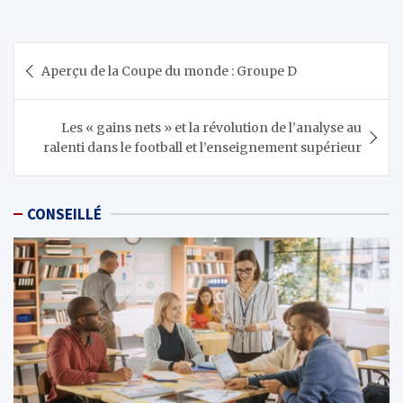
Navigation
Aperçu de la Coupe du monde : Groupe D
de
l’article
Les « gains nets » et la révolution de l’analyse au
ralenti dans le football et l’enseignement supérieur
CONSEILLÉ