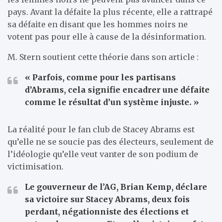
pays. Avant la défaite la plus récente, elle a rattrapé
sa défaite en disant que les hommes noirs ne
votent pas pour elle à cause de la désinformation.
M. Stern soutient cette théorie dans son article :
« Parfois, comme pour les partisans
d’Abrams, cela signifie encadrer une défaite
comme le résultat d’un système injuste. »
La réalité pour le fan club de Stacey Abrams est
qu’elle ne se soucie pas des électeurs, seulement de
l’idéologie qu’elle veut vanter de son podium de
victimisation.
Le gouverneur de l’AG, Brian Kemp, déclare
sa victoire sur Stacey Abrams, deux fois
perdant, négationniste des élections et