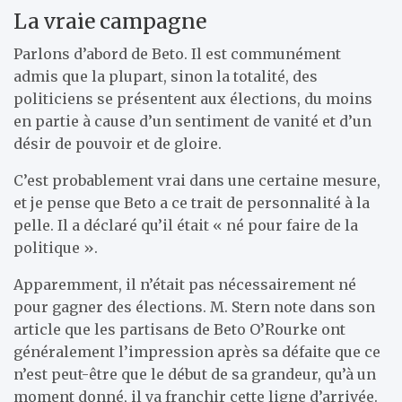
La vraie campagne
Parlons d’abord de Beto. Il est communément
admis que la plupart, sinon la totalité, des
politiciens se présentent aux élections, du moins
en partie à cause d’un sentiment de vanité et d’un
désir de pouvoir et de gloire.
C’est probablement vrai dans une certaine mesure,
et je pense que Beto a ce trait de personnalité à la
pelle. Il a déclaré qu’il était « né pour faire de la
politique ».
Apparemment, il n’était pas nécessairement né
pour gagner des élections. M. Stern note dans son
article que les partisans de Beto O’Rourke ont
généralement l’impression après sa défaite que ce
n’est peut-être que le début de sa grandeur, qu’à un
moment donné, il va franchir cette ligne d’arrivée.