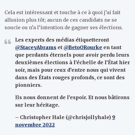
Cela est intéressant et touche à ce à quoi j’ai fait
allusion plus tôt; aucun de ces candidats ne se
soucie ou n’a l’intention de gagner ses élections.
Les experts des médias étiquetteront
@StaceyAbrams
et
@BetoORourke
en tant
que perdants éternels pour avoir perdu leurs
deuxièmes élections à l’échelle de l’État hier
soir, mais pour ceux d’entre nous qui vivent
dans des États rouges profonds, ce sont des
pionniers.
Ils nous donnent de l’espoir. Et nous bâtirons
sur leur héritage.
– Christopher Hale (@chrisjollyhale)
9
novembre 2022