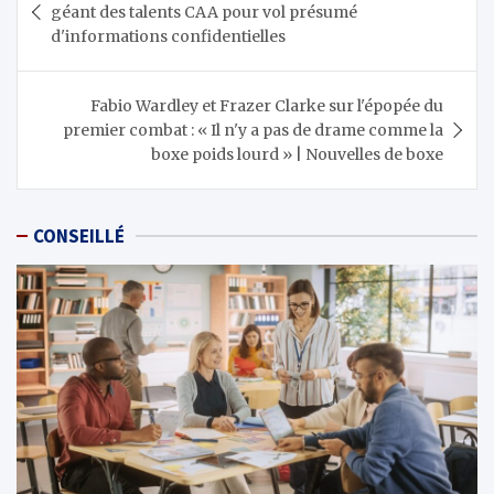
de
géant des talents CAA pour vol présumé
l’article
d'informations confidentielles
Fabio Wardley et Frazer Clarke sur l'épopée du
premier combat : « Il n'y a pas de drame comme la
boxe poids lourd » | Nouvelles de boxe
CONSEILLÉ