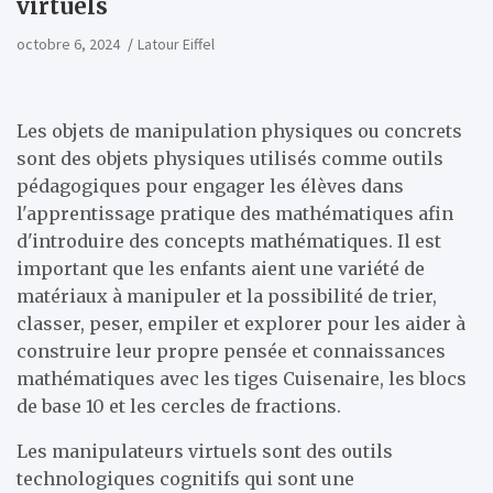
virtuels
octobre 6, 2024
Latour Eiffel
Les objets de manipulation physiques ou concrets
sont des objets physiques utilisés comme outils
pédagogiques pour engager les élèves dans
l'apprentissage pratique des mathématiques afin
d'introduire des concepts mathématiques. Il est
important que les enfants aient une variété de
matériaux à manipuler et la possibilité de trier,
classer, peser, empiler et explorer pour les aider à
construire leur propre pensée et connaissances
mathématiques avec les tiges Cuisenaire, les blocs
de base 10 et les cercles de fractions.
Les manipulateurs virtuels sont des outils
technologiques cognitifs qui sont une