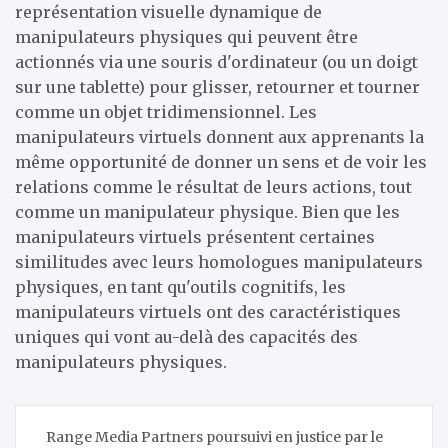
représentation visuelle dynamique de
manipulateurs physiques qui peuvent être
actionnés via une souris d'ordinateur (ou un doigt
sur une tablette) pour glisser, retourner et tourner
comme un objet tridimensionnel. Les
manipulateurs virtuels donnent aux apprenants la
même opportunité de donner un sens et de voir les
relations comme le résultat de leurs actions, tout
comme un manipulateur physique. Bien que les
manipulateurs virtuels présentent certaines
similitudes avec leurs homologues manipulateurs
physiques, en tant qu'outils cognitifs, les
manipulateurs virtuels ont des caractéristiques
uniques qui vont au-delà des capacités des
manipulateurs physiques.
Navigation
Range Media Partners poursuivi en justice par le