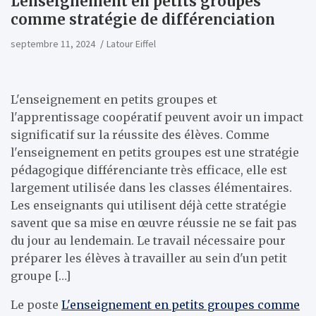
L'enseignement en petits groupes
comme stratégie de différenciation
septembre 11, 2024
Latour Eiffel
L'enseignement en petits groupes et
l'apprentissage coopératif peuvent avoir un impact
significatif sur la réussite des élèves. Comme
l'enseignement en petits groupes est une stratégie
pédagogique différenciante très efficace, elle est
largement utilisée dans les classes élémentaires.
Les enseignants qui utilisent déjà cette stratégie
savent que sa mise en œuvre réussie ne se fait pas
du jour au lendemain. Le travail nécessaire pour
préparer les élèves à travailler au sein d'un petit
groupe […]
Le poste
L'enseignement en petits groupes comme