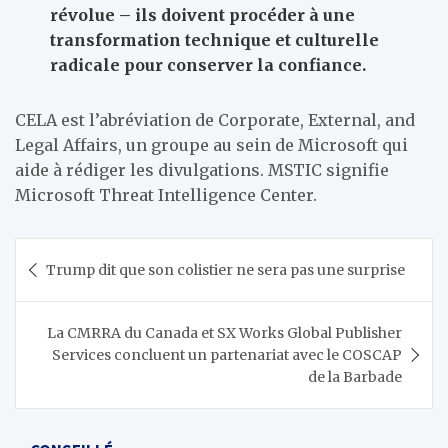
révolue – ils doivent procéder à une
transformation technique et culturelle
radicale pour conserver la confiance.
CELA est l’abréviation de Corporate, External, and
Legal Affairs, un groupe au sein de Microsoft qui
aide à rédiger les divulgations. MSTIC signifie
Microsoft Threat Intelligence Center.
Navigation
Trump dit que son colistier ne sera pas une surprise
de
l’article
La CMRRA du Canada et SX Works Global Publisher
Services concluent un partenariat avec le COSCAP
de la Barbade