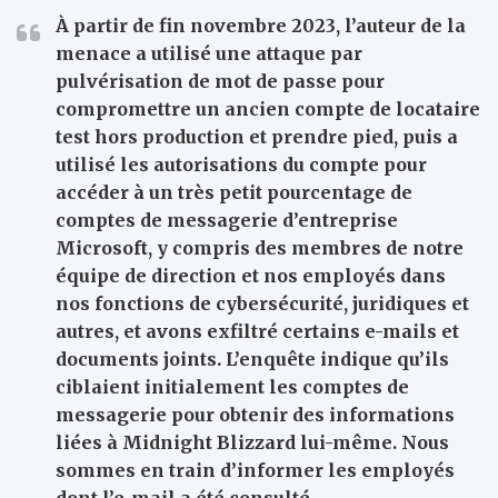
À partir de fin novembre 2023, l’auteur de la
menace a utilisé une attaque par
pulvérisation de mot de passe pour
compromettre un ancien compte de locataire
test hors production et prendre pied, puis a
utilisé les autorisations du compte pour
accéder à un très petit pourcentage de
comptes de messagerie d’entreprise
Microsoft, y compris des membres de notre
équipe de direction et nos employés dans
nos fonctions de cybersécurité, juridiques et
autres, et avons exfiltré certains e-mails et
documents joints. L’enquête indique qu’ils
ciblaient initialement les comptes de
messagerie pour obtenir des informations
liées à Midnight Blizzard lui-même. Nous
sommes en train d’informer les employés