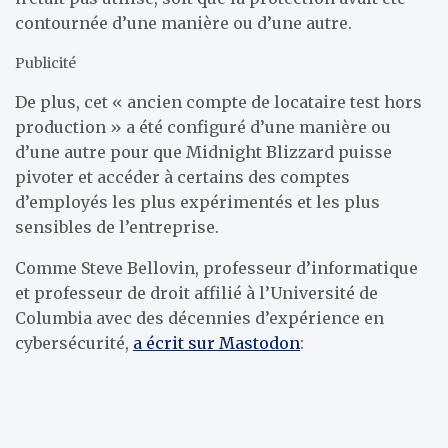
contournée d’une manière ou d’une autre.
Publicité
De plus, cet « ancien compte de locataire test hors
production » a été configuré d’une manière ou
d’une autre pour que Midnight Blizzard puisse
pivoter et accéder à certains des comptes
d’employés les plus expérimentés et les plus
sensibles de l’entreprise.
Comme Steve Bellovin, professeur d’informatique
et professeur de droit affilié à l’Université de
Columbia avec des décennies d’expérience en
cybersécurité,
a écrit sur Mastodon
: