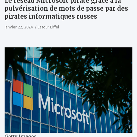
Le réseau Microsoft piraté grâce à la
pulvérisation de mots de passe par des
pirates informatiques russes
janvier 22, 2024
Latour Eiffel
Getty Images