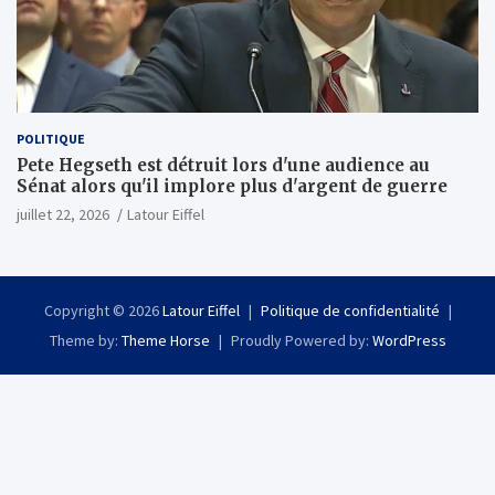
POLITIQUE
Pete Hegseth est détruit lors d'une audience au
Sénat alors qu'il implore plus d'argent de guerre
juillet 22, 2026
Latour Eiffel
Copyright © 2026
Latour Eiffel
Politique de confidentialité
Theme by:
Theme Horse
Proudly Powered by:
WordPress