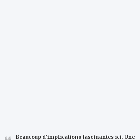
Beaucoup d’implications fascinantes ici. Une