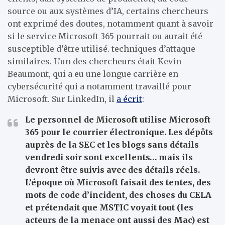
source ou aux systèmes d’IA, certains chercheurs
ont exprimé des doutes, notamment quant à savoir
si le service Microsoft 365 pourrait ou aurait été
susceptible d’être utilisé. techniques d’attaque
similaires. L’un des chercheurs était Kevin
Beaumont, qui a eu une longue carrière en
cybersécurité qui a notamment travaillé pour
Microsoft. Sur LinkedIn, il
a écrit
:
Le personnel de Microsoft utilise Microsoft
365 pour le courrier électronique. Les dépôts
auprès de la SEC et les blogs sans détails
vendredi soir sont excellents… mais ils
devront être suivis avec des détails réels.
L’époque où Microsoft faisait des tentes, des
mots de code d’incident, des choses du CELA
et prétendait que MSTIC voyait tout (les
acteurs de la menace ont aussi des Mac) est