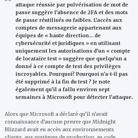
attaque réussie par pulvérisation de mot de
passe suggère l’absence de 2FA et des mots
de passe réutilisés ou faibles. L’accès aux
comptes de messagerie appartenant aux
équipes de « haute direction… de
cybersécurité et juridiques » en utilisant
uniquement les autorisations d’un « compte
de locataire test » suggère que quelqu’un a
donné à ce compte de test des privilèges
incroyables. Pourquoi? Pourquoi n’a-t-il pas
été supprimé à la fin du test ? Je note
également qu’il a fallu environ sept
semaines à Microsoft pour détecter l’attaque.
Alors que Microsoft a déclaré qu’il n’avait
connaissance d’aucune preuve que Midnight
Blizzard avait eu accès aux environnements
clients, aux systèmes de production, au code