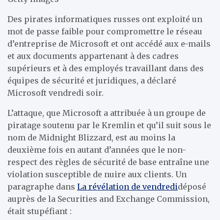
Des pirates informatiques russes ont exploité un
mot de passe faible pour compromettre le réseau
d’entreprise de Microsoft et ont accédé aux e-mails
et aux documents appartenant à des cadres
supérieurs et à des employés travaillant dans des
équipes de sécurité et juridiques, a déclaré
Microsoft vendredi soir.
L’attaque, que Microsoft a attribuée à un groupe de
piratage soutenu par le Kremlin et qu’il suit sous le
nom de Midnight Blizzard, est au moins la
deuxième fois en autant d’années que le non-
respect des règles de sécurité de base entraîne une
violation susceptible de nuire aux clients. Un
paragraphe dans
La révélation de vendredi
déposé
auprès de la Securities and Exchange Commission,
était stupéfiant :