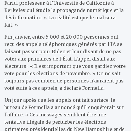
Farid, professeur à l’Université de Californie à
Berkeley qui étudie la propagande numérique et la
désinformation. « La réalité est que le mal sera
fait. »
Fin janvier, entre 5 000 et 20 000 personnes ont
reçu des appels téléphoniques générés par l’IA se
faisant passer pour Biden et leur disant de ne pas
voter aux primaires de l’État. L’appel disait aux
électeurs : « Il est important que vous gardiez votre
vote pour les élections de novembre. » On ne sait
toujours pas combien de personnes n’auraient pas
voté suite à ces appels, a déclaré Formella.
Un jour après que les appels ont fait surface, le
bureau de Formella a annoncé qu’il enquêterait sur
l’affaire. « Ces messages semblent être une
tentative illégale de perturber les élections
primaires présidentielles du New Hampshire et de