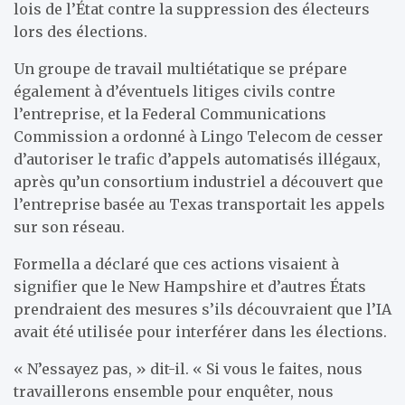
lois de l’État contre la suppression des électeurs
lors des élections.
Un groupe de travail multiétatique se prépare
également à d’éventuels litiges civils contre
l’entreprise, et la Federal Communications
Commission a ordonné à Lingo Telecom de cesser
d’autoriser le trafic d’appels automatisés illégaux,
après qu’un consortium industriel a découvert que
l’entreprise basée au Texas transportait les appels
sur son réseau.
Formella a déclaré que ces actions visaient à
signifier que le New Hampshire et d’autres États
prendraient des mesures s’ils découvraient que l’IA
avait été utilisée pour interférer dans les élections.
« N’essayez pas, » dit-il. « Si vous le faites, nous
travaillerons ensemble pour enquêter, nous