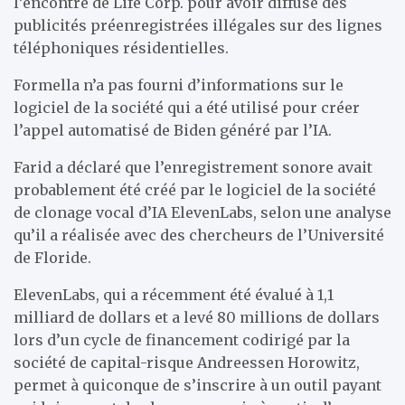
l’encontre de Life Corp. pour avoir diffusé des
publicités préenregistrées illégales sur des lignes
téléphoniques résidentielles.
Formella n’a pas fourni d’informations sur le
logiciel de la société qui a été utilisé pour créer
l’appel automatisé de Biden généré par l’IA.
Farid a déclaré que l’enregistrement sonore avait
probablement été créé par le logiciel de la société
de clonage vocal d’IA ElevenLabs, selon une analyse
qu’il a réalisée avec des chercheurs de l’Université
de Floride.
ElevenLabs, qui a récemment été évalué à 1,1
milliard de dollars et a levé 80 millions de dollars
lors d’un cycle de financement codirigé par la
société de capital-risque Andreessen Horowitz,
permet à quiconque de s’inscrire à un outil payant