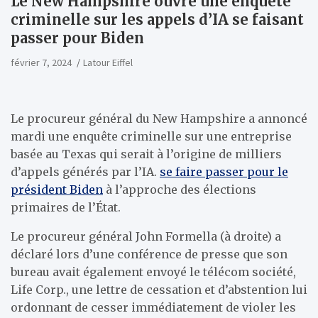
Le New Hampshire ouvre une enquête
criminelle sur les appels d’IA se faisant
passer pour Biden
février 7, 2024
Latour Eiffel
Le procureur général du New Hampshire a annoncé
mardi une enquête criminelle sur une entreprise
basée au Texas qui serait à l’origine de milliers
d’appels générés par l’IA.
se faire passer pour le
président Biden
à l’approche des élections
primaires de l’État.
Le procureur général John Formella (à droite) a
déclaré lors d’une conférence de presse que son
bureau avait également envoyé le télécom
société,
Life Corp., une lettre de cessation et d’abstention lui
ordonnant
de cesser immédiatement de violer les