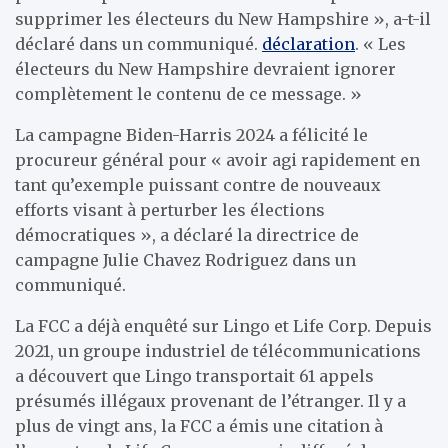
supprimer les électeurs du New Hampshire », a-t-il
déclaré dans un communiqué.
déclaration
. « Les
électeurs du New Hampshire devraient ignorer
complètement le contenu de ce message. »
La campagne Biden-Harris 2024 a félicité le
procureur général pour « avoir agi rapidement en
tant qu’exemple puissant contre de nouveaux
efforts visant à perturber les élections
démocratiques », a déclaré la directrice de
campagne Julie Chavez Rodriguez dans un
communiqué.
La FCC a déjà enquêté sur Lingo et Life Corp. Depuis
2021, un groupe industriel de télécommunications
a découvert que Lingo transportait 61 appels
présumés illégaux provenant de l’étranger. Il y a
plus de vingt ans, la FCC a émis une citation à