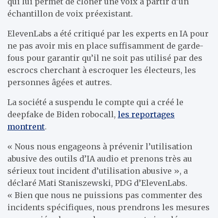
qui lui permet de cloner une voix à partir d’un
échantillon de voix préexistant.
ElevenLabs a été critiqué par les experts en IA pour
ne pas avoir mis en place suffisamment de garde-
fous pour garantir qu’il ne soit pas utilisé par des
escrocs cherchant à escroquer les électeurs, les
personnes âgées et autres.
La société a suspendu le compte qui a créé le
deepfake de Biden robocall,
les reportages
montrent
.
« Nous nous engageons à prévenir l’utilisation
abusive des outils d’IA audio et prenons très au
sérieux tout incident d’utilisation abusive », a
déclaré Mati Staniszewski, PDG d’ElevenLabs.
« Bien que nous ne puissions pas commenter des
incidents spécifiques, nous prendrons les mesures