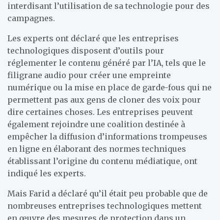
interdisant l’utilisation de sa technologie pour des
campagnes.
Les experts ont déclaré que les entreprises
technologiques disposent d’outils pour
réglementer le contenu généré par l’IA, tels que le
filigrane audio pour créer une empreinte
numérique ou la mise en place de garde-fous qui ne
permettent pas aux gens de cloner des voix pour
dire certaines choses. Les entreprises peuvent
également rejoindre une coalition destinée à
empêcher la diffusion d’informations trompeuses
en ligne en élaborant des normes techniques
établissant l’origine du contenu médiatique, ont
indiqué les experts.
Mais Farid a déclaré qu’il était peu probable que de
nombreuses entreprises technologiques mettent
en œuvre des mesures de protection dans un