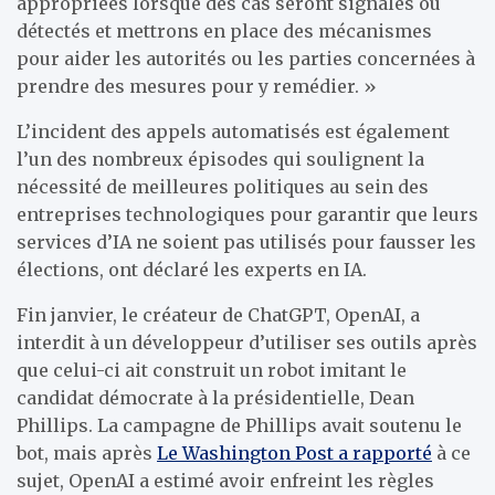
appropriées lorsque des cas seront signalés ou
détectés et mettrons en place des mécanismes
pour aider les autorités ou les parties concernées à
prendre des mesures pour y remédier. »
L’incident des appels automatisés est également
l’un des nombreux épisodes qui soulignent la
nécessité de meilleures politiques au sein des
entreprises technologiques pour garantir que leurs
services d’IA ne soient pas utilisés pour fausser les
élections, ont déclaré les experts en IA.
Fin janvier, le créateur de ChatGPT, OpenAI, a
interdit à un développeur d’utiliser ses outils après
que celui-ci ait construit un robot imitant le
candidat démocrate à la présidentielle, Dean
Phillips. La campagne de Phillips avait soutenu le
bot, mais après
Le Washington Post a rapporté
à ce
sujet, OpenAI a estimé avoir enfreint les règles