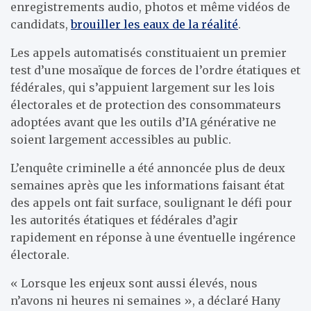
enregistrements audio, photos et même vidéos de
candidats,
brouiller les eaux de la réalité
.
Les appels automatisés constituaient un premier
test d’une mosaïque de forces de l’ordre étatiques et
fédérales, qui s’appuient largement sur les lois
électorales et de protection des consommateurs
adoptées avant que les outils d’IA générative ne
soient largement accessibles au public.
L’enquête criminelle a été annoncée plus de deux
semaines après que les informations faisant état
des appels ont fait surface, soulignant le défi pour
les autorités étatiques et fédérales d’agir
rapidement en réponse à une éventuelle ingérence
électorale.
« Lorsque les enjeux sont aussi élevés, nous
n’avons ni heures ni semaines », a déclaré Hany