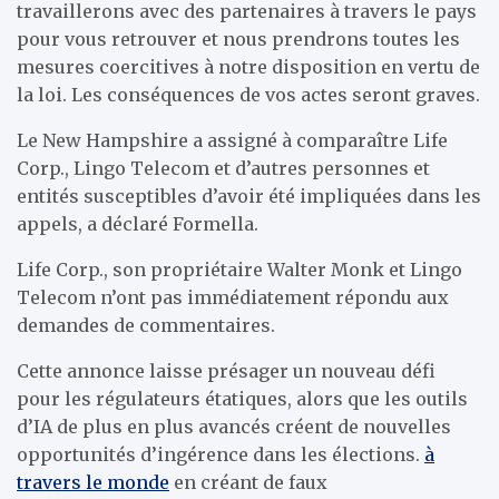
travaillerons avec des partenaires à travers le pays
pour vous retrouver et nous prendrons toutes les
mesures coercitives à notre disposition en vertu de
la loi. Les conséquences de vos actes seront graves.
Le New Hampshire a assigné à comparaître Life
Corp., Lingo Telecom et d’autres personnes et
entités susceptibles d’avoir été impliquées dans les
appels, a déclaré Formella.
Life Corp., son propriétaire Walter Monk et Lingo
Telecom n’ont pas immédiatement répondu aux
demandes de commentaires.
Cette annonce laisse présager un nouveau défi
pour les régulateurs étatiques, alors que les outils
d’IA de plus en plus avancés créent de nouvelles
opportunités d’ingérence dans les élections.
à
travers le monde
en créant de faux