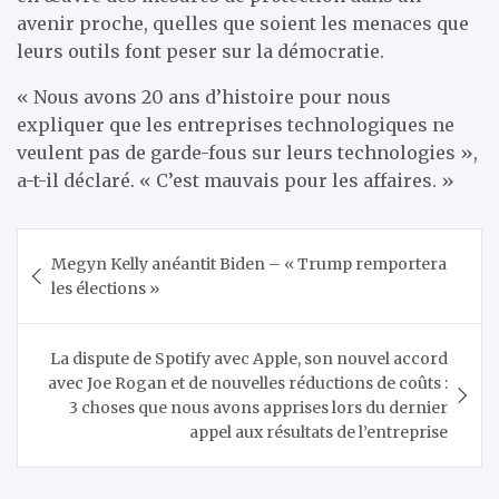
avenir proche, quelles que soient les menaces que
leurs outils font peser sur la démocratie.
« Nous avons 20 ans d’histoire pour nous
expliquer que les entreprises technologiques ne
veulent pas de garde-fous sur leurs technologies »,
a-t-il déclaré. « C’est mauvais pour les affaires. »
Navigation
Megyn Kelly anéantit Biden – « Trump remportera
de
les élections »
l’article
La dispute de Spotify avec Apple, son nouvel accord
avec Joe Rogan et de nouvelles réductions de coûts :
3 choses que nous avons apprises lors du dernier
appel aux résultats de l’entreprise