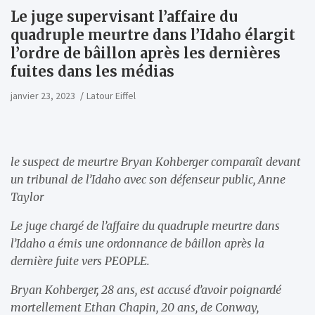
Le juge supervisant l’affaire du
quadruple meurtre dans l’Idaho élargit
l’ordre de bâillon après les dernières
fuites dans les médias
janvier 23, 2023
Latour Eiffel
le suspect de meurtre Bryan Kohberger comparaît devant
un tribunal de l’Idaho avec son défenseur public, Anne
Taylor
Le juge chargé de l’affaire du quadruple meurtre dans
l’Idaho a émis une ordonnance de bâillon après la
dernière fuite vers PEOPLE.
Bryan Kohberger, 28 ans, est accusé d’avoir poignardé
mortellement Ethan Chapin, 20 ans, de Conway,