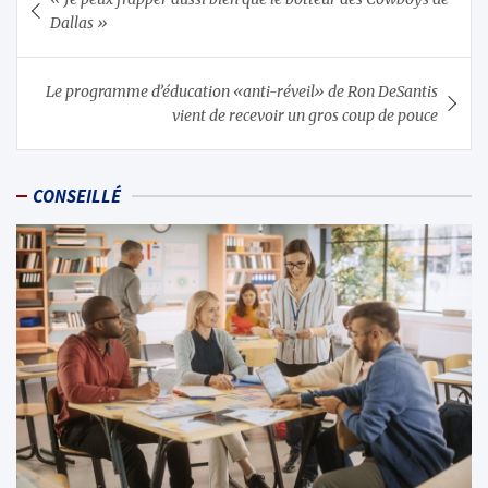
de
Dallas »
l’article
Le programme d’éducation «anti-réveil» de Ron DeSantis
vient de recevoir un gros coup de pouce
CONSEILLÉ