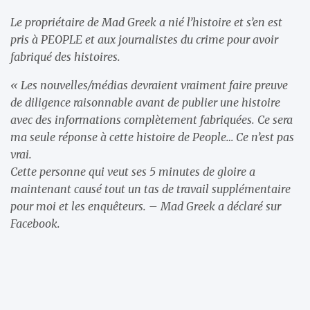
Le propriétaire de Mad Greek a nié l’histoire et s’en est
pris à PEOPLE et aux journalistes du crime pour avoir
fabriqué des histoires.
« Les nouvelles/médias devraient vraiment faire preuve
de diligence raisonnable avant de publier une histoire
avec des informations complètement fabriquées. Ce sera
ma seule réponse à cette histoire de People… Ce n’est pas
vrai.
Cette personne qui veut ses 5 minutes de gloire a
maintenant causé tout un tas de travail supplémentaire
pour moi et les enquêteurs. – Mad Greek a déclaré sur
Facebook.