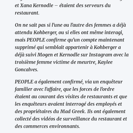
et Xana Kernodle – étaient des serveurs du
restaurant.
On ne sait pas si l’une ou l’autre des femmes a déjà
attendu Kohberger, ou si elles ont même interagi,
mais PEOPLE confirme qu’un compte maintenant
supprimé qui semblait appartenir à Kohberger a
déjà suivi Mogen et Kernodle sur Instagram avec la
troisième femme victime de meurtre, Kaylee
Goncalves.
PEOPLE a également confirmé, via un enquêteur
familier avec l’affaire, que les forces de l’ordre
étaient au courant des visites de restaurants et que
les enquêteurs avaient interrogé des employés et
des propriétaires du Mad Greek. Ils ont également
collecté des vidéos de surveillance du restaurant et
des commerces environnants.