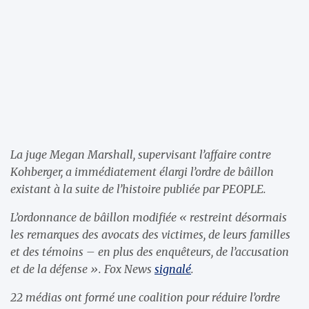
La juge Megan Marshall, supervisant l’affaire contre
Kohberger, a immédiatement élargi l’ordre de bâillon
existant à la suite de l’histoire publiée par PEOPLE.
L’ordonnance de bâillon modifiée « restreint désormais
les remarques des avocats des victimes, de leurs familles
et des témoins – en plus des enquêteurs, de l’accusation
et de la défense ». Fox News
signalé
.
22 médias ont formé une coalition pour réduire l’ordre