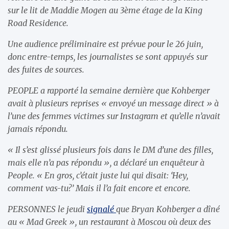
sur le lit de Maddie Mogen au 3ème étage de la King
Road Residence.
Une audience préliminaire est prévue pour le 26 juin,
donc entre-temps, les journalistes se sont appuyés sur
des fuites de sources.
PEOPLE a rapporté la semaine dernière que Kohberger
avait à plusieurs reprises « envoyé un message direct » à
l’une des femmes victimes sur Instagram et qu’elle n’avait
jamais répondu.
« Il s’est glissé plusieurs fois dans le DM d’une des filles,
mais elle n’a pas répondu », a déclaré un enquêteur à
People. « En gros, c’était juste lui qui disait: ‘Hey,
comment vas-tu?’ Mais il l’a fait encore et encore.
PERSONNES le jeudi
signalé
que Bryan Kohberger a dîné
au « Mad Greek », un restaurant à Moscou où deux des