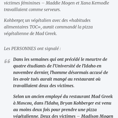
victimes féminines – Maddie Mogen et Xana Kernodle
travaillaient comme serveurs.
Kohberger, un végétalien avec des «habitudes
alimentaires TOC», aurait commandé la pizza
végétalienne de Mad Greek.
Les PERSONNES ont signalé :
Dans les semaines qui ont précédé le meurtre de
quatre étudiants de l’Université de l’Idaho en
novembre dernier, l’homme désormais accusé de
les avoir tués aurait mangé au restaurant où
travaillaient deux des victimes.
Selon un ancien employé du restaurant Mad Greek
à Moscou, dans l’Idaho, Bryan Kohberger est venu
au moins deux fois pour prendre une pizza
végétalienne. Deux des victimes – Madison Mogen