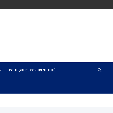
R
POLITIQUE DE CONFIDENTIALITÉ