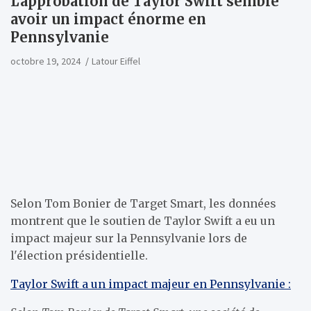
L'approbation de Taylor Swift semble
avoir un impact énorme en
Pennsylvanie
octobre 19, 2024
Latour Eiffel
Selon Tom Bonier de Target Smart, les données
montrent que le soutien de Taylor Swift a eu un
impact majeur sur la Pennsylvanie lors de
l'élection présidentielle.
Taylor Swift a un impact majeur en Pennsylvanie :