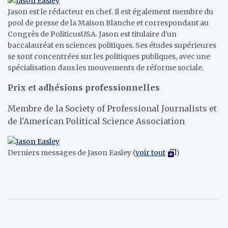
Jason est le rédacteur en chef. Il est également membre du
pool de presse de la Maison Blanche et correspondant au
Congrès de PoliticusUSA. Jason est titulaire d'un
baccalauréat en sciences politiques. Ses études supérieures
se sont concentrées sur les politiques publiques, avec une
spécialisation dans les mouvements de réforme sociale.
Prix ​​​​et adhésions professionnelles
Membre de la Society of Professional Journalists et
de l'American Political Science Association
Derniers messages de Jason Easley
(
voir tout
)