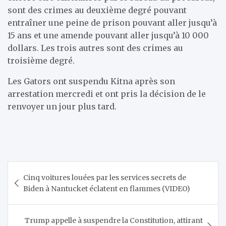
sont des crimes au deuxième degré pouvant
entraîner une peine de prison pouvant aller jusqu’à
15 ans et une amende pouvant aller jusqu’à 10 000
dollars. Les trois autres sont des crimes au
troisième degré.
Les Gators ont suspendu Kitna après son
arrestation mercredi et ont pris la décision de le
renvoyer un jour plus tard.
Navigation
Cinq voitures louées par les services secrets de
de
Biden à Nantucket éclatent en flammes (VIDEO)
l’article
Trump appelle à suspendre la Constitution, attirant