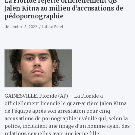
La Floride rejette officiellement QB
Jalen Kitna au milieu d’accusations de
pédopornographie
décembre 3, 2022
Latour Eiffel
GAINESVILLE, Floride (AP) – La Floride a
officiellement licencié le quart-arrière Jalen Kitna
de l’équipe après son arrestation pour cinq
accusations de pornographie juvénile qui, selon la
police, incluaient une image d’un homme ayant des
relations sexuelles avec une jeune fille.