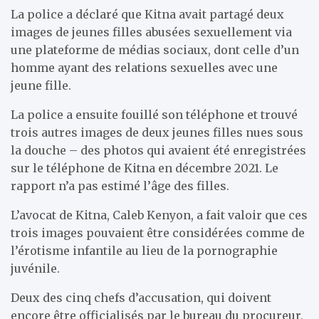
La police a déclaré que Kitna avait partagé deux
images de jeunes filles abusées sexuellement via
une plateforme de médias sociaux, dont celle d’un
homme ayant des relations sexuelles avec une
jeune fille.
La police a ensuite fouillé son téléphone et trouvé
trois autres images de deux jeunes filles nues sous
la douche – des photos qui avaient été enregistrées
sur le téléphone de Kitna en décembre 2021. Le
rapport n’a pas estimé l’âge des filles.
L’avocat de Kitna, Caleb Kenyon, a fait valoir que ces
trois images pouvaient être considérées comme de
l’érotisme infantile au lieu de la pornographie
juvénile.
Deux des cinq chefs d’accusation, qui doivent
encore être officialisés par le bureau du procureur,