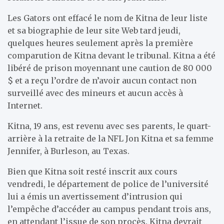
Les Gators ont effacé le nom de Kitna de leur liste
et sa biographie de leur site Web tard jeudi,
quelques heures seulement après la première
comparution de Kitna devant le tribunal. Kitna a été
libéré de prison moyennant une caution de 80 000
$ et a reçu l’ordre de n’avoir aucun contact non
surveillé avec des mineurs et aucun accès à
Internet.
Kitna, 19 ans, est revenu avec ses parents, le quart-
arrière à la retraite de la NFL Jon Kitna et sa femme
Jennifer, à Burleson, au Texas.
Bien que Kitna soit resté inscrit aux cours
vendredi, le département de police de l’université
lui a émis un avertissement d’intrusion qui
l’empêche d’accéder au campus pendant trois ans,
en attendant l’issue de son procès. Kitna devrait