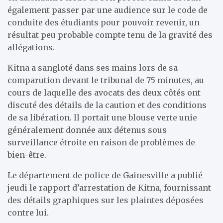
également passer par une audience sur le code de
conduite des étudiants pour pouvoir revenir, un
résultat peu probable compte tenu de la gravité des
allégations.
Kitna a sangloté dans ses mains lors de sa
comparution devant le tribunal de 75 minutes, au
cours de laquelle des avocats des deux côtés ont
discuté des détails de la caution et des conditions
de sa libération. Il portait une blouse verte unie
généralement donnée aux détenus sous
surveillance étroite en raison de problèmes de
bien-être.
Le département de police de Gainesville a publié
jeudi le rapport d’arrestation de Kitna, fournissant
des détails graphiques sur les plaintes déposées
contre lui.