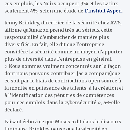
ces emplois, les Noirs occupent 9% et les Latinx
seulement 4%, selon une étude de
L’Institut Aspen
.
Jenny Brinkley, directrice de la sécurité chez AWS,
affirme qu’Amazon prend très au sérieux cette
responsabilité d’embaucher de manière plus
diversifiée. En fait, elle dit que l’entreprise
considère la sécurité comme un moyen d’apporter
plus de diversité dans l’entreprise en général.
« Nous sommes vraiment concentrés sur la façon
dont nous pouvons contribuer [as a company]que
ce soit par le biais de contributions open source à
la montée en puissance des talents, à la création et
à l’identification des pénuries de compétences
pour ces emplois dans la cybersécurité », a-t-elle
déclaré.
Faisant écho à ce que Moses a dit dans le discours
liminaire, Brinkley pense que la sécurité en