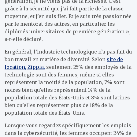
génération, je ne viens pas de la richesse. C’est
grâce à la sécurité que j’ai fait partie de la classe
moyenne, et j’en suis fier. Et je suis très passionnée
par le mentorat des autres, en particulier les
diplômés universitaires de première génération »,
a-t-elle déclaré.
En général, l’industrie technologique n’a pas fait du
bon travail en matière de diversité. Selon
site de
location, Zippia,
seulement 25% des employés de la
technologie sont des femmes, même si elles
représentent la moitié de la population, 7% sont
noires bien qu’elles représentent 14% de la
population totale des États-Unis et 8% sont latines
bien qu’elles représentent plus de 18% de la
population totale des États-Unis.
Lorsque vous regardez spécifiquement les emplois
dans la cybersécurité, les femmes occupent 24% de