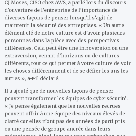
CJ Moses, CISO chez AWS, a parlé lors du discours
d’ouverture de l’entreprise de l’importance de
diverses façons de penser lorsqu’il s’agit de
maintenir la sécurité des entreprises. « Un autre
élément clé de notre culture est d’avoir plusieurs
personnes dans la pièce avec des perspectives
différentes. Cela peut être une introversion ou une
extraversion, venant d’horizons ou de cultures
différents, tout ce qui permet à votre culture de voir
les choses différemment et de se défier les uns les
autres », a-t-il déclaré.
Il a ajouté que de nouvelles façons de penser
peuvent transformer les équipes de cybersécurité.
« Je pense également que les nouvelles recrues
peuvent offrir à une équipe des niveaux élevés de
clarté car elles n’ont pas des années de parti pris
ou une pensée de groupe ancrée dans leurs