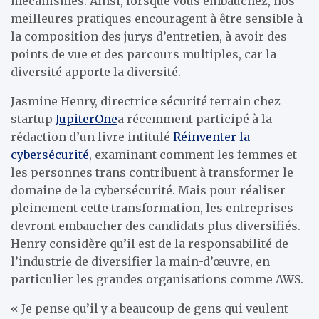
mécanismes. Ainsi, lorsque vous embauchez, nos
meilleures pratiques encouragent à être sensible à
la composition des jurys d’entretien, à avoir des
points de vue et des parcours multiples, car la
diversité apporte la diversité.
Jasmine Henry, directrice sécurité terrain chez
startup
JupiterOne
a récemment participé à la
rédaction d’un livre intitulé
Réinventer la
cybersécurité
, examinant comment les femmes et
les personnes trans contribuent à transformer le
domaine de la cybersécurité. Mais pour réaliser
pleinement cette transformation, les entreprises
devront embaucher des candidats plus diversifiés.
Henry considère qu’il est de la responsabilité de
l’industrie de diversifier la main-d’œuvre, en
particulier les grandes organisations comme AWS.
« Je pense qu’il y a beaucoup de gens qui veulent