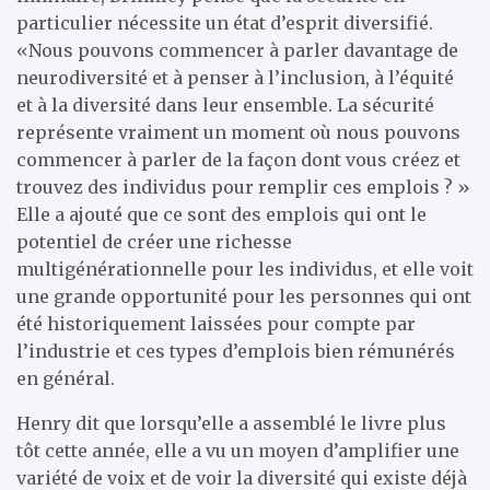
particulier nécessite un état d’esprit diversifié.
«Nous pouvons commencer à parler davantage de
neurodiversité et à penser à l’inclusion, à l’équité
et à la diversité dans leur ensemble. La sécurité
représente vraiment un moment où nous pouvons
commencer à parler de la façon dont vous créez et
trouvez des individus pour remplir ces emplois ? »
Elle a ajouté que ce sont des emplois qui ont le
potentiel de créer une richesse
multigénérationnelle pour les individus, et elle voit
une grande opportunité pour les personnes qui ont
été historiquement laissées pour compte par
l’industrie et ces types d’emplois bien rémunérés
en général.
Henry dit que lorsqu’elle a assemblé le livre plus
tôt cette année, elle a vu un moyen d’amplifier une
variété de voix et de voir la diversité qui existe déjà