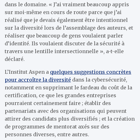
dans le domaine. « J’ai vraiment beaucoup appris
sur moi-même en cours de route parce que j’ai
réalisé que je devais également être intentionnel
sur la diversité lors de l’assemblage des auteurs, et
réaliser que beaucoup de gens voulaient parler
d’identité. Ils voulaient discuter de la sécurité à
travers une lentille intersectionnelle », a-t-elle
déclaré.
L’Institut Aspen a
quelques suggestions concrètes
pour accroître la diversité
dans la cybersécurité,
notamment en supprimant le fardeau du coût de la
certification, ce que les grandes entreprises
pourraient certainement faire ; établir des
partenariats avec des organisations qui peuvent
attirer des candidats plus diversifiés ; et la création
de programmes de mentorat axés sur des
personnes diverses, entre autres.