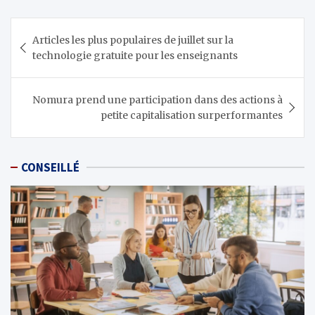
Navigation
Articles les plus populaires de juillet sur la
de
technologie gratuite pour les enseignants
l’article
Nomura prend une participation dans des actions à
petite capitalisation surperformantes
CONSEILLÉ