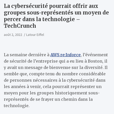
La cybersécurité pourrait offrir aux
groupes sous-représentés un moyen de
percer dans la technologie –
TechCrunch
août 2, 2022
Latour Eiffel
La semaine dernière à
AWS re:Inforce
, l’événement
de sécurité de l’entreprise qui a eu lieu à Boston, il
y avait un message de bienvenue sur la diversité. Il
semble que, compte tenu du nombre considérable
de personnes nécessaires à la cybersécurité dans
les années à venir, cela pourrait représenter un
moyen pour les groupes historiquement sous-
représentés de se frayer un chemin dans la
technologie.