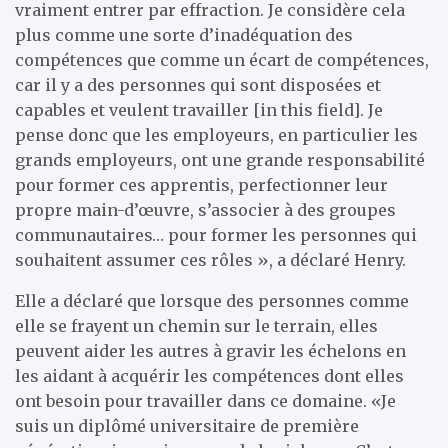
vraiment entrer par effraction. Je considère cela
plus comme une sorte d’inadéquation des
compétences que comme un écart de compétences,
car il y a des personnes qui sont disposées et
capables et veulent travailler [in this field]. Je
pense donc que les employeurs, en particulier les
grands employeurs, ont une grande responsabilité
pour former ces apprentis, perfectionner leur
propre main-d’œuvre, s’associer à des groupes
communautaires… pour former les personnes qui
souhaitent assumer ces rôles », a déclaré Henry.
Elle a déclaré que lorsque des personnes comme
elle se frayent un chemin sur le terrain, elles
peuvent aider les autres à gravir les échelons en
les aidant à acquérir les compétences dont elles
ont besoin pour travailler dans ce domaine. «Je
suis un diplômé universitaire de première