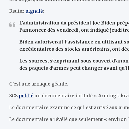
Reuter
signalé
:
L’administration du président Joe Biden prép
l’annoncer dès vendredi, ont indiqué jeudi tr
Biden autoriserait l’assistance en utilisant s
excédentaires des stocks américains, ont déc
Les sources, s’exprimant sous couvert d’anon
des paquets d’armes peut changer avant qu’i
C’est une arnaque géante.
SCS
publié
un documentaire intitulé « Arming Ukra
Le documentaire examine ce qui est arrivé aux arme
Le documentaire a révélé que seulement « environ 3