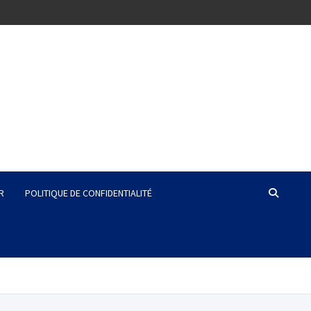
R
POLITIQUE DE CONFIDENTIALITÉ