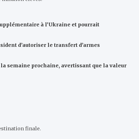
supplémentaire à l’Ukraine et pourrait
ésident d’autoriser le transfert d’armes
 la semaine prochaine, avertissant que la valeur
stination finale.