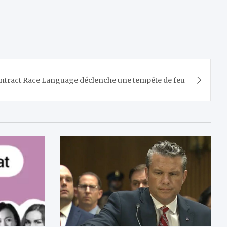
ntract Race Language déclenche une tempête de feu