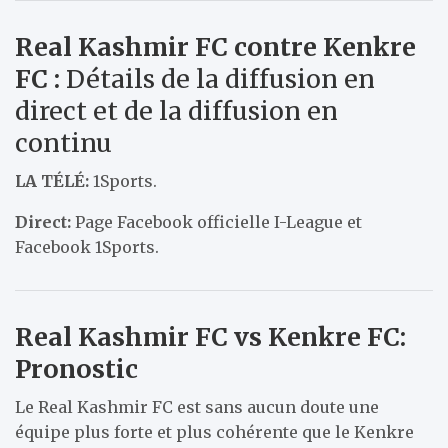
Real Kashmir FC contre Kenkre
FC :
Détails de la diffusion en
direct et de la diffusion en
continu
LA TÉLÉ:
1Sports.
Direct:
Page Facebook officielle I-League et
Facebook 1Sports.
Real Kashmir FC vs Kenkre FC:
Pronostic
Le Real Kashmir FC est sans aucun doute une
équipe plus forte et plus cohérente que le Kenkre