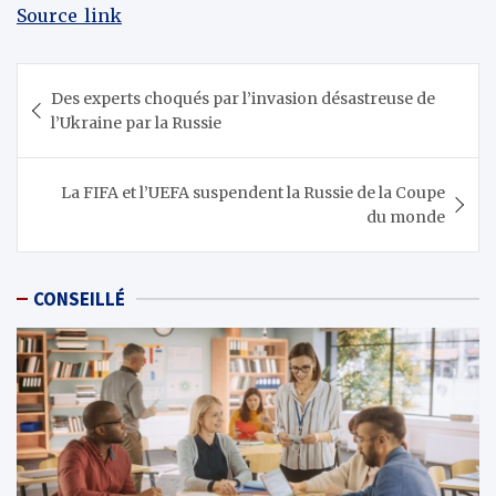
Source_link
Navigation
Des experts choqués par l’invasion désastreuse de
de
l’Ukraine par la Russie
l’article
La FIFA et l’UEFA suspendent la Russie de la Coupe
du monde
CONSEILLÉ