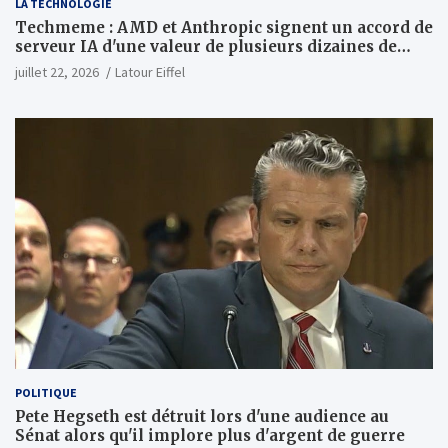
LA TECHNOLOGIE
Techmeme : AMD et Anthropic signent un accord de
serveur IA d'une valeur de plusieurs dizaines de
milliards ; Anthropic achètera jusqu'à 2 GW de puces
juillet 22, 2026
Latour Eiffel
MI450 à partir du premier semestre 2027 et AMD
investira 5 milliards de dollars dans Anthropic
(Wall Street Journal)
POLITIQUE
Pete Hegseth est détruit lors d'une audience au
Sénat alors qu'il implore plus d'argent de guerre