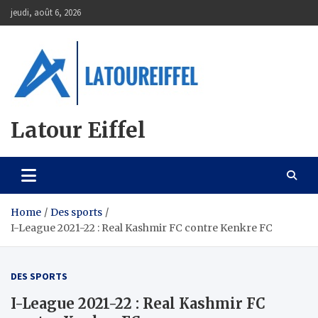
Skip
jeudi, août 6, 2026
to
content
Latour Eiffel
Home
Des sports
I-League 2021-22 : Real Kashmir FC contre Kenkre FC
DES SPORTS
I-League 2021-22 : Real Kashmir FC