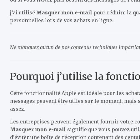
j’ai utilisé
Masquer mon e-mail
pour réduire la qu
personnelles lors de vos achats en ligne.
Ne manquez aucun de nos contenus techniques impartiaux
Pourquoi j’utilise la fonc
Cette fonctionnalité Apple est idéale pour les acha
messages peuvent être utiles sur le moment, mais 
assez.
Les entreprises peuvent également fournir votre cou
Masquer mon e-mail
signifie que vous pouvez util
d’éviter une boîte de réception contenant des centa