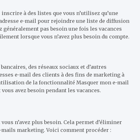
inscrire à des listes que vous n’utilisez qu’une
dresse e-mail pour rejoindre une liste de diffusion
ez généralement pas besoin une fois les vacances
cilement lorsque vous n’avez plus besoin du compte.
bancaires, des réseaux sociaux et d’autres
esses e-mail des clients à des fins de marketing à
’utilisation de la fonctionnalité Masquer mon e-mail
t vous avez besoin pendant les vacances.
 vous n’avez plus besoin. Cela permet d’éliminer
e-mails marketing. Voici comment procéder :