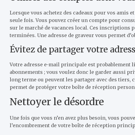
Lorsque vous achetez des cadeaux pour vos amis et v
seule fois. Vous pouvez créer un compte pour consul
sur le marché de vacances local. Ces inscriptions p
terminées. Une adresse de graveur vous permet d’obt
Évitez de partager votre adres
Votre adresse e-mail principale est probablement li
abonnements ; vous voulez donc le garder aussi priv
long terme ou peuvent les partager avec des tiers, 
permet de protéger votre boîte de réception personn
Nettoyer le désordre
Une fois que vous n’en avez plus besoin, vous pouv
l’encombrement de votre boîte de réception princi