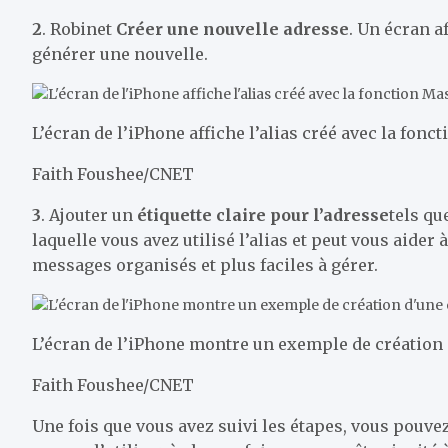
2
. Robinet
Créer une nouvelle adresse
. Un écran a
générer une nouvelle.
L’écran de l’iPhone affiche l’alias créé avec la fon
Faith Foushee/CNET
3
. Ajouter un
étiquette claire pour l’adresse
tels qu
laquelle vous avez utilisé l’alias et peut vous aider
messages organisés et plus faciles à gérer.
L’écran de l’iPhone montre un exemple de création d
Faith Foushee/CNET
Une fois que vous avez suivi les étapes, vous pouve