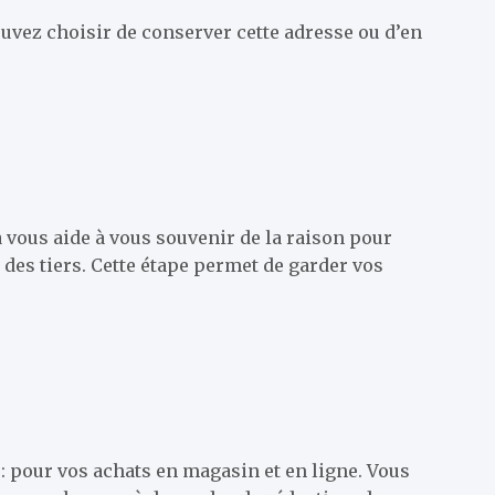
ouvez choisir de conserver cette adresse ou d’en
 vous aide à vous souvenir de la raison pour
c des tiers. Cette étape permet de garder vos
 : pour vos achats en magasin et en ligne. Vous