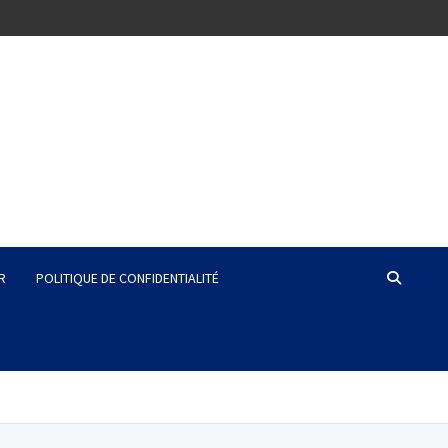
R
POLITIQUE DE CONFIDENTIALITÉ