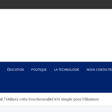
ÉDUCATION
POLITIQUE
LA TECHNOLOGIE
NOUS CONTACTE
 ? Utilisez cette fonctionnalité iOS simple pour l’éliminer