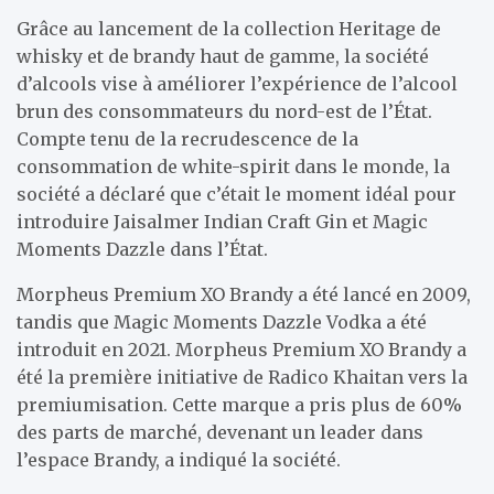
Grâce au lancement de la collection Heritage de
whisky et de brandy haut de gamme, la société
d’alcools vise à améliorer l’expérience de l’alcool
brun des consommateurs du nord-est de l’État.
Compte tenu de la recrudescence de la
consommation de white-spirit dans le monde, la
société a déclaré que c’était le moment idéal pour
introduire Jaisalmer Indian Craft Gin et Magic
Moments Dazzle dans l’État.
Morpheus Premium XO Brandy a été lancé en 2009,
tandis que Magic Moments Dazzle Vodka a été
introduit en 2021. Morpheus Premium XO Brandy a
été la première initiative de Radico Khaitan vers la
premiumisation. Cette marque a pris plus de 60%
des parts de marché, devenant un leader dans
l’espace Brandy, a indiqué la société.