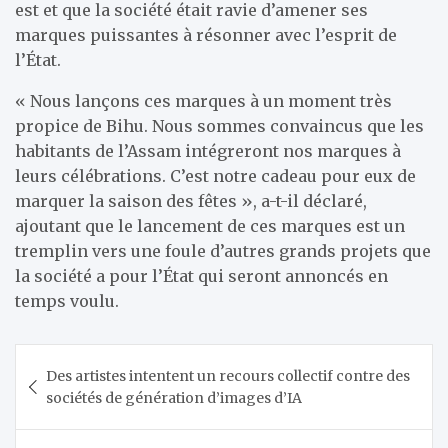
est et que la société était ravie d’amener ses
marques puissantes à résonner avec l’esprit de
l’État.
« Nous lançons ces marques à un moment très
propice de Bihu. Nous sommes convaincus que les
habitants de l’Assam intégreront nos marques à
leurs célébrations. C’est notre cadeau pour eux de
marquer la saison des fêtes », a-t-il déclaré,
ajoutant que le lancement de ces marques est un
tremplin vers une foule d’autres grands projets que
la société a pour l’État qui seront annoncés en
temps voulu.
Navigation
Des artistes intentent un recours collectif contre des
de
sociétés de génération d’images d’IA
l’article