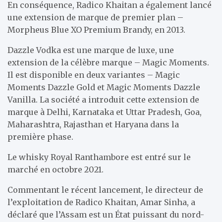
En conséquence, Radico Khaitan a également lancé
une extension de marque de premier plan –
Morpheus Blue XO Premium Brandy, en 2013.
Dazzle Vodka est une marque de luxe, une
extension de la célèbre marque – Magic Moments.
Il est disponible en deux variantes – Magic
Moments Dazzle Gold et Magic Moments Dazzle
Vanilla. La société a introduit cette extension de
marque à Delhi, Karnataka et Uttar Pradesh, Goa,
Maharashtra, Rajasthan et Haryana dans la
première phase.
Le whisky Royal Ranthambore est entré sur le
marché en octobre 2021.
Commentant le récent lancement, le directeur de
l’exploitation de Radico Khaitan, Amar Sinha, a
déclaré que l’Assam est un État puissant du nord-