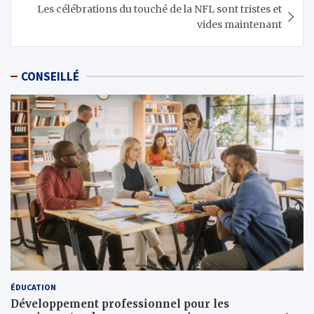
Les célébrations du touché de la NFL sont tristes et
vides maintenant
CONSEILLÉ
ÉDUCATION
Développement professionnel pour les