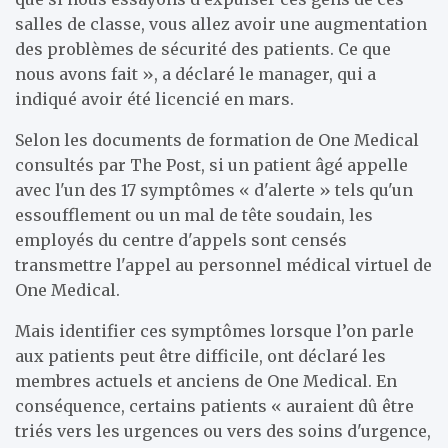
salles de classe, vous allez avoir une augmentation
des problèmes de sécurité des patients. Ce que
nous avons fait », a déclaré le manager, qui a
indiqué avoir été licencié en mars.
Selon les documents de formation de One Medical
consultés par The Post, si un patient âgé appelle
avec l'un des 17 symptômes « d'alerte » tels qu'un
essoufflement ou un mal de tête soudain,
les
employés du centre d'appels sont censés
transmettre l'appel au personnel médical virtuel de
One Medical.
Mais identifier ces symptômes lorsque l’on parle
aux patients peut être difficile, ont déclaré les
membres actuels et anciens de One Medical. En
conséquence, certains patients « auraient dû être
triés vers les urgences ou vers des soins d'urgence,