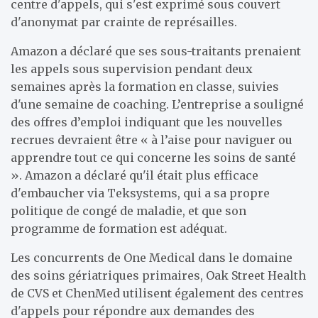
centre d'appels, qui s'est exprimé sous couvert
d'anonymat par crainte de représailles.
Amazon a déclaré que ses sous-traitants prenaient
les appels sous supervision pendant deux
semaines après la formation en classe, suivies
d'une semaine de coaching. L’entreprise a souligné
des offres d’emploi indiquant que les nouvelles
recrues devraient être « à l’aise pour naviguer ou
apprendre tout ce qui concerne les soins de santé
». Amazon a déclaré qu'il était plus efficace
d'embaucher via Teksystems, qui a sa propre
politique de congé de maladie, et que son
programme de formation est adéquat.
Les concurrents de One Medical dans le domaine
des soins gériatriques primaires, Oak Street Health
de CVS et ChenMed utilisent également des centres
d'appels pour répondre aux demandes des