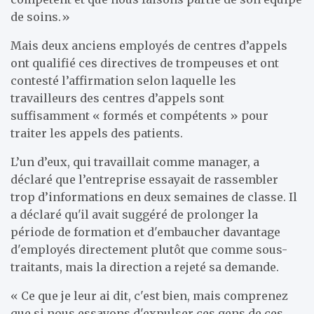
de soins.»
Mais deux anciens employés de centres d’appels
ont qualifié ces directives de trompeuses et ont
contesté l’affirmation selon laquelle les
travailleurs des centres d’appels sont
suffisamment « formés et compétents » pour
traiter les appels des patients.
L’un d’eux, qui travaillait comme manager, a
déclaré que l’entreprise essayait de rassembler
trop d’informations en deux semaines de classe. Il
a déclaré qu'il avait suggéré de prolonger la
période de formation et d'embaucher davantage
d'employés directement plutôt que comme sous-
traitants, mais la direction a rejeté sa demande.
« Ce que je leur ai dit, c'est bien, mais comprenez
que si nous essayons d'expulser ces gens de ces