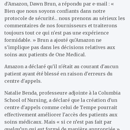
d'Amazon, Dawn Brun, a répondu par e-mail : «
Bien que nous soyons confiants dans notre
protocole de sécurité… nous prenons au sérieux les
commentaires de nos fournisseurs et traiterons
toujours tout ce qui n'est pas une expérience
formidable. » Brun a ajouté qu'Amazon ne
s'implique pas dans les décisions relatives aux
soins aux patients de One Medical.
Amazon a déclaré qu'il n'était au courant d'aucun
patient ayant été blessé en raison d'erreurs du
centre d'appels.
Natalie Benda, professeure adjointe à la Columbia
School of Nursing, a déclaré que la création d'un
centre d'appels comme celui de Tempe pourrait
effectivement améliorer l'accès des patients aux
soins médicaux. Mais « si ce n’est pas fait par
quelqu’un qui est formé de manière appropriée »,