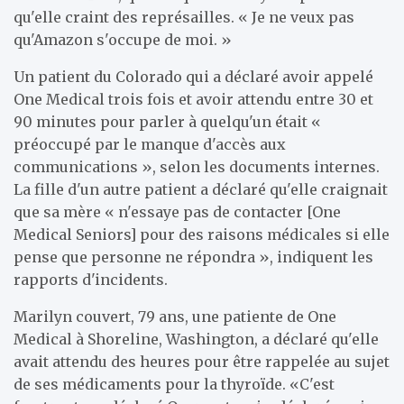
qu'elle craint des représailles. « Je ne veux pas
qu'Amazon s'occupe de moi. »
Un patient du Colorado qui a déclaré avoir appelé
One Medical trois fois et avoir attendu entre 30 et
90 minutes pour parler à quelqu'un était «
préoccupé par le manque d'accès aux
communications », selon les documents internes.
La fille d'un autre patient a déclaré qu'elle craignait
que sa mère « n'essaye pas de contacter [One
Medical Seniors] pour des raisons médicales si elle
pense que personne ne répondra », indiquent les
rapports d'incidents.
Marilyn couvert, 79 ans,
une patiente de One
Medical à Shoreline, Washington, a déclaré qu'elle
avait attendu des heures pour être rappelée au sujet
de ses médicaments pour la thyroïde. «C'est