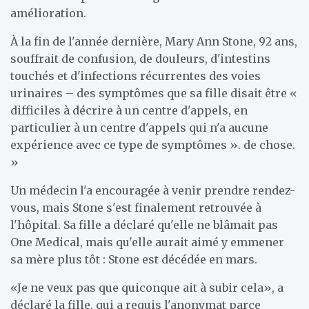
amélioration.
À la fin de l'année dernière, Mary Ann Stone, 92 ans,
souffrait de confusion, de douleurs, d'intestins
touchés et d'infections récurrentes des voies
urinaires – des symptômes que sa fille disait être «
difficiles à décrire à un centre d'appels, en
particulier à un centre d'appels qui n'a aucune
expérience avec ce type de symptômes ». de chose.
»
Un médecin l'a encouragée à venir prendre rendez-
vous, mais Stone s'est finalement retrouvée à
l'hôpital. Sa fille a déclaré qu'elle ne blâmait pas
One Medical, mais qu'elle aurait aimé y emmener
sa mère plus tôt : Stone est décédée en mars.
«Je ne veux pas que quiconque ait à subir cela», a
déclaré la fille, qui a requis l'anonymat parce