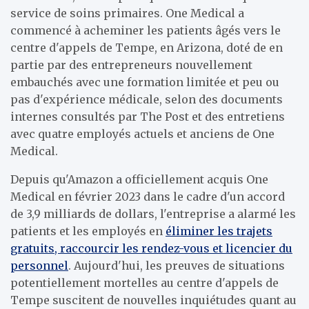
service de soins primaires. One Medical a
commencé à acheminer les patients âgés vers le
centre d'appels de Tempe, en Arizona, doté de
en
partie par des entrepreneurs nouvellement
embauchés avec une formation limitée et peu ou
pas d'expérience médicale, selon des documents
internes consultés par The Post et des entretiens
avec quatre employés actuels et anciens de One
Medical.
Depuis qu'Amazon a officiellement acquis One
Medical en février 2023 dans le cadre d'un accord
de 3,9 milliards de dollars, l'entreprise a alarmé les
patients et les employés en
éliminer les trajets
gratuits, raccourcir les rendez-vous et licencier du
personnel
. Aujourd'hui, les preuves de situations
potentiellement mortelles au centre d'appels de
Tempe suscitent de nouvelles inquiétudes quant au