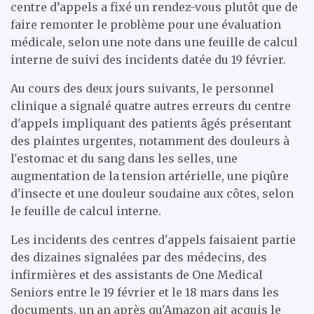
centre d’appels a fixé un rendez-vous plutôt que de
faire remonter le problème pour une évaluation
médicale, selon une note dans une feuille de calcul
interne de suivi des incidents datée du 19 février.
Au cours des deux jours suivants, le personnel
clinique a signalé quatre autres erreurs du centre
d'appels impliquant des patients âgés présentant
des plaintes urgentes, notamment des douleurs à
l'estomac et du sang dans les selles, une
augmentation de la tension artérielle, une piqûre
d'insecte et une douleur soudaine aux côtes, selon
le
feuille de calcul interne.
Les incidents des centres d'appels
faisaient partie
des dizaines signalées par des médecins, des
infirmières et des assistants de One Medical
Seniors entre le 19 février et le 18 mars dans les
documents,
un an après qu'Amazon ait acquis le