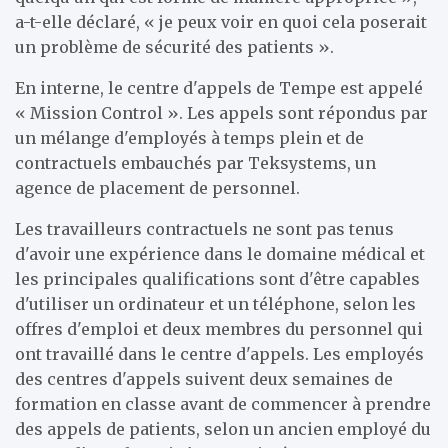
a-t-elle déclaré, « je peux voir en quoi cela poserait
un problème de sécurité des patients ».
En interne, le centre d'appels de Tempe est appelé
« Mission Control ». Les appels sont répondus par
un mélange d'employés à temps plein et de
contractuels embauchés par Teksystems, un
agence de placement de personnel.
Les travailleurs contractuels ne sont pas tenus
d'avoir une expérience dans le domaine médical et
les principales qualifications sont d'être capables
d'utiliser un ordinateur et un téléphone, selon les
offres d'emploi et deux membres du personnel qui
ont travaillé dans le centre d'appels. Les employés
des centres d'appels suivent deux semaines de
formation en classe avant de commencer à prendre
des appels de patients, selon un ancien employé du