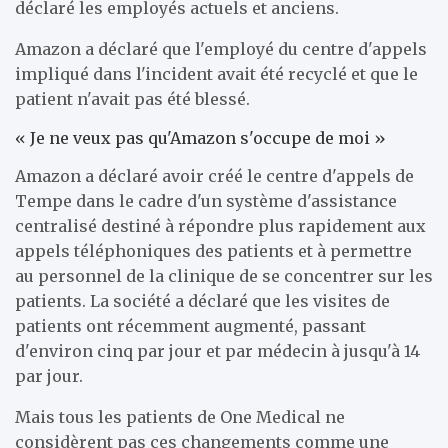
déclaré les employés actuels et anciens.
Amazon a déclaré que l'employé du centre d'appels
impliqué dans l'incident avait été recyclé et que le
patient n'avait pas été blessé.
« Je ne veux pas qu'Amazon s'occupe de moi »
Amazon a déclaré avoir créé le centre d'appels de
Tempe dans le cadre d'un système d'assistance
centralisé destiné à répondre plus rapidement aux
appels téléphoniques des patients et à permettre
au personnel de la clinique de se concentrer sur les
patients. La société a déclaré que les visites de
patients ont récemment augmenté, passant
d'environ cinq par jour et par médecin à jusqu'à 14
par jour.
Mais tous les patients de One Medical ne
considèrent pas ces changements comme une