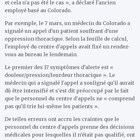
et cela n'a pas été le cas », a déclaré l'ancien
employé basé au Colorado.
Par exemple, le 7 mars, un médecin du Colorado a
signalé un appel d'un patient souffrant d'une
oppression thoracique. Selon la feuille de calcul,
l'employé du centre d'appels avait fixé un rendez-
vous au bureau le lendemain.
Le premier des 17 symptômes d’alerte est «
douleur/pression/lourdeur thoracique ». Le
médecin qui a signalé l'appel a souligné qu'il aurait
dû être intensifié et s'est dit préoccupé par le fait
que le personnel du centre d'appels ne « comprend
pas qu'il trie lui-même les patients ».
De telles erreurs ont accru les craintes que le
personnel du centre d'appels prenne des décisions
médicales pour lesquelles il n'était pas qualifié, ont