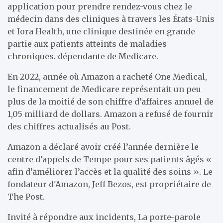
application pour prendre rendez-vous chez le
médecin dans des cliniques à travers les États-Unis
et Iora Health, une clinique destinée en grande
partie aux patients atteints de maladies
chroniques. dépendante de Medicare.
En 2022, année où Amazon a racheté One Medical,
le financement de Medicare représentait un peu
plus de la moitié de son chiffre d’affaires annuel de
1,05 milliard de dollars. Amazon a refusé de fournir
des chiffres actualisés au Post.
Amazon a déclaré avoir créé l’année dernière le
centre d’appels de Tempe pour ses patients âgés «
afin d’améliorer l’accès et la qualité des soins ». Le
fondateur d'Amazon, Jeff Bezos, est propriétaire de
The Post.
Invité à répondre aux incidents,
La porte-parole