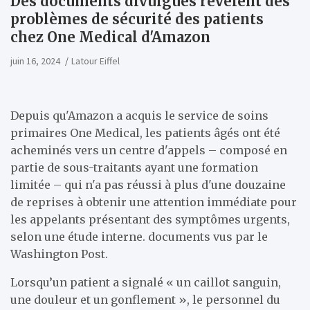
Des documents divulgués révèlent des
problèmes de sécurité des patients
chez One Medical d'Amazon
juin 16, 2024
Latour Eiffel
Depuis qu'Amazon a acquis le service de soins
primaires One Medical, les patients âgés ont été
acheminés vers un centre d'appels – composé en
partie de sous-traitants ayant une formation
limitée – qui n'a pas réussi à plus d'une douzaine
de reprises à obtenir une attention immédiate pour
les appelants présentant des symptômes urgents,
selon une étude interne. documents vus par le
Washington Post.
Lorsqu’un patient a signalé « un caillot sanguin,
une douleur et un gonflement », le personnel du