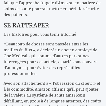
fait que l'approche frugale d'Amazon en matière de
soins de santé pourrait mettre en péril la sécurité
des patients.
SE RATTRAPER
Des histoires pour vous tenir informé
«Beaucoup de choses sont passées entre les
mailles du filet», a déclaré un ancien employé de
One Medical, qui, comme d'autres personnes
interrogées pour cet article, a parlé sous couvert
d'anonymat pour éviter des représailles
professionnelles.
Avec son attachement à « l'obsession du client » et
à la commodité, Amazon affirme qu'il peut ajouter
de la valeur au système de santé américain
défaillant, en proie à de longues attentes, des coûts