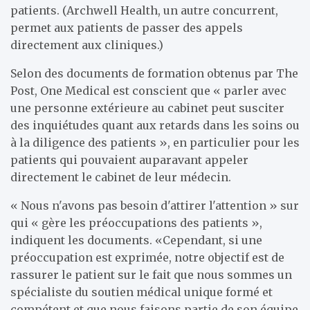
patients. (Archwell Health, un autre concurrent,
permet aux patients de passer des appels
directement aux cliniques.)
Selon des documents de formation obtenus par The
Post, One Medical est conscient que « parler avec
une personne extérieure au cabinet peut susciter
des inquiétudes quant aux retards dans les soins ou
à la diligence des patients », en particulier pour les
patients qui pouvaient auparavant appeler
directement le cabinet de leur médecin.
« Nous n'avons pas besoin d'attirer l'attention » sur
qui « gère les préoccupations des patients »,
indiquent les documents. «Cependant, si une
préoccupation est exprimée, notre objectif est de
rassurer le patient sur le fait que nous sommes un
spécialiste du soutien médical unique formé et
compétent et que nous faisons partie de son équipe