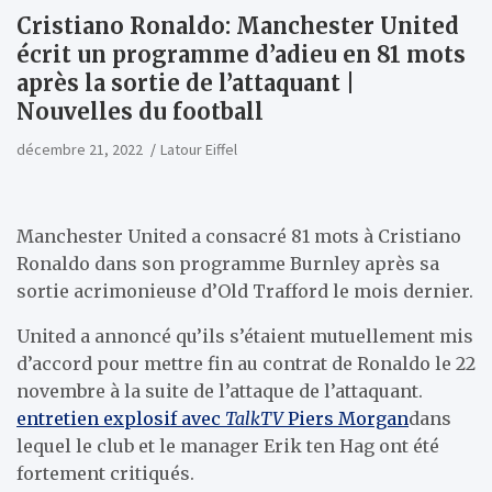
Cristiano Ronaldo: Manchester United
écrit un programme d’adieu en 81 mots
après la sortie de l’attaquant |
Nouvelles du football
décembre 21, 2022
Latour Eiffel
Manchester United a consacré 81 mots à Cristiano
Ronaldo dans son programme Burnley après sa
sortie acrimonieuse d’Old Trafford le mois dernier.
United a annoncé qu’ils s’étaient mutuellement mis
d’accord pour mettre fin au contrat de Ronaldo le 22
novembre à la suite de l’attaque de l’attaquant.
entretien explosif avec
TalkTV
Piers Morgan
dans
lequel le club et le manager Erik ten Hag ont été
fortement critiqués.