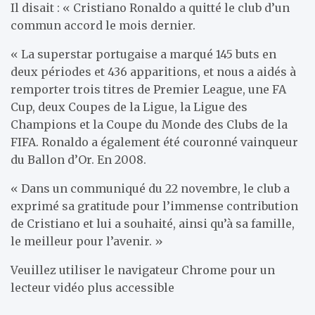
Il disait : « Cristiano Ronaldo a quitté le club d’un
commun accord le mois dernier.
« La superstar portugaise a marqué 145 buts en
deux périodes et 436 apparitions, et nous a aidés à
remporter trois titres de Premier League, une FA
Cup, deux Coupes de la Ligue, la Ligue des
Champions et la Coupe du Monde des Clubs de la
FIFA. Ronaldo a également été couronné vainqueur
du Ballon d’Or. En 2008.
« Dans un communiqué du 22 novembre, le club a
exprimé sa gratitude pour l’immense contribution
de Cristiano et lui a souhaité, ainsi qu’à sa famille,
le meilleur pour l’avenir. »
Veuillez utiliser le navigateur Chrome pour un
lecteur vidéo plus accessible