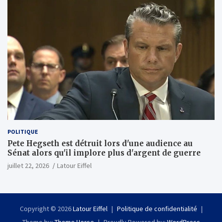
POLITIQUE
Pete Hegseth est détruit lors d'une audience au
Sénat alors qu'il implore plus d'argent de guerre
juillet 22, 2026
Latour Eiffel
Copyright © 2026
Latour Eiffel
Politique de confidentialité