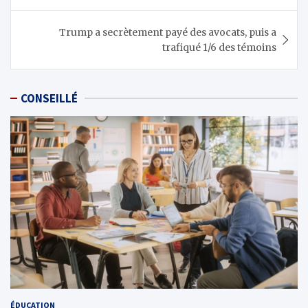
l’article
Trump a secrètement payé des avocats, puis a
trafiqué 1/6 des témoins
CONSEILLÉ
ÉDUCATION