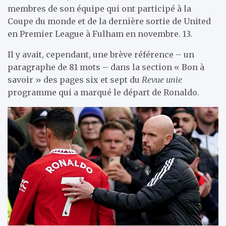
membres de son équipe qui ont participé à la
Coupe du monde et de la dernière sortie de United
en Premier League à Fulham en novembre. 13.
Il y avait, cependant, une brève référence – un
paragraphe de 81 mots – dans la section « Bon à
savoir » des pages six et sept du
Revue unie
programme qui a marqué le départ de Ronaldo.