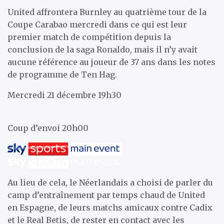
United affrontera Burnley au quatrième tour de la
Coupe Carabao mercredi dans ce qui est leur
premier match de compétition depuis la
conclusion de la saga Ronaldo, mais il n’y avait
aucune référence au joueur de 37 ans dans les notes
de programme de Ten Hag.
Mercredi 21 décembre 19h30
Coup d’envoi 20h00
Au lieu de cela, le Néerlandais a choisi de parler du
camp d’entraînement par temps chaud de United
en Espagne, de leurs matchs amicaux contre Cadix
et le Real Betis, de rester en contact avec les