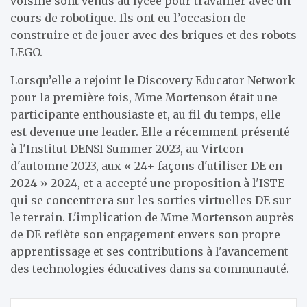
voisine sont venus au lycée pour travailler avec un
cours de robotique. Ils ont eu l’occasion de
construire et de jouer avec des briques et des robots
LEGO.
Lorsqu’elle a rejoint le Discovery Educator Network
pour la première fois, Mme Mortenson était une
participante enthousiaste et, au fil du temps, elle
est devenue une leader. Elle a récemment présenté
à l'Institut DENSI Summer 2023, au Virtcon
d'automne 2023, aux « 24+ façons d'utiliser DE en
2024 » 2024, et a accepté une proposition à l'ISTE
qui se concentrera sur les sorties virtuelles DE sur
le terrain. L'implication de Mme Mortenson auprès
de DE reflète son engagement envers son propre
apprentissage et ses contributions à l'avancement
des technologies éducatives dans sa communauté.