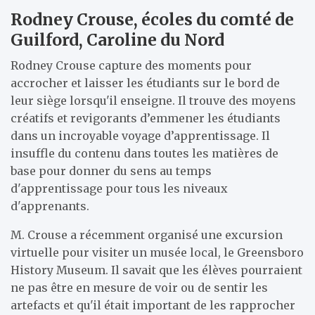
Rodney Crouse, écoles du comté de
Guilford, Caroline du Nord
Rodney Crouse capture des moments pour
accrocher et laisser les étudiants sur le bord de
leur siège lorsqu'il enseigne. Il trouve des moyens
créatifs et revigorants d’emmener les étudiants
dans un incroyable voyage d’apprentissage. Il
insuffle du contenu dans toutes les matières de
base pour donner du sens au temps
d'apprentissage pour tous les niveaux
d'apprenants.
M. Crouse a récemment organisé une excursion
virtuelle pour visiter un musée local, le Greensboro
History Museum. Il savait que les élèves pourraient
ne pas être en mesure de voir ou de sentir les
artefacts et qu'il était important de les rapprocher