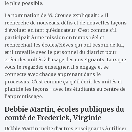
le plus possible.
La nomination de M. Crouse expliquait : « Il
recherche de nouveaux défis et de nouvelles façons
d'évoluer en tant qu'éducateur. C'est comme s'il
participait à une mission en temps réel et
recherchait les écoles/élèves qui ont besoin de lui,
et il travaille avec le personnel du district pour
créer des unités à l'usage des enseignants. Lorsque
vous le regardez enseigner, il s'engage et se
connecte avec chaque apprenant dans le
processus. C'est comme ça qu'il écrit les unités et
planifie les leçons
—
avec les étudiants au centre de
l’apprentissage.
Debbie Martin, écoles publiques du
comté de Frederick, Virginie
Debbie Martin incite d'autres enseignants à utiliser