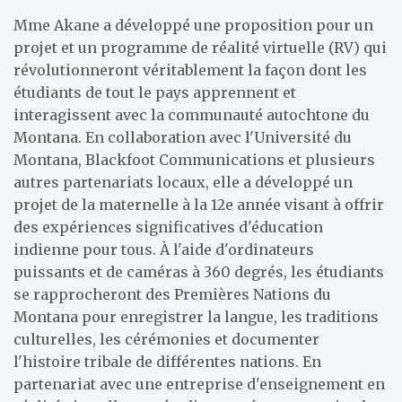
Mme Akane a développé une proposition pour un
projet et un programme de réalité virtuelle (RV) qui
révolutionneront véritablement la façon dont les
étudiants de tout le pays apprennent et
interagissent avec la communauté autochtone du
Montana. En collaboration avec l'Université du
Montana, Blackfoot Communications et plusieurs
autres partenariats locaux, elle a développé un
projet de la maternelle à la 12e année visant à offrir
des expériences significatives d'éducation
indienne pour tous. À l'aide d'ordinateurs
puissants et de caméras à 360 degrés, les étudiants
se rapprocheront des Premières Nations du
Montana pour enregistrer la langue, les traditions
culturelles, les cérémonies et documenter
l'histoire tribale de différentes nations. En
partenariat avec une entreprise d'enseignement en