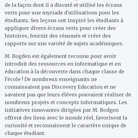
de la façon dont il a discuté et utilisé les écrans
verts pour une myriade d'utilisations pour les
étudiants. Ses leçons ont inspiré les étudiants à
appliquer divers écrans verts pour créer des
histoires, fournir des résumés et créer des
rapports sur une variété de sujets académiques.
M. Bogden est également reconnu pour avoir
introduit des ressources en informatique et en
éducation à la découverte dans chaque classe de
l'école ! De nombreux enseignants ne
connaissaient pas Discovery Education et ne
savaient pas que leurs élèves pouvaient réaliser de
nombreux projets et concepts informatiques. Les
initiatives innovantes dirigées par M. Bodgen
offrent des liens avec le monde réel, favorisent la
curiosité et reconnaissent le caractère unique de
chaque étudiant.