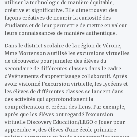
utiliser la technologie de manière équitable,
créative et significative. Elle aime trouver des
façons créatives de nourrir la curiosité des
étudiants et de leur permettre de mettre en valeur
leurs connaissances de manière authentique.
Dans le district scolaire de la région de Vérone,
Mme Mortenson a utilisé les excursions virtuelles
de découverte pour jumeler des élèves du
secondaire de différentes classes dans le cadre
d'événements d'apprentissage collaboratif. Après
avoir visionné l’excursion virtuelle, les lycéens et
les élèves de différentes classes se lancent dans
des activités qui approfondissent la
compréhension et créent des liens. Par exemple,
après que les élèves ont regardé l'excursion
virtuelle Discovery Education/LEGO « Jouer pour
apprendre », des élèves d'une école primaire