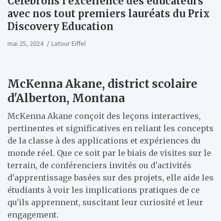
Célébrons l’excellence des éducateurs
avec nos tout premiers lauréats du Prix
Discovery Education
mai 25, 2024
Latour Eiffel
McKenna Akane, district scolaire
d'Alberton, Montana
McKenna Akane conçoit des leçons interactives,
pertinentes et significatives en reliant les concepts
de la classe à des applications et expériences du
monde réel. Que ce soit par le biais de visites sur le
terrain, de conférenciers invités ou d'activités
d'apprentissage basées sur des projets, elle aide les
étudiants à voir les implications pratiques de ce
qu'ils apprennent, suscitant leur curiosité et leur
engagement.