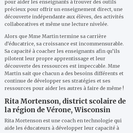
pour aider les enseignants à trouver des outils
précieux pour offrir un enseignement direct, une
découverte indépendante aux élèves, des activités
collaboratives et même une lecture nivelée.
Alors que Mme Martin termine sa carrière
d’éducatrice, sa croissance est incommensurable.
Sa capacité à coacher les enseignants afin qu’ils
pilotent leur propre apprentissage et leur
découverte des ressources est impeccable. Mme
Martin sait que chacun a des besoins différents et
continue de développer ses stratégies et ses
ressources pour aider les autres à faire de même !
Rita Mortenson, district scolaire de
la région de Vérone, Wisconsin
Rita Mortenson est une coach en technologie qui
aide les éducateurs à développer leur capacité à