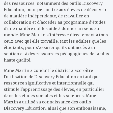
des ressources, notamment des outils Discovery
Education, pour permettre aux élèves de découvrir
de manière indépendante, de travailler en
collaboration et d'accéder au programme d'études
d'une manière qui les aide à donner un sens au
monde. Mme Martin s'intéresse directement à tous
ceux avec qui elle travaille, tant les adultes que les
étudiants, pour s'assurer qu'ils ont accès à un
soutien et à des ressources pédagogiques de la plus
haute qualité.
Mme Martin a conduit le district à accroître
l'utilisation de Discovery Education en tant que
ressource significative et intentionnelle qui
stimule l'apprentissage des élèves, en particulier
dans les études sociales et les sciences. Mme
Martin a utilisé sa connaissance des outils
Discovery Education, ainsi que son enthousiasme,