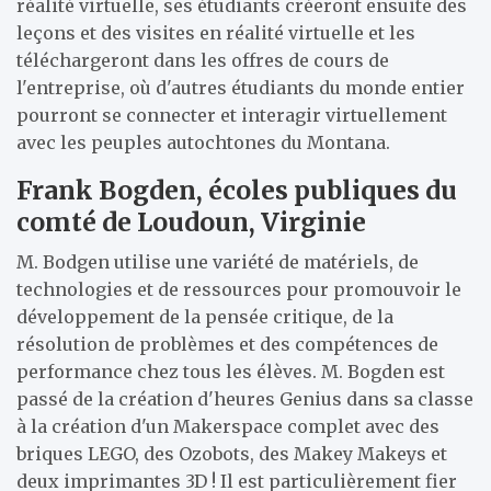
réalité virtuelle, ses étudiants créeront ensuite des
leçons et des visites en réalité virtuelle et les
téléchargeront dans les offres de cours de
l'entreprise, où d'autres étudiants du monde entier
pourront se connecter et interagir virtuellement
avec les peuples autochtones du Montana.
Frank Bogden, écoles publiques du
comté de Loudoun, Virginie
M. Bodgen utilise une variété de matériels, de
technologies et de ressources pour promouvoir le
développement de la pensée critique, de la
résolution de problèmes et des compétences de
performance chez tous les élèves. M. Bogden est
passé de la création d'heures Genius dans sa classe
à la création d'un Makerspace complet avec des
briques LEGO, des Ozobots, des Makey Makeys et
deux imprimantes 3D ! Il est particulièrement fier