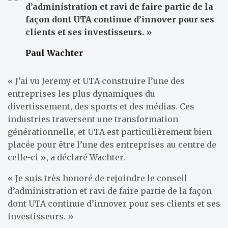
d’administration et ravi de faire partie de la
façon dont UTA continue d’innover pour ses
clients et ses investisseurs. »
Paul Wachter
« J’ai vu Jeremy et UTA construire l’une des
entreprises les plus dynamiques du
divertissement, des sports et des médias. Ces
industries traversent une transformation
générationnelle, et UTA est particulièrement bien
placée pour être l’une des entreprises au centre de
celle-ci », a déclaré Wachter.
« Je suis très honoré de rejoindre le conseil
d’administration et ravi de faire partie de la façon
dont UTA continue d’innover pour ses clients et ses
investisseurs. »