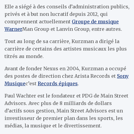
Elle a siégé à des conseils d’administration publics,
privés et à but non lucratif depuis 2012, qui
comprennent actuellement
Groupe de musique
Warner
Man Group et Lanvin Group, entre autres.
Tout au long de sa carrière, Kurzman a dirigé la
carrière de certains des artistes musicaux les plus
titrés au monde.
Avant de fonder Nexus en 2004, Kurzman a occupé
des postes de direction chez Arista Records et
Sony
Musique
c’est
Records épiques
.
Paul Wachter est le fondateur et PDG de Main Street
Advisors. Avec plus de 8 milliards de dollars
d’actifs sous gestion, Main Street Advisors est un
investisseur de premier plan dans les sports, les
médias, la musique et le divertissement.