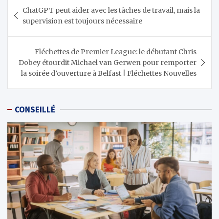
Navigation
ChatGPT peut aider avec les tâches de travail, mais la
de
supervision est toujours nécessaire
l’article
Fléchettes de Premier League: le débutant Chris
Dobey étourdit Michael van Gerwen pour remporter
la soirée d’ouverture à Belfast | Fléchettes Nouvelles
CONSEILLÉ