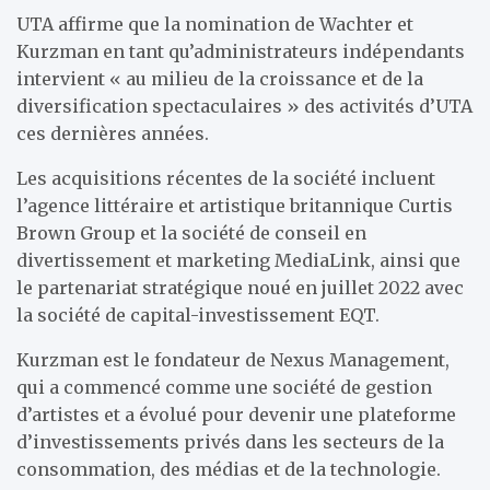
UTA affirme que la nomination de Wachter et
Kurzman en tant qu’administrateurs indépendants
intervient « au milieu de la croissance et de la
diversification spectaculaires » des activités d’UTA
ces dernières années.
Les acquisitions récentes de la société incluent
l’agence littéraire et artistique britannique Curtis
Brown Group et la société de conseil en
divertissement et marketing MediaLink, ainsi que
le partenariat stratégique noué en juillet 2022 avec
la société de capital-investissement EQT.
Kurzman est le fondateur de Nexus Management,
qui a commencé comme une société de gestion
d’artistes et a évolué pour devenir une plateforme
d’investissements privés dans les secteurs de la
consommation, des médias et de la technologie.