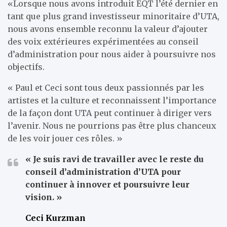
«Lorsque nous avons introduit EQT l’été dernier en
tant que plus grand investisseur minoritaire d’UTA,
nous avons ensemble reconnu la valeur d’ajouter
des voix extérieures expérimentées au conseil
d’administration pour nous aider à poursuivre nos
objectifs.
« Paul et Ceci sont tous deux passionnés par les
artistes et la culture et reconnaissent l’importance
de la façon dont UTA peut continuer à diriger vers
l’avenir. Nous ne pourrions pas être plus chanceux
de les voir jouer ces rôles. »
« Je suis ravi de travailler avec le reste du
conseil d’administration d’UTA pour
continuer à innover et poursuivre leur
vision. »
Ceci Kurzman