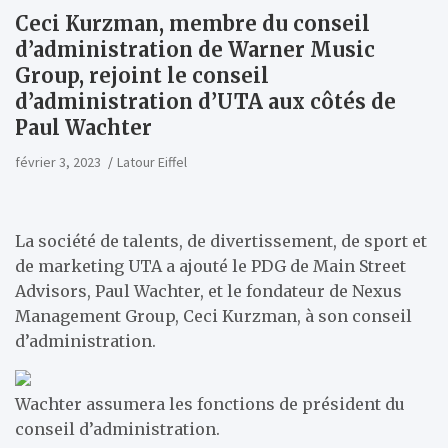
Ceci Kurzman, membre du conseil
d’administration de Warner Music
Group, rejoint le conseil
d’administration d’UTA aux côtés de
Paul Wachter
février 3, 2023
Latour Eiffel
La société de talents, de divertissement, de sport et
de marketing UTA a ajouté le PDG de Main Street
Advisors, Paul Wachter, et le fondateur de Nexus
Management Group, Ceci Kurzman, à son conseil
d’administration.
Wachter assumera les fonctions de président du
conseil d’administration.