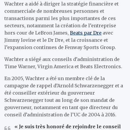
Wachter a aidé à diriger la stratégie financière et
commerciale de nombreuses personnes et
transactions parmi les plus importantes de ces
secteurs, notamment la création de l’entreprise
hors cour de LeBron James,
Beats par Dre
avec
Jimmy Iovine et le Dr Dre, et la croissance et
l’expansion continues de Fenway Sports Group.
Wachter a siégé aux conseils d’administration de
Time Warner, Virgin America et Beats Electronics.
En 2005, Wachter a été un membre clé de la
campagne de rappel d’Arnold Schwarzenegger et a
été conseiller extérieur du gouverneur
Schwarzenegger tout au long de son mandat de
gouverneur, notamment en tant que directeur du
conseil d’administration de l’UC de 2004 à 2016.
« Je suis très honoré de rejoindre le conseil