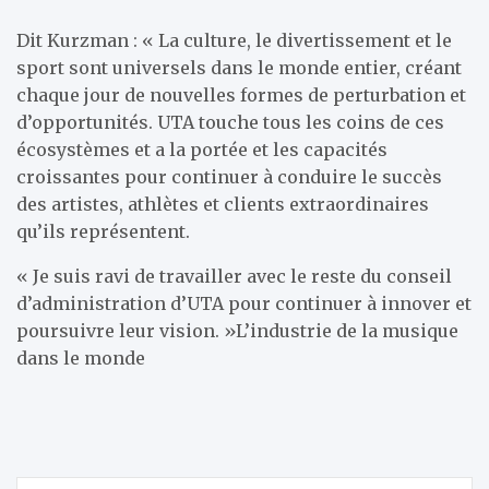
Dit Kurzman : « La culture, le divertissement et le
sport sont universels dans le monde entier, créant
chaque jour de nouvelles formes de perturbation et
d’opportunités. UTA touche tous les coins de ces
écosystèmes et a la portée et les capacités
croissantes pour continuer à conduire le succès
des artistes, athlètes et clients extraordinaires
qu’ils représentent.
« Je suis ravi de travailler avec le reste du conseil
d’administration d’UTA pour continuer à innover et
poursuivre leur vision. »
L’industrie de la musique
dans le monde