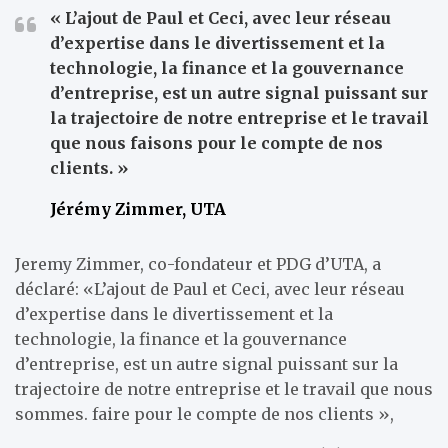
« L’ajout de Paul et Ceci, avec leur réseau
d’expertise dans le divertissement et la
technologie, la finance et la gouvernance
d’entreprise, est un autre signal puissant sur
la trajectoire de notre entreprise et le travail
que nous faisons pour le compte de nos
clients. »
Jérémy Zimmer, UTA
Jeremy Zimmer, co-fondateur et PDG d’UTA, a
déclaré: «L’ajout de Paul et Ceci, avec leur réseau
d’expertise dans le divertissement et la
technologie, la finance et la gouvernance
d’entreprise, est un autre signal puissant sur la
trajectoire de notre entreprise et le travail que nous
sommes. faire pour le compte de nos clients »,