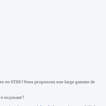
rières en STIM ! Nous proposons une large gamme de
 en jouant !