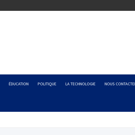
ÉDUCATION
POLITIQUE
LA TECHNOLOGIE
NOUS CONTACTE