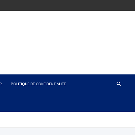
R
POLITIQUE DE CONFIDENTIALITÉ