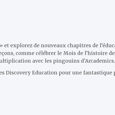
» et explorez de nouveaux chapitres de l’éduc
çons, comme célébrer le Mois de l’histoire de
ltiplication avec les pingouins d’Arcademics.
ces Discovery Education pour une fantastique 