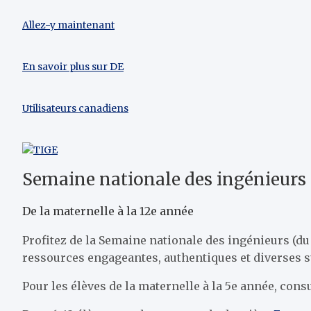
Allez-y maintenant
En savoir plus sur DE
Utilisateurs canadiens
Semaine nationale des ingénieurs
De la maternelle à la 12e année
Profitez de la Semaine nationale des ingénieurs (du
ressources engageantes, authentiques et diverses su
Pour les élèves de la maternelle à la 5e année, cons