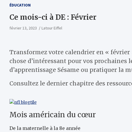
ÉDUCATION
Ce mois-ci à DE : Février
février 13, 2023
Latour Eiffel
Transformez votre calendrier en « février 
chose d’intéressant pour vos prochaines le
d’apprentissage Sésame ou pratiquer la mu
Consultez le dernier chapitre des ressour
Mois américain du cœur
De la maternelle à la 8e année