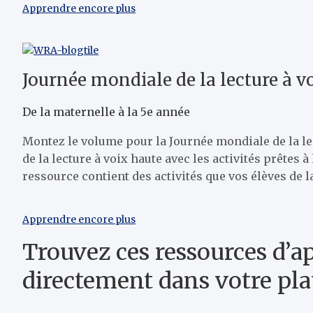
Apprendre encore plus
Journée mondiale de la lecture à v
De la maternelle à la 5e année
Montez le volume pour la Journée mondiale de la lect
de la lecture à voix haute avec les activités prêtes
ressource contient des activités que vos élèves de la
Apprendre encore plus
Trouvez ces ressources d’a
directement dans votre pla