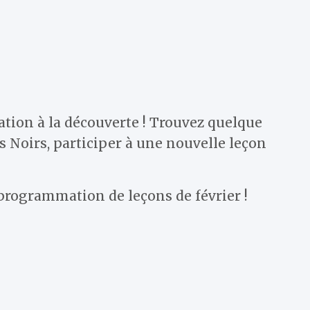
ation à la découverte ! Trouvez quelque
s Noirs, participer à une nouvelle leçon
programmation de leçons de février !