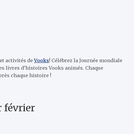
et activités de
Vooks
! Célébrez la Journée mondiale
 les livres d’histoires Vooks animés. Chaque
près chaque histoire !
 février