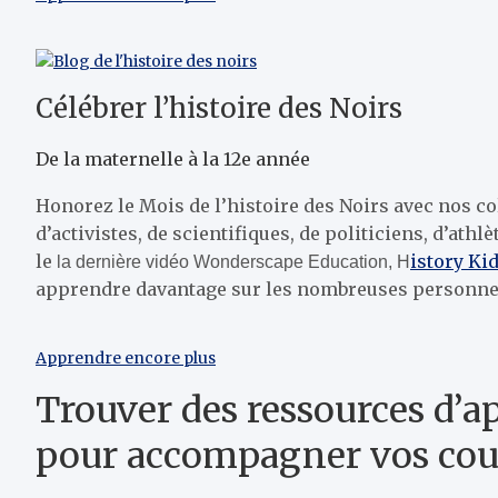
Célébrer l’histoire des Noirs
De la maternelle à la 12e année
Honorez le Mois de l’histoire des Noirs avec nos col
d’activistes, de scientifiques, de politiciens, d’athl
le
istory Kid
la dernière vidéo Wonderscape Education,
H
apprendre davantage sur les nombreuses personnes,
Apprendre encore plus
Trouver des ressources d’a
pour accompagner vos cour