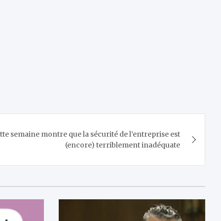
ette semaine montre que la sécurité de l’entreprise est
(encore) terriblement inadéquate