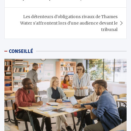
l’article
Les détenteurs d'obligations rivaux de Thames
Water s'affrontent lors d'une audience devant le
tribunal
CONSEILLÉ