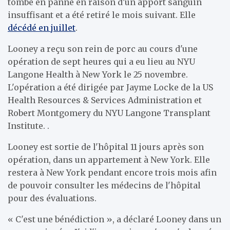
tombé en panne en raison d'un apport sanguin
insuffisant et a été retiré le mois suivant. Elle
décédé en juillet
.
Looney a reçu son rein de porc au cours d'une
opération de sept heures qui a eu lieu au NYU
Langone Health à New York le 25 novembre.
L'opération a été dirigée par Jayme Locke de la US
Health Resources & Services Administration et
Robert Montgomery du NYU Langone Transplant
Institute. .
Looney est sortie de l'hôpital 11 jours après son
opération, dans un appartement à New York. Elle
restera à New York pendant encore trois mois afin
de pouvoir consulter les médecins de l'hôpital
pour des évaluations.
« C'est une bénédiction », a déclaré Looney dans un