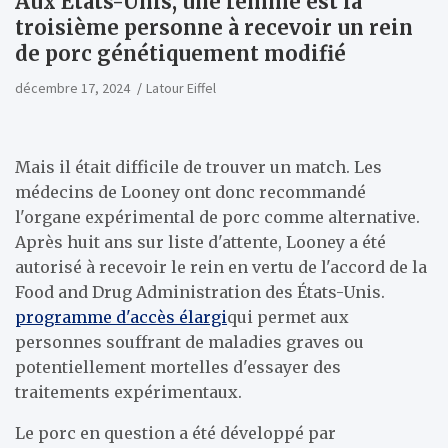
Aux États-Unis, une femme est la
troisième personne à recevoir un rein
de porc génétiquement modifié
décembre 17, 2024
Latour Eiffel
Mais il était difficile de trouver un match. Les
médecins de Looney ont donc recommandé
l'organe expérimental de porc comme alternative.
Après huit ans sur liste d'attente, Looney a été
autorisé à recevoir le rein en vertu de l'accord de la
Food and Drug Administration des États-Unis.
programme d'accès élargi
qui permet aux
personnes souffrant de maladies graves ou
potentiellement mortelles d'essayer des
traitements expérimentaux.
Le porc en question a été développé par