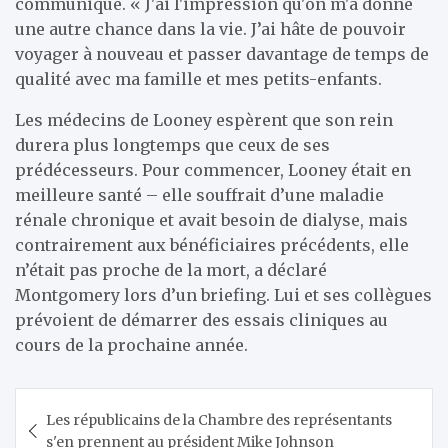
communiqué. « J'ai l'impression qu'on m'a donné
une autre chance dans la vie. J’ai hâte de pouvoir
voyager à nouveau et passer davantage de temps de
qualité avec ma famille et mes petits-enfants.
Les médecins de Looney espèrent que son rein
durera plus longtemps que ceux de ses
prédécesseurs. Pour commencer, Looney était en
meilleure santé – elle souffrait d’une maladie
rénale chronique et avait besoin de dialyse, mais
contrairement aux bénéficiaires précédents, elle
n’était pas proche de la mort, a déclaré
Montgomery lors d’un briefing. Lui et ses collègues
prévoient de démarrer des essais cliniques au
cours de la prochaine année.
Navigation
Les républicains de la Chambre des représentants
de
s'en prennent au président Mike Johnson