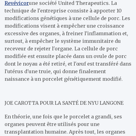
Revévicor
une société United Therapeutics. La
technique de l'entreprise consiste à apporter 10
modifications génétiques à une cellule de porc. Les
modifications visent à empêcher une croissance
excessive des organes, à freiner l'inflammation et,
surtout, à empêcher le système immunitaire du
receveur de rejeter l'organe. La cellule de porc
modifiée est ensuite placée dans un ovule de porc
dont le noyau a été retiré, et l'œuf est transféré dans
l'utérus d'une truie, qui donne finalement
naissance à un porcelet génétiquement modifié.
JOE CAROTTA POUR LA SANTÉ DE NYU LANGONE
En théorie, une fois que le porcelet a grandi, ses
organes peuvent être utilisés pour une
transplantation humaine. Après tout, les organes