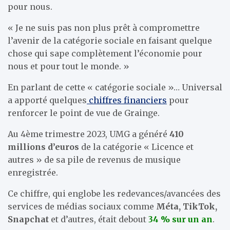
pour nous.
« Je ne suis pas non plus prêt à compromettre
l’avenir de la catégorie sociale en faisant quelque
chose qui sape complètement l’économie pour
nous et pour tout le monde. »
En parlant de cette « catégorie sociale »… Universal
a apporté quelques
chiffres financiers
pour
renforcer le point de vue de Grainge.
Au 4ème trimestre 2023, UMG a généré
410
millions d’euros
de la catégorie « Licence et
autres » de sa pile de revenus de musique
enregistrée.
Ce chiffre, qui englobe les redevances/avancées des
services de médias sociaux comme
Méta, TikTok,
Snapchat
et d’autres, était debout
34 % sur un an
.