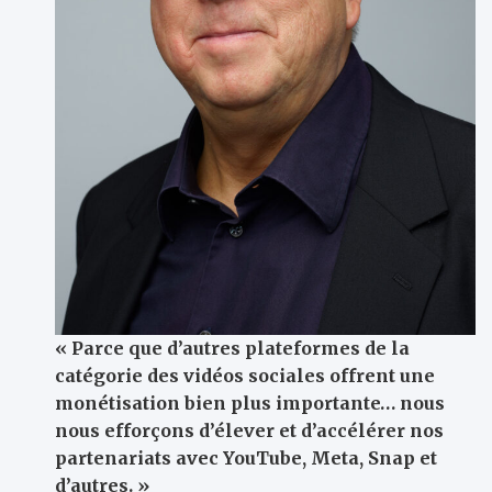
« Parce que d’autres plateformes de la
catégorie des vidéos sociales offrent une
monétisation bien plus importante… nous
nous efforçons d’élever et d’accélérer nos
partenariats avec YouTube, Meta, Snap et
d’autres. »