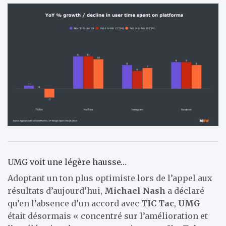
UMG voit une légère hausse…
Adoptant un ton plus optimiste lors de l’appel aux
résultats d’aujourd’hui,
Michael Nash
a déclaré
qu’en l’absence d’un accord avec
TIC Tac
,
UMG
était désormais « concentré sur l’amélioration et