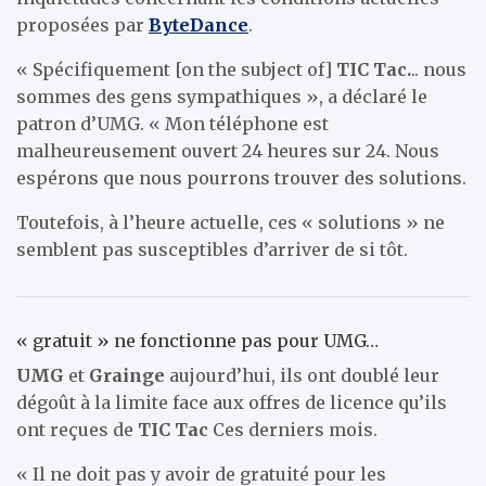
proposées par
ByteDance
.
« Spécifiquement [on the subject of]
TIC Tac.
.. nous
sommes des gens sympathiques », a déclaré le
patron d’UMG. « Mon téléphone est
malheureusement ouvert 24 heures sur 24. Nous
espérons que nous pourrons trouver des solutions.
Toutefois, à l’heure actuelle, ces « solutions » ne
semblent pas susceptibles d’arriver de si tôt.
« gratuit » ne fonctionne pas pour UMG…
UMG
et
Grainge
aujourd’hui, ils ont doublé leur
dégoût à la limite face aux offres de licence qu’ils
ont reçues de
TIC Tac
Ces derniers mois.
« Il ne doit pas y avoir de gratuité pour les