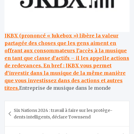
JKBX (prononcé « Jukebox ») libère la valeur
partagée des choses que les gens aiment en
offrant aux consommateurs l’accès à la musique
en tant que classe d’actifs – il les appelle actions
de redevances. En bref : JKBX vous permet
d’investir dans la musique de la même manière
que vous investissez dans des actions et autres
titres.
Entreprise de musique dans le monde
Navigation
Six Nations 2024 : travail à faire sur les protège-
de
dents intelligents, déclare Townsend
l’article