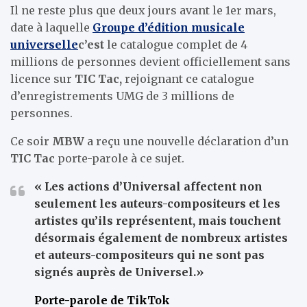
Il ne reste plus que deux jours avant le 1er mars,
date à laquelle
Groupe d’édition musicale
universelle
c’est
le catalogue complet de 4
millions de personnes devient officiellement sans
licence sur
TIC Tac,
rejoignant ce catalogue
d’enregistrements UMG de 3 millions de
personnes.
Ce soir
MBW
a reçu une nouvelle déclaration d’un
TIC Tac
porte-parole à ce sujet.
« Les actions d’Universal affectent non
seulement les auteurs-compositeurs et les
artistes qu’ils représentent, mais touchent
désormais également de nombreux artistes
et auteurs-compositeurs qui ne sont pas
signés auprès de
Universel
.»
Porte-parole de TikTok