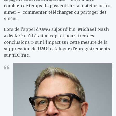
combien de temps ils passent sur la plateforme à «
aimer », commenter, télécharger ou partager des
vidéos.
Lors de l’appel d’UMG aujourd’hui,
Michael Nash
a déclaré qu’il était « trop tôt pour tirer des
conclusions » sur l’impact sur cette mesure de la
suppression de
UMG
catalogue d’enregistrements
sur
TIC Tac
.