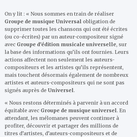
On y lit : « Nous sommes en train de réaliser
Groupe de musique Universal
obligation de
supprimer toutes les chansons qui ont été écrites
(ou co-écrites) par un auteur-compositeur signé
avec
Groupe d’édition musicale universelle
, sur
la base des informations qu’ils ont fournies. Leurs
actions affectent non seulement les auteurs-
compositeurs et les artistes qu’ils représentent,
mais touchent désormais également de nombreux
artistes et auteurs-compositeurs qui ne sont pas
signés auprès de
Universel
.
« Nous restons déterminés à parvenir à un accord
équitable avec
Groupe de musique universel
. En
attendant, les mélomanes peuvent continuer à
profiter, découvrir et partager des millions de
titres d’artistes, d’auteurs-compositeurs et de