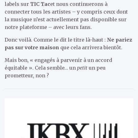
labels sur
TIC Tac
et nous continuerons à
connecter tous les artistes – y compris ceux dont
la musique n’est actuellement pas disponible sur
notre plateforme – avec leurs fans.
Donc voilà. Comme le dit le titre là-haut :
Ne pariez
pas sur votre maison
que cela arrivera bientôt.
Mais bon, « engagés à parvenir à un accord
équitable ». Cela semble… un
petit
un peu
prometteur, non ?