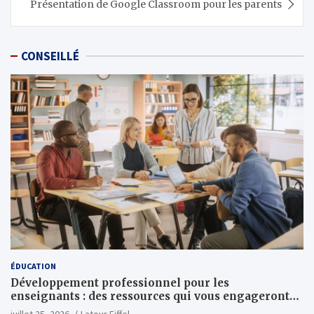
Présentation de Google Classroom pour les parents
CONSEILLÉ
ÉDUCATION
Développement professionnel pour les
enseignants : des ressources qui vous engageront
vraiment