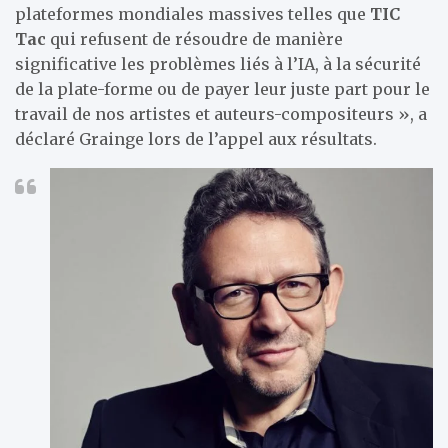
plateformes mondiales massives telles que
TIC
Tac
qui refusent de résoudre de manière
significative les problèmes liés à l’IA, à la sécurité
de la plate-forme ou de payer leur juste part pour le
travail de nos artistes et auteurs-compositeurs », a
déclaré Grainge lors de l’appel aux résultats.