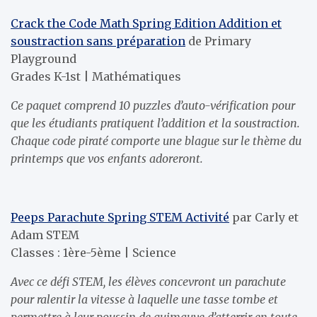
Crack the Code Math Spring Edition Addition et
soustraction sans préparation
de Primary
Playground
Grades K-1st | Mathématiques
Ce paquet comprend 10 puzzles d’auto-vérification pour
que les étudiants pratiquent l’addition et la soustraction.
Chaque code piraté comporte une blague sur le thème du
printemps que vos enfants adoreront.
Peeps Parachute Spring STEM Activité
par Carly et
Adam STEM
Classes : 1ère-5ème | Science
Avec ce défi STEM, les élèves concevront un parachute
pour ralentir la vitesse à laquelle une tasse tombe et