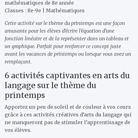
mathématiques de 8e année
Classes : 8e-9e | Mathématiques
Cette activité sur le thème du printemps est une façon
amusante pour les élèves d’écrire l’équation d’une
fonction linéaire et de la représenter dans un tableau et
un graphique. Parfait pour renforcer ce concept juste
avant les vacances de printemps ou lorsque vous avez un
remplaçant.
6 activités captivantes en arts du
langage sur le thème du
printemps
Apportez un peu de soleil et de couleur à vos cours
grâce à ces activités créatives d’arts du langage qui
ne manqueront pas de stimuler l’apprentissage de
vos élèves.