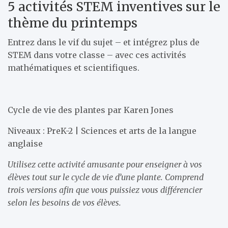
5 activités STEM inventives sur le
thème du printemps
Entrez dans le vif du sujet – et intégrez plus de
STEM dans votre classe – avec ces activités
mathématiques et scientifiques.
Cycle de vie des plantes par Karen Jones
Niveaux : PreK-2 | Sciences et arts de la langue
anglaise
Utilisez cette activité amusante pour enseigner à vos
élèves tout sur le cycle de vie d’une plante. Comprend
trois versions afin que vous puissiez vous différencier
selon les besoins de vos élèves.