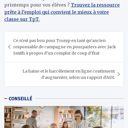
printemps pour vos élèves ?
Trouvez la ressource
prête à l’emploi qui convient le mieux à votre
classe sur TpT.
Navigation
Ce n’est pas bon pour Trump en tant qu’ancien
de
responsable de campagne en pourparlers avec Jack
l’article
Smith à propos d’un complot de coup d’État
La haine et le harcèlement en ligne continuent
d’augmenter, selon un rapport d’ADL
CONSEILLÉ