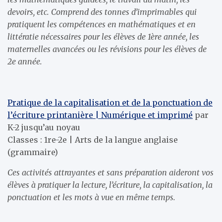
devoirs, etc. Comprend des tonnes d’imprimables qui
pratiquent les compétences en mathématiques et en
littératie nécessaires pour les élèves de 1ère année, les
maternelles avancées ou les révisions pour les élèves de
2e année.
Pratique de la capitalisation et de la ponctuation de
l’écriture printanière | Numérique et imprimé
par
K-2 jusqu’au noyau
Classes : 1re-2e | Arts de la langue anglaise
(grammaire)
Ces activités attrayantes et sans préparation aideront vos
élèves à pratiquer la lecture, l’écriture, la capitalisation, la
ponctuation et les mots à vue en même temps.