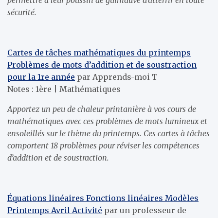
permettre à leur poussin de guimauve d’atterrir en toute
sécurité.
Cartes de tâches mathématiques du printemps
Problèmes de mots d’addition et de soustraction
pour la 1re année
par Apprends-moi T
Notes : 1ère | Mathématiques
Apportez un peu de chaleur printanière à vos cours de
mathématiques avec ces problèmes de mots lumineux et
ensoleillés sur le thème du printemps. Ces cartes à tâches
comportent 18 problèmes pour réviser les compétences
d’addition et de soustraction.
Équations linéaires Fonctions linéaires Modèles
Printemps Avril Activité
par un professeur de