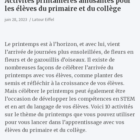
Activités printanières amusantes pour
les élèves du primaire et du collège
juin 28, 2023
Latour Eiffel
Le printemps est à l’horizon, et avec lui, vient
l’arrivée de journées plus ensoleillées, de fleurs en
fleurs et de gazouillis d’oiseaux. Il existe de
nombreuses façons de célébrer l’arrivée du
printemps avec vos élèves, comme planter des
semis et réfléchir à la croissance de vos élèves.
Mais célébrer le printemps peut également être
l’occasion de développer les compétences en STEM
et en art du langage de vos élèves. Voici 10 activités
sur le thème du printemps que vous pouvez utiliser
pour vous lancer dans l’apprentissage avec vos
élèves du primaire et du collège.