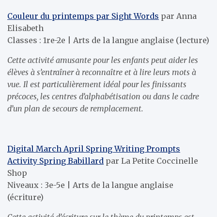
Couleur du printemps par Sight Words
par Anna
Elisabeth
Classes : 1re-2e | Arts de la langue anglaise (lecture)
Cette activité amusante pour les enfants peut aider les
élèves à s’entraîner à reconnaître et à lire leurs mots à
vue. Il est particulièrement idéal pour les finissants
précoces, les centres d’alphabétisation ou dans le cadre
d’un plan de secours de remplacement.
Digital March April Spring Writing Prompts
Activity Spring Babillard
par La Petite Coccinelle
Shop
Niveaux : 3e-5e | Arts de la langue anglaise
(écriture)