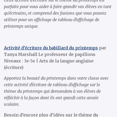
Cette activité d’écriture sur le thème du printemps est
parfaite pour vous aider à faire grandir vos élèves en tant
qu’écrivains, et comprend des fanions que vous pouvez
utiliser pour un affichage de tableau d’affichage de
printemps unique.
Activité d’écriture du babillard du printemps
par
Tanya Marshall Le professeur de papillons
Niveaux : 3e-5e | Arts de la langue anglaise
(écriture)
Apportez la beauté du printemps dans votre classe avec
cette activité d’écriture de tableau d’affichage sur le
thème du printemps qui demandera à vos élèves de
réfléchir à la façon dont ils ont grandi cette année
scolaire.
Besoin d’encore plus d’idées sur le thème du