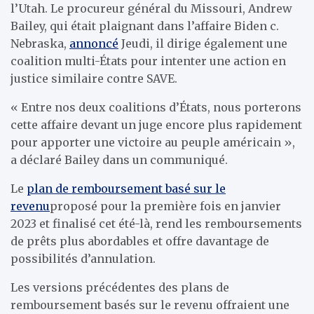
l’Utah. Le procureur général du Missouri, Andrew
Bailey, qui était plaignant dans l’affaire Biden c.
Nebraska,
annoncé
Jeudi, il dirige également une
coalition multi-États pour intenter une action en
justice similaire contre SAVE.
« Entre nos deux coalitions d’États, nous porterons
cette affaire devant un juge encore plus rapidement
pour apporter une victoire au peuple américain »,
a déclaré Bailey dans un communiqué.
Le
plan de remboursement basé sur le
revenu
proposé pour la première fois en janvier
2023 et finalisé cet été-là, rend les remboursements
de prêts plus abordables et offre davantage de
possibilités d’annulation.
Les versions précédentes des plans de
remboursement basés sur le revenu offraient une