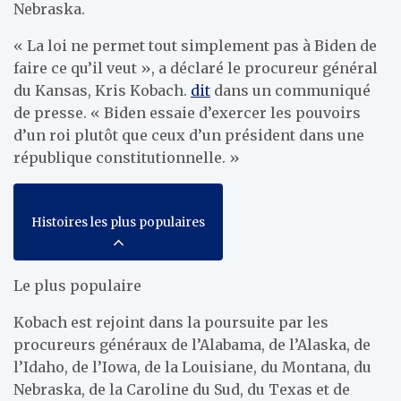
Nebraska.
« La loi ne permet tout simplement pas à Biden de
faire ce qu’il veut », a déclaré le procureur général
du Kansas, Kris Kobach.
dit
dans un communiqué
de presse. « Biden essaie d’exercer les pouvoirs
d’un roi plutôt que ceux d’un président dans une
république constitutionnelle. »
Histoires les plus populaires
Le plus populaire
Kobach est rejoint dans la poursuite par les
procureurs généraux de l’Alabama, de l’Alaska, de
l’Idaho, de l’Iowa, de la Louisiane, du Montana, du
Nebraska, de la Caroline du Sud, du Texas et de